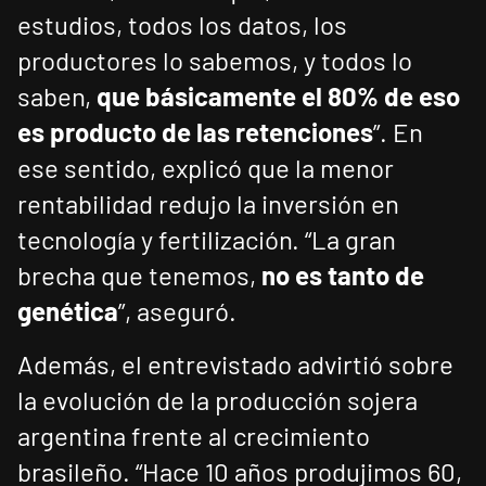
estudios, todos los datos, los
productores lo sabemos, y todos lo
saben,
que básicamente el 80% de eso
es producto de las retenciones
”. En
ese sentido, explicó que la menor
rentabilidad redujo la inversión en
tecnología y fertilización. “La gran
brecha que tenemos,
no es tanto de
genética
”, aseguró.
Además, el entrevistado advirtió sobre
la evolución de la producción sojera
argentina frente al crecimiento
brasileño. “Hace 10 años produjimos 60,