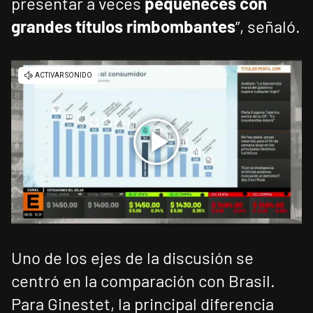
presentar a veces
pequeñeces con
grandes títulos rimbombantes
”, señaló.
Uno de los ejes de la discusión se
centró en la comparación con Brasil.
Para Ginestet, la principal diferencia