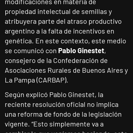
modificaciones en materia de
propiedad intelectual de semillas y
atribuyera parte del atraso productivo
argentino a la falta de incentivos en
genética. En este contexto, este medio
se comunicó con
Pablo Ginestet
,
consejero de la Confederación de
Asociaciones Rurales de Buenos Aires y
La Pampa (CARBAP).
Según explicó Pablo Ginestet, la
reciente resolución oficial no implica
una reforma de fondo de la legislación
vigente. “Esto simplemente va a