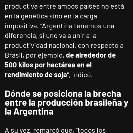
productiva entre ambos países no está
en la genética sino en la carga
impositiva. “Argentina tenemos una
diferencia, si uno va a unir a la
productividad nacional, con respecto a
Brasil, por ejemplo,
de alrededor de
500 kilos por hectárea en el
rendimiento de soja
”, indicó.
Dónde se posiciona la brecha
entre la producción brasileña y
la Argentina
A su vez, remarcó que, “todos los