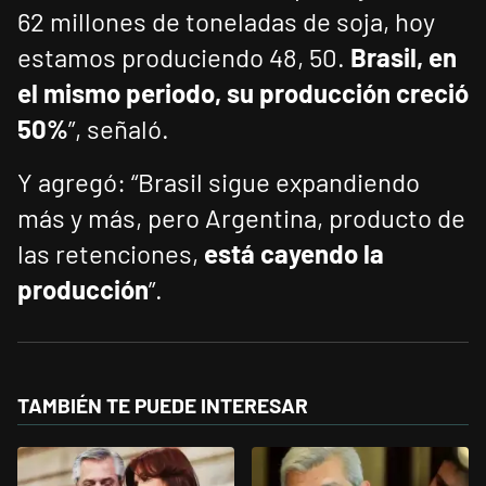
62 millones de toneladas de soja, hoy
estamos produciendo 48, 50.
Brasil, en
el mismo periodo, su producción creció
50%
”, señaló.
Y agregó: “Brasil sigue expandiendo
más y más, pero Argentina, producto de
las retenciones,
está cayendo la
producción
”.
TAMBIÉN TE PUEDE INTERESAR