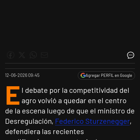
12-06-2026 09:45
Agregar PERFIL en Google
E
l debate por la competitividad del
agro volvió a quedar en el centro
de la escena luego de que el ministro de
Desregulación,
Federico Sturzenegger
,
defendiera las recientes