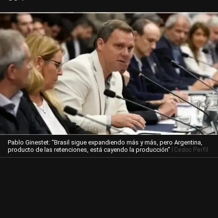
Pablo Ginestet: “Brasil sigue expandiendo más y más, pero Argentina,
| Cedoc Perfil
producto de las retenciones, está cayendo la producción”