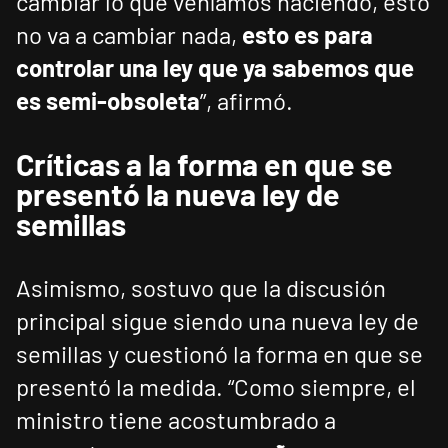
cambiar lo que veníamos haciendo, esto
no va a cambiar nada,
esto es para
controlar una ley que ya sabemos que
es semi-obsoleta
”, afirmó.
Críticas a la forma en que se
presentó la nueva ley de
semillas
Asimismo, sostuvo que la discusión
principal sigue siendo una nueva ley de
semillas y cuestionó la forma en que se
presentó la medida. “Como siempre, el
ministro tiene acostumbrado a