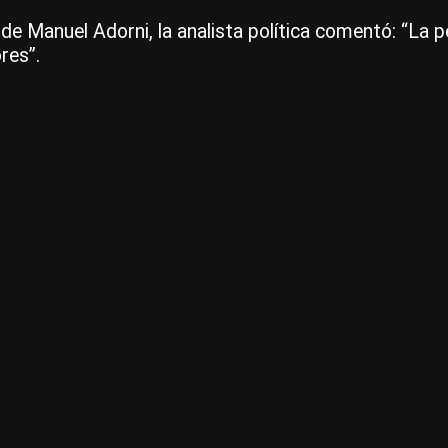
de Manuel Adorni, la analista política comentó: “La pé
res”.