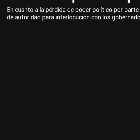
En cuanto a la pérdida de poder político por parte 
de autoridad para interlocución con los gobernado