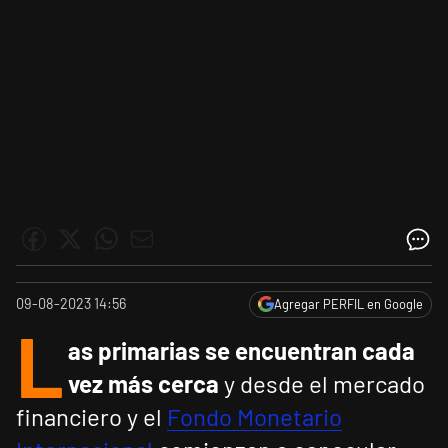
09-08-2023 14:56
Agregar PERFIL en Google
L
as primarias se encuentran cada
vez más cerca
y desde el mercado
financiero y el
Fondo Monetario