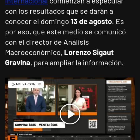
Internacional
comienzan a especular
con los resultados que se darán a
conocer el domingo
13 de agosto
. Es
por eso, que este medio se comunicó
con el director de Análisis
Macroeconómico,
Lorenzo Sigaut
Gravina
, para ampliar la información.