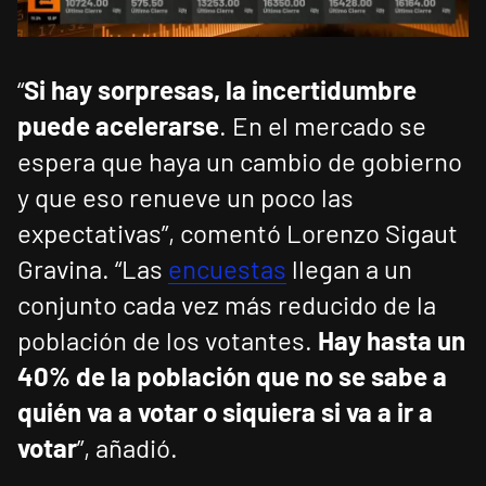
“
Si hay sorpresas, la incertidumbre
puede acelerarse
. En el mercado se
espera que haya un cambio de gobierno
y que eso renueve un poco las
expectativas”, comentó Lorenzo Sigaut
Gravina. “Las
encuestas
llegan a un
conjunto cada vez más reducido de la
población de los votantes.
Hay hasta un
40% de la población que no se sabe a
quién va a votar o siquiera si va a ir a
votar
”, añadió.