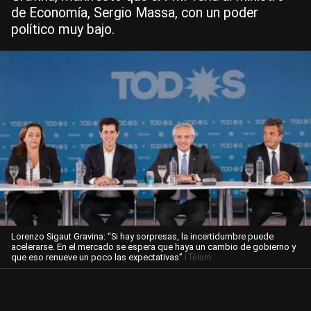
de Economía, Sergio Massa, con un poder
político muy bajo.
Lorenzo Sigaut Gravina: “Si hay sorpresas, la incertidumbre puede
acelerarse. En el mercado se espera que haya un cambio de gobierno y
| Télam
que eso renueve un poco las expectativas”