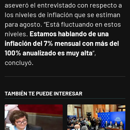
aseveró el entrevistado con respecto a
los niveles de inflación que se estiman
para agosto. “Está fluctuando en estos
niveles.
Estamos hablando de una
inflación del 7% mensual con más del
100% anualizado es muy alta
”,
concluyó.
TAMBIÉN TE PUEDE INTERESAR