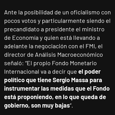
Ante la posibilidad de un oficialismo con
pocos votos y particularmente siendo el
precandidato a presidente el ministro
de Economía y quien está llevando a
adelante la negociación con el FMI, el
director de Análisis Macroeconómico
señaló: “El propio Fondo Monetario
Internacional va a decir que
el poder
político que tiene Sergio Massa para
instrumentar las medidas que el Fondo
está proponiendo, en lo que queda de
gobierno, son muy bajas
”.