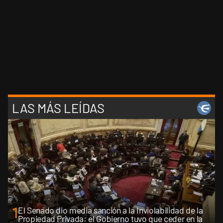
LAS MÁS LEÍDAS
1
El Senado dio media sanción a la Inviolabilidad de la
Propiedad Privada: el Gobierno tuvo que ceder en la