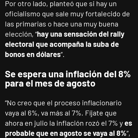
Por otro lado, planteó que si hay un
oficialismo que sale muy fortalecido de
las primarias o hace una muy buena
elección, “
hay una sensación del rally
electoral que acompaña la suba de
bonos en dólares
”.
Se espera una inflación del 8%
para el mes de agosto
“No creo que el proceso inflacionario
vaya al 6%, va más al 7%. Fíjate que
ahora en julio la inflación rozó el 7% y
es
probable que en agosto se vaya al 8%
”,