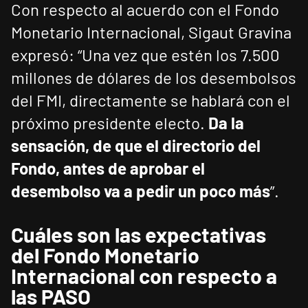
Con respecto al acuerdo con el Fondo
Monetario Internacional, Sigaut Gravina
expresó: “Una vez que estén los 7.500
millones de dólares de los desembolsos
del FMI, directamente se hablará con el
próximo presidente electo.
Da la
sensación, de que el directorio del
Fondo, antes de aprobar el
desembolso va a pedir un poco más
”.
Cuáles son las expectativas
del Fondo Monetario
Internacional con respecto a
las PASO