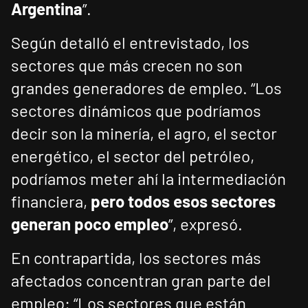
Argentina
”.
Según detalló el entrevistado, los
sectores que más crecen no son
grandes generadores de empleo. “Los
sectores dinámicos que podríamos
decir son la minería, el agro, el sector
energético, el sector del petróleo,
podríamos meter ahí la intermediación
financiera,
pero todos esos sectores
generan poco empleo
”, expresó.
En contrapartida, los sectores más
afectados concentran gran parte del
empleo: “Los sectores que están