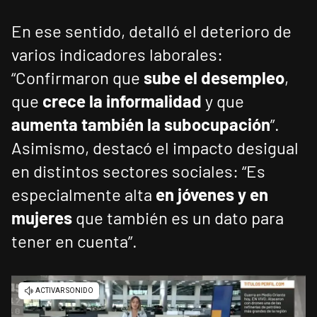
En ese sentido, detalló el deterioro de
varios indicadores laborales:
“Confirmaron que
sube el desempleo
,
que
crece la informalidad
y que
aumenta también la subocupación
”.
Asimismo, destacó el impacto desigual
en distintos sectores sociales: “Es
especialmente alta
en jóvenes y en
mujeres
que también es un dato para
tener en cuenta”.