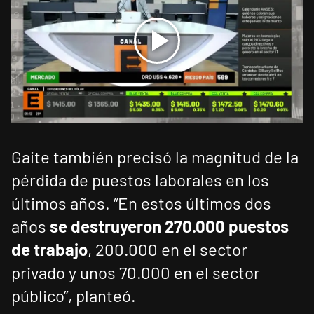
Gaite también precisó la magnitud de la
pérdida de puestos laborales en los
últimos años. “En estos últimos dos
años
se destruyeron 270.000 puestos
de trabajo
, 200.000 en el sector
privado y unos 70.000 en el sector
público”, planteó.