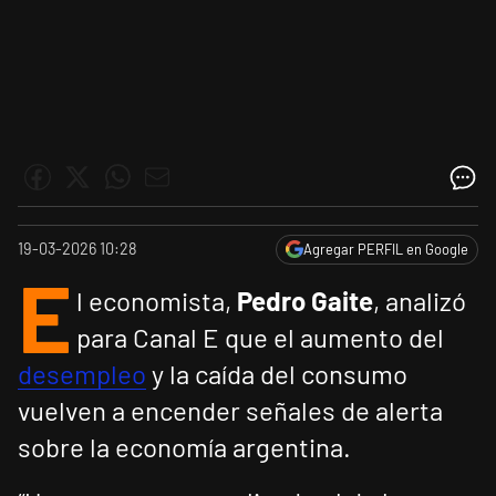
19-03-2026 10:28
Agregar PERFIL en Google
E
l economista,
Pedro Gaite
, analizó
para Canal E que el aumento del
desempleo
y la caída del consumo
vuelven a encender señales de alerta
sobre la economía argentina.