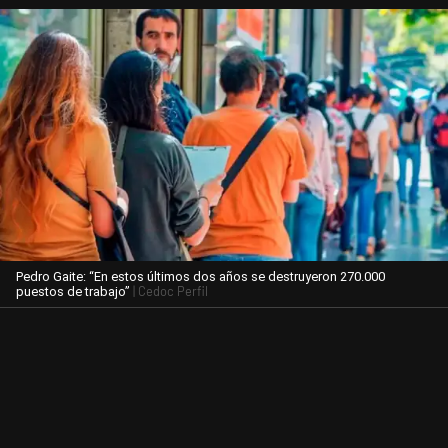
Pedro Gaite: “En estos últimos dos años se destruyeron 270.000
| Cedoc Perfil
puestos de trabajo”