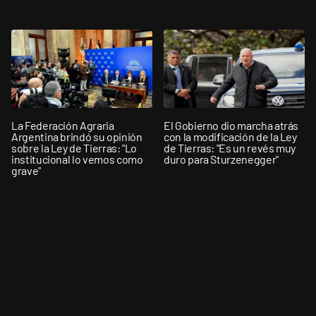
La Federación Agraria
El Gobierno dio marcha atrás
Argentina brindó su opinión
con la modificación de la Ley
sobre la Ley de Tierras: "Lo
de Tierras: "Es un revés muy
institucional lo vemos como
duro para Sturzenegger"
grave"