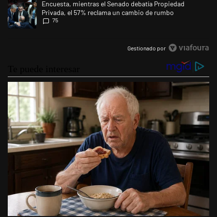
Un artículo de tendencia con el título "Encuesta, mientras el Senado 
Encuesta, mientras el Senado debatía Propiedad
Privada, el 57% reclama un cambio de rumbo
75
Gestionado por