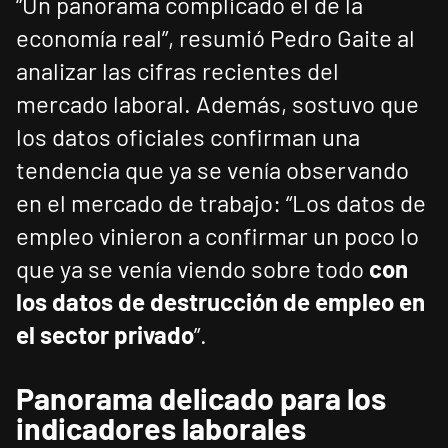
“Un panorama complicado el de la
economía real”, resumió Pedro Gaite al
analizar las cifras recientes del
mercado laboral. Además, sostuvo que
los datos oficiales confirman una
tendencia que ya se venía observando
en el mercado de trabajo: “Los datos de
empleo vinieron a confirmar un poco lo
que ya se venía viendo sobre todo
con
los datos de destrucción de empleo en
el sector privado
”.
Panorama delicado para los
indicadores laborales