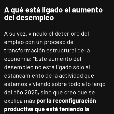
A qué está ligado el aumento
del desempleo
A su vez, vinculó el deterioro del
empleo con un proceso de
transformación estructural de la
economía: “Este aumento del
desempleo no está ligado sólo al
estancamiento de la actividad que
estamos viviendo sobre todo a lo largo
del año 2025, sino que creo que se
explica más
por la reconfiguración
productiva que está teniendo la