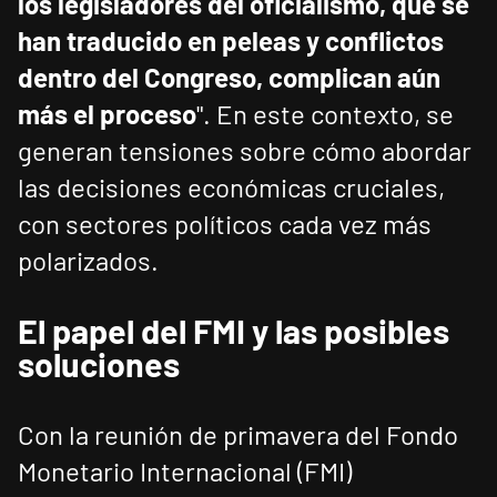
los legisladores del oficialismo, que se
han traducido en peleas y conflictos
dentro del Congreso, complican aún
más el proceso
". En este contexto, se
generan tensiones sobre cómo abordar
las decisiones económicas cruciales,
con sectores políticos cada vez más
polarizados.
El papel del FMI y las posibles
soluciones
Con la reunión de primavera del Fondo
Monetario Internacional (FMI)