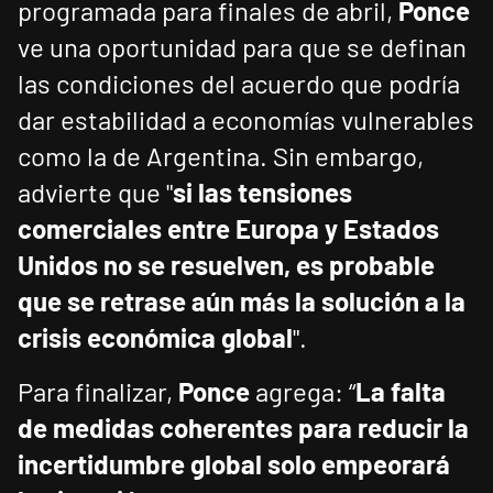
programada para finales de abril,
Ponce
ve una oportunidad para que se definan
las condiciones del acuerdo que podría
dar estabilidad a economías vulnerables
como la de Argentina. Sin embargo,
advierte que "
si las tensiones
comerciales entre Europa y Estados
Unidos no se resuelven, es probable
que se retrase aún más la solución a la
crisis económica global
".
Para finalizar,
Ponce
agrega: “
La falta
de medidas coherentes para reducir la
incertidumbre global solo empeorará