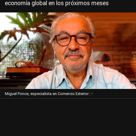
economía global en los próximos meses
| X
Miguel Ponce, especialista en Comercio Exterior