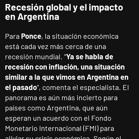
Recesión global y el impacto
en Argentina
Para
Ponce
, la situación económica
está cada vez más cerca de una
recesión mundial. "
Ya se habla de
recesión con inflación, una situación
similar a la que vimos en Argentina en
el pasado
", comenta el especialista. El
panorama es aún más incierto para
países como Argentina, que aún
esperan un acuerdo con el Fondo
Monetario Internacional (FMI) para
aliviar su crisis económica. Según el