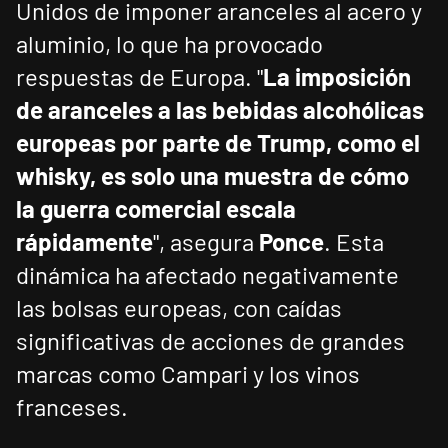
Unidos de imponer aranceles al acero y
aluminio, lo que ha provocado
respuestas de Europa. "
La imposición
de aranceles a las bebidas alcohólicas
europeas por parte de Trump, como el
whisky, es solo una muestra de cómo
la guerra comercial escala
rápidamente
", asegura
Ponce
. Esta
dinámica ha afectado negativamente
las bolsas europeas, con caídas
significativas de acciones de grandes
marcas como Campari y los vinos
franceses.