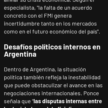
especialista, "la falta de un acuerdo
concreto con el FMI genera
incertidumbre tanto en los mercados
como en el futuro económico del país".
Desafíos políticos internos en
Argentina
Dentro de Argentina, la situación
política también refleja la inestabilidad
que puede obstaculizar el avance en las
negociaciones internacionales. Ponce
señala que "
las disputas internas entre