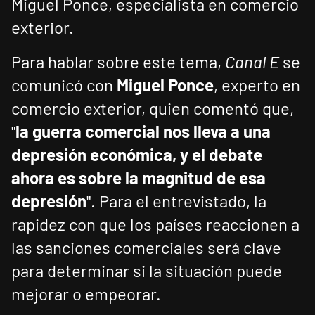
Miguel Ponce, especialista en comercio
exterior.
Para hablar sobre este tema,
Canal E
se
comunicó con
Miguel Ponce
, experto en
comercio exterior, quien comentó que,
"
la guerra comercial nos lleva a una
depresión económica, y el debate
ahora es sobre la magnitud de esa
depresión
". Para el entrevistado, la
rapidez con que los países reaccionen a
las sanciones comerciales será clave
para determinar si la situación puede
mejorar o empeorar.