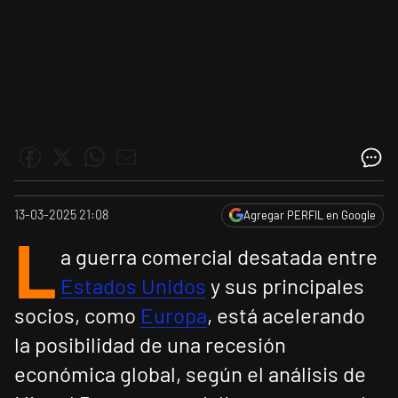
13-03-2025 21:08
Agregar PERFIL en Google
L
a guerra comercial desatada entre
Estados Unidos
y sus principales
socios, como
Europa
, está acelerando
la posibilidad de una recesión
económica global, según el análisis de