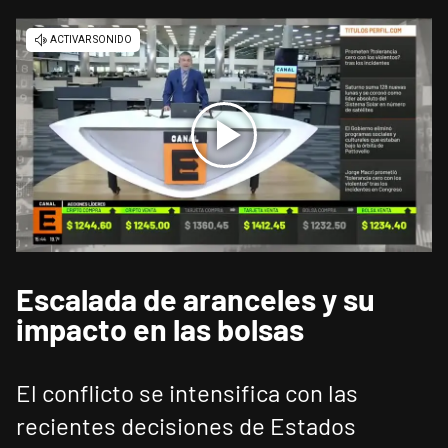
Escalada de aranceles y su
impacto en las bolsas
El conflicto se intensifica con las
recientes decisiones de Estados