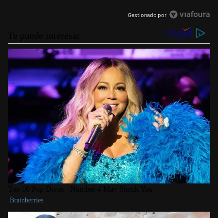
Gestionado por