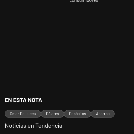
EN ESTA NOTA
Omar De Lucca
Dólares
Depósitos
Ahorros
Noticias en Tendencia