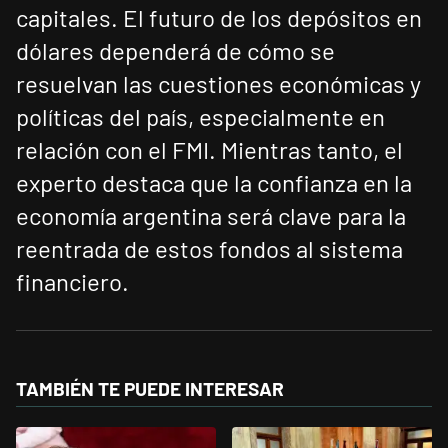
capitales. El futuro de los depósitos en
dólares dependerá de cómo se
resuelvan las cuestiones económicas y
políticas del país, especialmente en
relación con el FMI. Mientras tanto, el
experto destaca que la confianza en la
economía argentina será clave para la
reentrada de estos fondos al sistema
financiero.
TAMBIÉN TE PUEDE INTERESAR