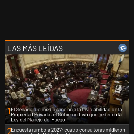
LAS MÁS LEÍDAS
1
El Senado dio media sanción a la Inviolabilidad de la
Propiedad Privada: el Gobierno tuvo que ceder en la
Ley del Manejo del Fuego
2
Encuesta rumbo a 2027: cuatro consultoras midieron