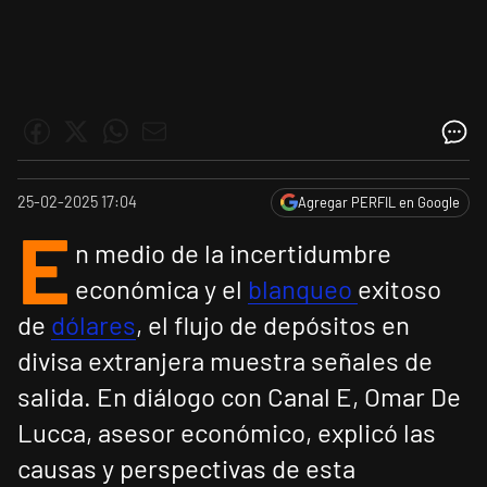
25-02-2025 17:04
Agregar PERFIL en Google
E
n medio de la incertidumbre
económica y el
blanqueo
exitoso
de
dólares
, el flujo de depósitos en
divisa extranjera muestra señales de
salida. En diálogo con Canal E, Omar De
Lucca, asesor económico, explicó las
causas y perspectivas de esta