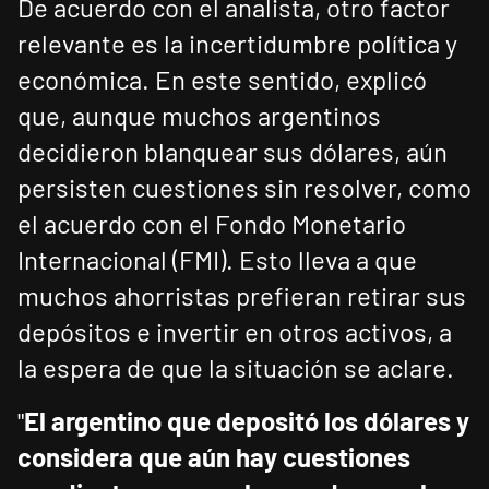
De acuerdo con el analista, otro factor
relevante es la incertidumbre política y
económica. En este sentido, explicó
que, aunque muchos argentinos
decidieron blanquear sus dólares, aún
persisten cuestiones sin resolver, como
el acuerdo con el Fondo Monetario
Internacional (FMI). Esto lleva a que
muchos ahorristas prefieran retirar sus
depósitos e invertir en otros activos, a
la espera de que la situación se aclare.
"
El argentino que depositó los dólares y
considera que aún hay cuestiones