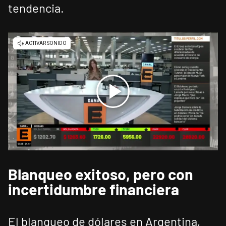
tendencia.
Blanqueo exitoso, pero con
incertidumbre financiera
El blanqueo de dólares en Argentina,