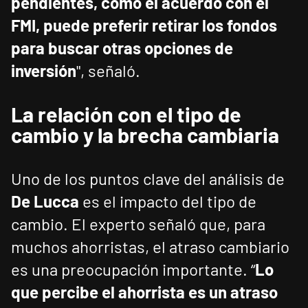
pendientes, como el acuerdo con el
FMI, puede preferir retirar los fondos
para buscar otras opciones de
inversión
", señaló.
La relación con el tipo de
cambio y la brecha cambiaria
Uno de los puntos clave del análisis de
De Lucca
es el impacto del tipo de
cambio. El experto señaló que, para
muchos ahorristas, el atraso cambiario
es una preocupación importante. “
Lo
que percibe el ahorrista es un atraso