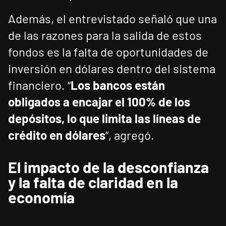
Además, el entrevistado señaló que una
de las razones para la salida de estos
fondos es la falta de oportunidades de
inversión en dólares dentro del sistema
financiero. “
Los bancos están
obligados a encajar el 100% de los
depósitos, lo que limita las líneas de
crédito en dólares
”, agregó.
El impacto de la desconfianza
y la falta de claridad en la
economía