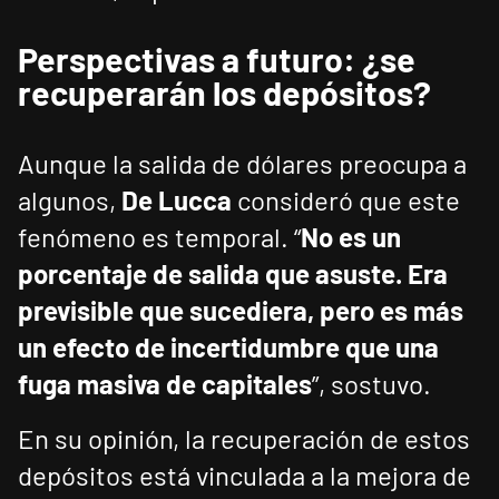
Perspectivas a futuro: ¿se
recuperarán los depósitos?
Aunque la salida de dólares preocupa a
algunos,
De Lucca
consideró que este
fenómeno es temporal. “
No es un
porcentaje de salida que asuste. Era
previsible que sucediera, pero es más
un efecto de incertidumbre que una
fuga masiva de capitales
”, sostuvo.
En su opinión, la recuperación de estos
depósitos está vinculada a la mejora de