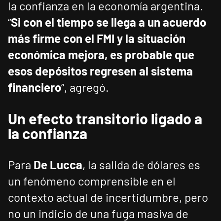
la confianza en la economía argentina.
“
Si con el tiempo se llega a un acuerdo
más firme con el FMI y la situación
económica mejora, es probable que
esos depósitos regresen al sistema
financiero
”, agregó.
Un efecto transitorio ligado a
la confianza
Para
De Lucca
, la salida de dólares es
un fenómeno comprensible en el
contexto actual de incertidumbre, pero
no un indicio de una fuga masiva de