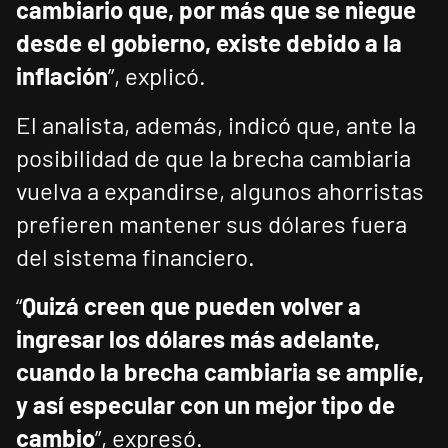
cambiario que, por más que se niegue
desde el gobierno, existe debido a la
inflación
”, explicó.
El analista, además, indicó que, ante la
posibilidad de que la brecha cambiaria
vuelva a expandirse, algunos ahorristas
prefieren mantener sus dólares fuera
del sistema financiero.
“
Quizá creen que pueden volver a
ingresar los dólares más adelante,
cuando la brecha cambiaria se amplíe,
y así especular con un mejor tipo de
cambio
”, expresó.