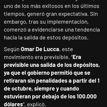
uno de los más exitosos en los últimos
tiempos, generó gran expectativa. Sin
embargo, tras su implementación,
comenzó a evidenciarse una tendencia
hacia la salida de estos depósitos.
Según
Omar De Lucca
, este
movimiento era previsible. “
Era
previsible una salida de los depósitos,
ya que el gobierno permitió que se
retiraran sin penalidades a partir del 1
de octubre, siempre y cuando
estuvieran por debajo de los 100.000
dólares
”, explicó.