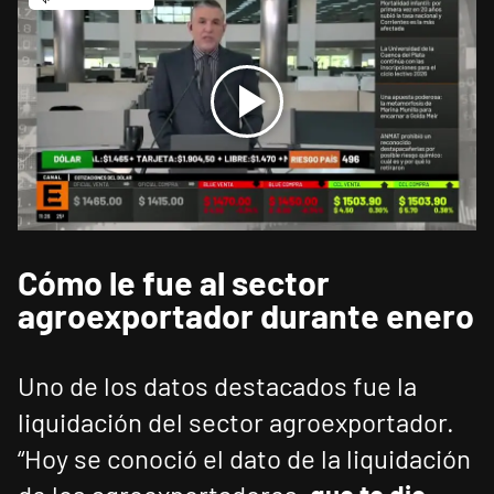
Cómo le fue al sector
agroexportador durante enero
Uno de los datos destacados fue la
liquidación del sector agroexportador.
“Hoy se conoció el dato de la liquidación