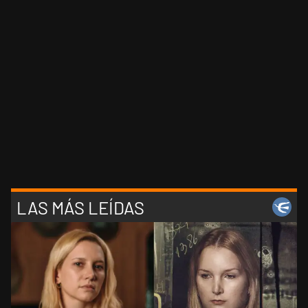
LAS MÁS LEÍDAS