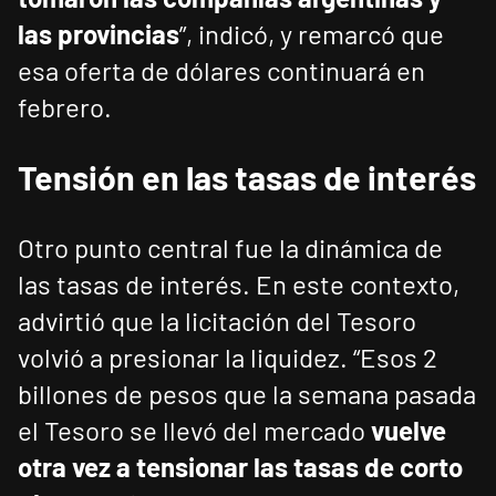
las provincias
”, indicó, y remarcó que
esa oferta de dólares continuará en
febrero.
Tensión en las tasas de interés
Otro punto central fue la dinámica de
las tasas de interés. En este contexto,
advirtió que la licitación del Tesoro
volvió a presionar la liquidez. “Esos 2
billones de pesos que la semana pasada
el Tesoro se llevó del mercado
vuelve
otra vez a tensionar las tasas de corto