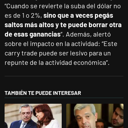
“Cuando se revierte la suba del dólar no
es de 1 o 2%,
sino que a veces pegás
saltos más altos y te puede borrar otra
de esas ganancias
”. Además, alertó
sobre el impacto en la actividad: “Este
carry trade puede ser lesivo para un
repunte de la actividad económica”.
TAMBIÉN TE PUEDE INTERESAR