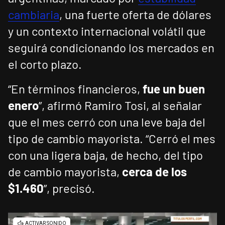
cambiaria
, una fuerte oferta de dólares
y un contexto internacional volátil que
seguirá condicionando los mercados en
el corto plazo.
“En términos financieros,
fue un buen
enero
”, afirmó Ramiro Tosi, al señalar
que el mes cerró con una leve baja del
tipo de cambio mayorista. “Cerró el mes
con una ligera baja, de hecho, del tipo
de cambio mayorista,
cerca de los
$1.460
”, precisó.