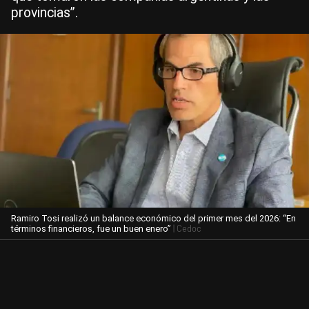
provincias”.
Ramiro Tosi realizó un balance económico del primer mes del 2026: “En
| Cedoc
términos financieros, fue un buen enero”