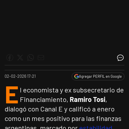
02-02-2026 17:21
Agregar PERFIL en Google
E
l economista y ex subsecretario de
Financiamiento,
Ramiro Tosi
,
dialogó con Canal E y calificó a enero
como un mes positivo para las finanzas
argentinas, marcado por
estabilidad