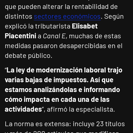
que pueden alterar la rentabilidad de
distintos
sectores económicos
. Según
explicó la tributarista
Elisabet
Piacentini
a
Canal E
, muchas de estas
medidas pasaron desapercibidas en el
debate público.
“
La ley de modernización laboral trajo
varias bajas de impuestos. Así que
estamos analizándolas e informando
cómo impacta en cada una de las
actividades
”, afirmó la especialista.
La norma es extensa: incluye 23 títulos