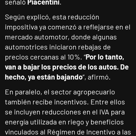
señaló
Piacentini
.
Según explicó, esta reducción
impositiva ya comenzó a reflejarse en el
mercado automotor, donde algunas
automotrices iniciaron rebajas de
precios cercanas al 10%. “
Por lo tanto,
van a bajar los precios de los autos. De
hecho, ya están bajando
”, afirmó.
En paralelo, el sector agropecuario
también recibe incentivos. Entre ellos
se incluyen reducciones en el IVA para
energía utilizada en riego y beneficios
vinculados al Régimen de Incentivo a las