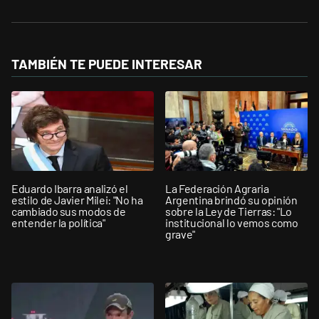
TAMBIÉN TE PUEDE INTERESAR
Eduardo Ibarra analizó el
La Federación Agraria
estilo de Javier Milei: "No ha
Argentina brindó su opinión
cambiado sus modos de
sobre la Ley de Tierras: "Lo
entender la política"
institucional lo vemos como
grave"