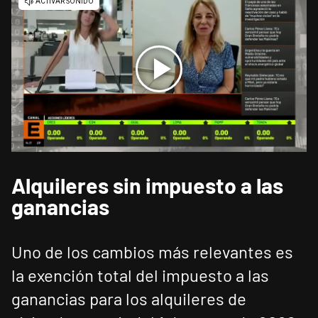
Alquileres sin impuesto a las
ganancias
Uno de los cambios más relevantes es
la exención total del impuesto a las
ganancias para los alquileres de