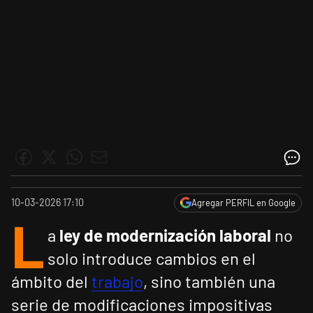
10-03-2026 17:10
Agregar PERFIL en Google
L
a
ley de modernización laboral
no
solo introduce cambios en el
ámbito del
trabajo
, sino también una
serie de modificaciones impositivas