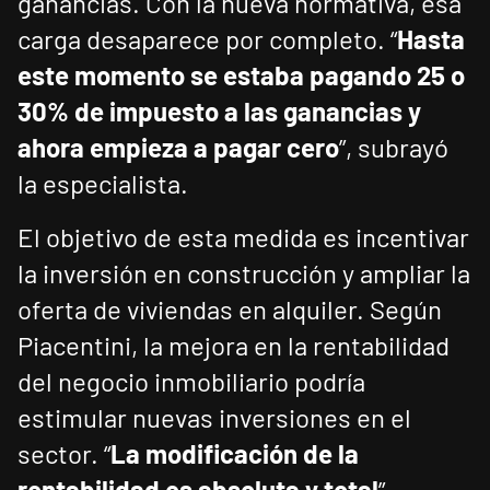
ganancias. Con la nueva normativa, esa
carga desaparece por completo. “
Hasta
este momento se estaba pagando 25 o
30% de impuesto a las ganancias y
ahora empieza a pagar cero
”, subrayó
la especialista.
El objetivo de esta medida es incentivar
la inversión en construcción y ampliar la
oferta de viviendas en alquiler. Según
Piacentini, la mejora en la rentabilidad
del negocio inmobiliario podría
estimular nuevas inversiones en el
sector. “
La modificación de la
rentabilidad es absoluta y total
”,