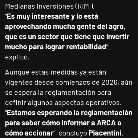
Medianas Inversiones (RIMI).
“
Es muy interesante y lo está
aprovechando mucha gente del agro,
que es un sector que tiene que invertir
mucho para lograr rentabilidad
”,
explicó.
Aunque estas medidas ya están
vigentes desde comienzos de 2026, aún
se espera la reglamentación para
definir algunos aspectos operativos.
“
Estamos esperando la reglamentación
para saber cómo informar a ARCA o
cómo accionar
”, concluyó
Piacentini
.