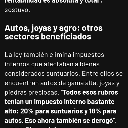
sostuvo.
Autos, joyas y agro: otros
sectores beneficiados
La ley también elimina impuestos
internos que afectaban a bienes
considerados suntuarios. Entre ellos se
encuentran autos de gama alta, joyas y
piedras preciosas. “
Todos esos rubros
tenían un impuesto interno bastante
alto: 20% para suntuarios y 18% para
autos. Eso ahora también se derogó
”,