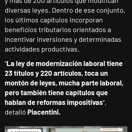
y más de 200 artículos que modifican
diversas leyes. Dentro de ese conjunto,
los últimos capítulos incorporan
beneficios tributarios orientados a
incentivar inversiones y determinadas
actividades productivas.
“
La ley de modernización laboral tiene
23 títulos y 220 artículos, toca un
montón de leyes, mucha parte laboral,
pero también tiene capítulos que
hablan de reformas impositivas
”,
detalló
Piacentini.