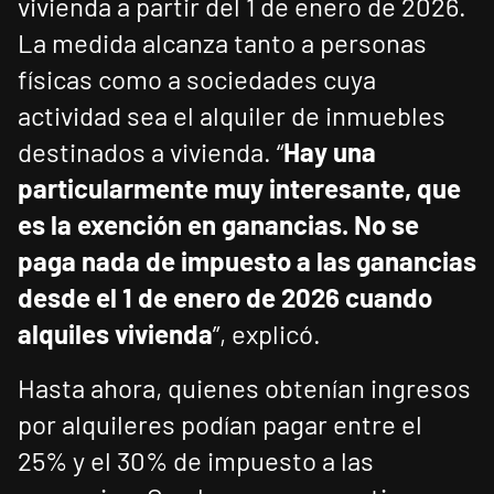
vivienda a partir del 1 de enero de 2026.
La medida alcanza tanto a personas
físicas como a sociedades cuya
actividad sea el alquiler de inmuebles
destinados a vivienda. “
Hay una
particularmente muy interesante, que
es la exención en ganancias. No se
paga nada de impuesto a las ganancias
desde el 1 de enero de 2026 cuando
alquiles vivienda
”, explicó.
Hasta ahora, quienes obtenían ingresos
por alquileres podían pagar entre el
25% y el 30% de impuesto a las