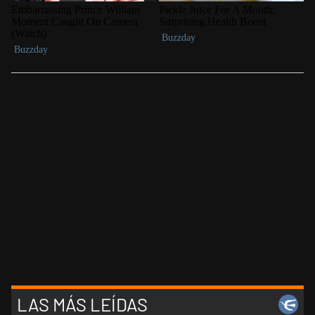
LAS MÁS LEÍDAS