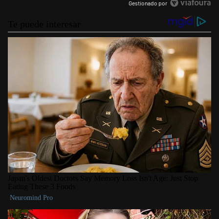
Gestionado por