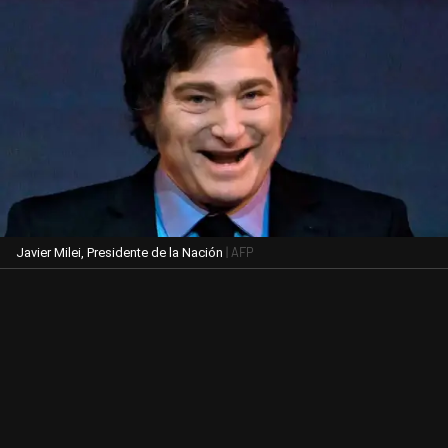
| AFP
Javier Milei, Presidente de la Nación