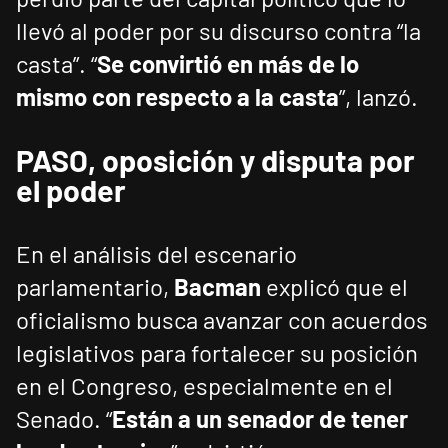
llevó al poder por su discurso contra “la
casta”. “
Se convirtió en más de lo
mismo con respecto a la casta
”, lanzó.
PASO, oposición y disputa por
el poder
En el análisis del escenario
parlamentario,
Bacman
explicó que el
oficialismo busca avanzar con acuerdos
legislativos para fortalecer su posición
en el Congreso, especialmente en el
Senado. “
Están a un senador de tener