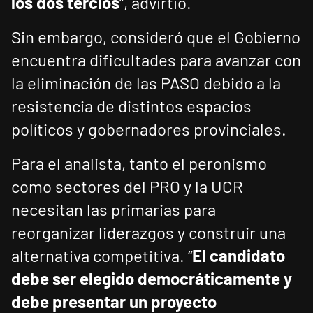
los dos tercios
”, advirtió.
Sin embargo, consideró que el Gobierno
encuentra dificultades para avanzar con
la eliminación de las PASO debido a la
resistencia de distintos espacios
políticos y gobernadores provinciales.
Para el analista, tanto el peronismo
como sectores del PRO y la UCR
necesitan las primarias para
reorganizar liderazgos y construir una
alternativa competitiva. “
El candidato
debe ser elegido democráticamente y
debe presentar un proyecto