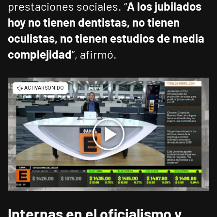
prestaciones sociales. “
A los jubilados
hoy no tienen dentistas, no tienen
oculistas, no tienen estudios de media
complejidad
”, afirmó.
Internas en el oficialismo y