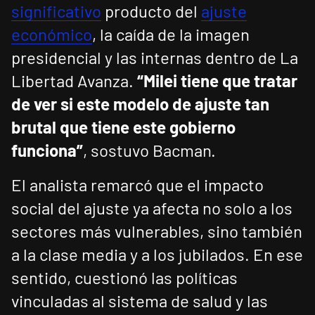
significativo
producto del
ajuste
económico
, la caída de la imagen
presidencial y las internas dentro de La
Libertad Avanza.
“Milei tiene que tratar
de ver si este modelo de ajuste tan
brutal que tiene este gobierno
funciona”
, sostuvo Bacman.
El analista remarcó que el impacto
social del ajuste ya afecta no solo a los
sectores más vulnerables, sino también
a la clase media y a los jubilados. En ese
sentido, cuestionó las políticas
vinculadas al sistema de salud y las