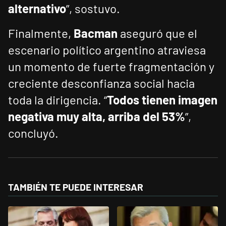
alternativo
”, sostuvo.
Finalmente,
Bacman
aseguró que el
escenario político argentino atraviesa
un momento de fuerte fragmentación y
creciente desconfianza social hacia
toda la dirigencia. “
Todos tienen imagen
negativa muy alta, arriba del 53%
”,
concluyó.
TAMBIÉN TE PUEDE INTERESAR