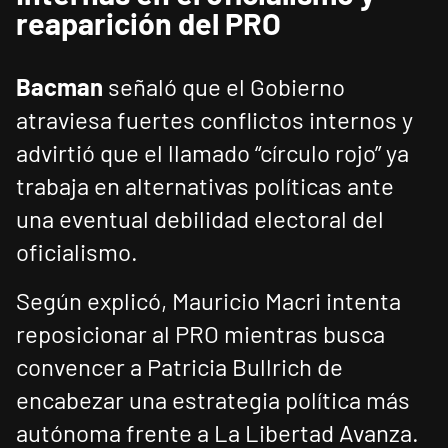
reaparición del PRO
Bacman
señaló que el Gobierno
atraviesa fuertes conflictos internos y
advirtió que el llamado “círculo rojo” ya
trabaja en alternativas políticas ante
una eventual debilidad electoral del
oficialismo.
Según explicó, Mauricio Macri intenta
reposicionar al PRO mientras busca
convencer a Patricia Bullrich de
encabezar una estrategia política más
autónoma frente a La Libertad Avanza.