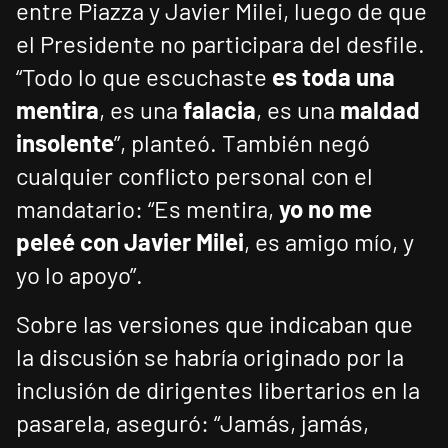
entre Piazza y Javier Milei, luego de que
el Presidente no participara del desfile.
“Todo lo que escuchaste
es toda una
mentira
, es una
falacia
, es una
maldad
insolente
”, planteó. También negó
cualquier conflicto personal con el
mandatario: “Es mentira,
yo no me
peleé con Javier Milei
, es amigo mío, y
yo lo apoyo”.
Sobre las versiones que indicaban que
la discusión se habría originado por la
inclusión de dirigentes libertarios en la
pasarela, aseguró: “Jamás, jamás,