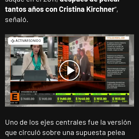
tantos años con Cristina Kirchner
”,
señaló.
Uno de los ejes centrales fue la versión
que circuló sobre una supuesta pelea