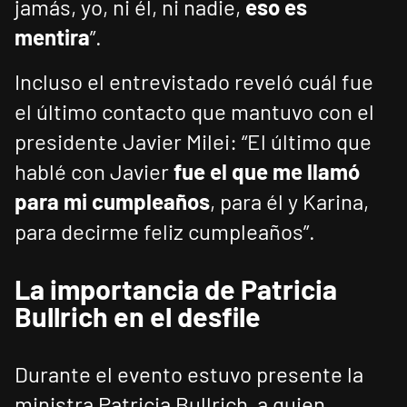
jamás, yo, ni él, ni nadie,
eso es
mentira
”.
Incluso el entrevistado reveló cuál fue
el último contacto que mantuvo con el
presidente Javier Milei: “El último que
hablé con Javier
fue el que me llamó
para mi cumpleaños
, para él y Karina,
para decirme feliz cumpleaños”.
La importancia de Patricia
Bullrich en el desfile
Durante el evento estuvo presente la
ministra Patricia Bullrich, a quien