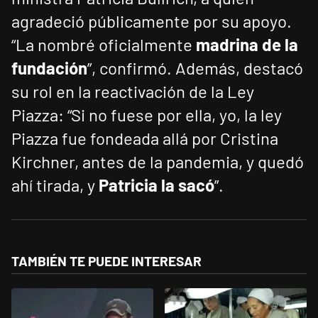
agradeció públicamente por su apoyo.
“La nombré oficialmente
madrina de la
fundación
”, confirmó. Además, destacó
su rol en la reactivación de la Ley
Piazza: “Si no fuese por ella, yo, la ley
Piazza fue fondeada allá por Cristina
Kirchner, antes de la pandemia, y quedó
ahí tirada, y
Patricia la sacó
”.
TAMBIÉN TE PUEDE INTERESAR