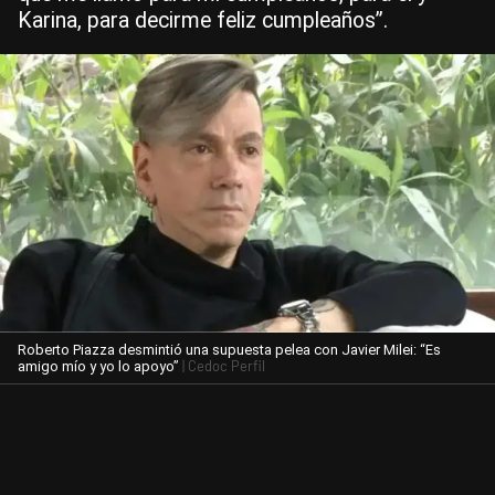
Karina, para decirme feliz cumpleaños”.
Roberto Piazza desmintió una supuesta pelea con Javier Milei: “Es
| Cedoc Perfil
amigo mío y yo lo apoyo”