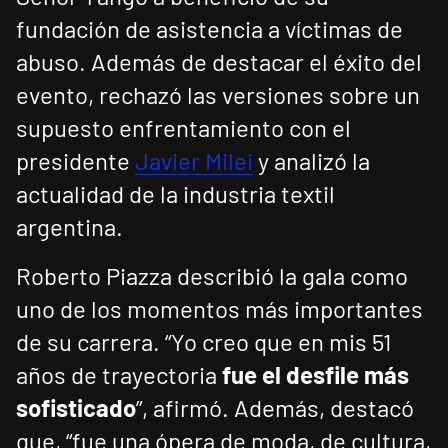
fundación de asistencia a víctimas de
abuso. Además de destacar el éxito del
evento, rechazó las versiones sobre un
supuesto enfrentamiento con el
presidente
Javier Milei
y analizó la
actualidad de la industria textil
argentina.
Roberto Piazza describió la gala como
uno de los momentos más importantes
de su carrera. “Yo creo que en mis 51
años de trayectoria
fue el desfile más
sofisticado
”, afirmó. Además, destacó
que, “fue una ópera de moda, de cultura,