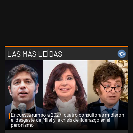
LAS MÁS LEÍDAS
1
Encuesta rumbo a 2027: cuatro consultoras midieron
el desgaste de Milei y la crisis de liderazgo en el
peronismo