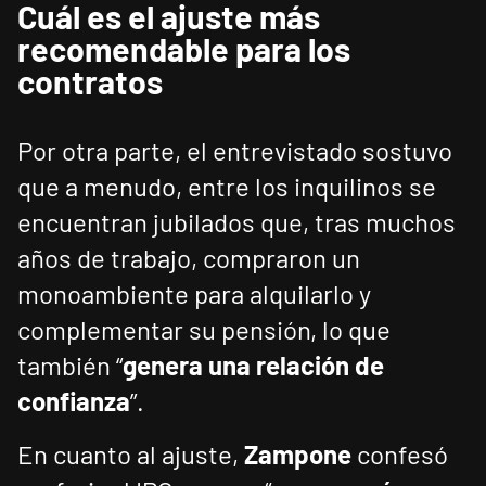
Cuál es el ajuste más
recomendable para los
contratos
Por otra parte, el entrevistado sostuvo
que a menudo, entre los inquilinos se
encuentran jubilados que, tras muchos
años de trabajo, compraron un
monoambiente para alquilarlo y
complementar su pensión, lo que
también “
genera una relación de
confianza
”.
En cuanto al ajuste,
Zampone
confesó