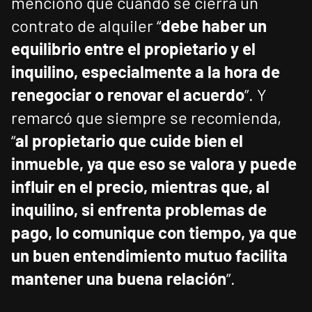
mencionó que cuando se cierra un
contrato de alquiler “
debe haber un
equilibrio entre el propietario y el
inquilino, especialmente a la hora de
renegociar o renovar el acuerdo
”. Y
remarcó que siempre se recomienda,
“
al propietario que cuide bien el
inmueble, ya que eso se valora y puede
influir en el precio, mientras que, al
inquilino, si enfrenta problemas de
pago, lo comunique con tiempo, ya que
un buen entendimiento mutuo facilita
mantener una buena relación
”.