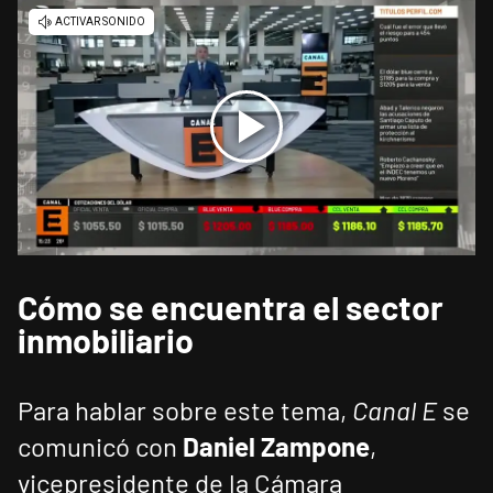
Cómo se encuentra el sector
inmobiliario
Para hablar sobre este tema,
Canal E
se
comunicó con
Daniel Zampone
,
vicepresidente de la Cámara