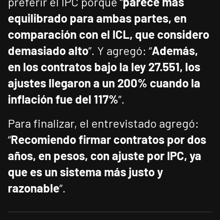
preferir el IPC porque “
parece más
equilibrado para ambas partes, en
comparación con el ICL, que considero
demasiado alto
”. Y agregó: “
Además,
en los contratos bajo la ley 27.551, los
ajustes llegaron a un 200% cuando la
inflación fue del 117%
”.
Para finalizar, el entrevistado agregó:
“
Recomiendo firmar contratos por dos
años, en pesos, con ajuste por IPC, ya
que es un sistema más justo y
razonable
”.