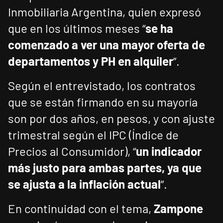
Inmobiliaria Argentina, quien expresó
que en los últimos meses “
se ha
comenzado a ver una mayor oferta de
departamentos y PH en alquiler
”.
Según el entrevistado, los contratos
que se están firmando en su mayoría
son por dos años, en pesos, y con ajuste
trimestral según el IPC (Índice de
Precios al Consumidor), “
un indicador
más justo para ambas partes, ya que
se ajusta a la inflación actual
”.
En continuidad con el tema,
Zampone