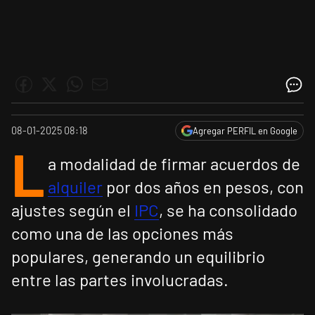
08-01-2025 08:18
Agregar PERFIL en Google
L
a modalidad de firmar acuerdos de
alquiler
por dos años en pesos, con
ajustes según el
IPC
, se ha consolidado
como una de las opciones más
populares, generando un equilibrio
entre las partes involucradas.