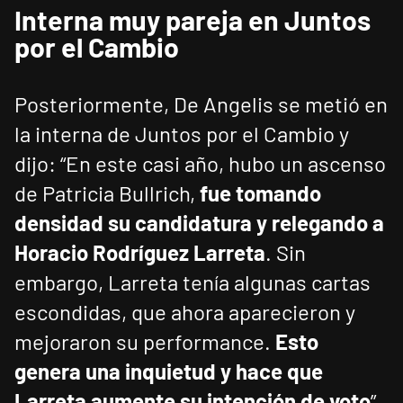
Interna muy pareja en Juntos
por el Cambio
Posteriormente, De Angelis se metió en
la interna de Juntos por el Cambio y
dijo: “En este casi año, hubo un ascenso
de Patricia Bullrich,
fue tomando
densidad su candidatura y relegando a
Horacio Rodríguez Larreta
. Sin
embargo, Larreta tenía algunas cartas
escondidas, que ahora aparecieron y
mejoraron su performance.
Esto
genera una inquietud y hace que
Larreta aumente su intención de voto
”.