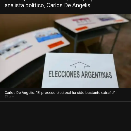
analista político, Carlos De Angelis
|
Carlos De Angelis: “El proceso electoral ha sido bastante extraño”
Télam