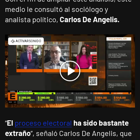
medio le consultó al sociólogo y
analista político,
Carlos De Angelis.
“
El
proceso electoral
ha sido bastante
extraño
”, señaló Carlos De Angelis, que