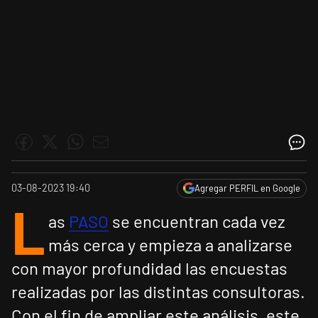
03-08-2023 19:40
Agregar PERFIL en Google
L
as
PASO
se encuentran cada vez
más cerca y empieza a analizarse
con mayor profundidad las encuestas
realizadas por las distintas consultoras.
Con el fin de ampliar este análisis, este