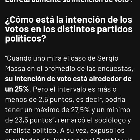
¿Cómo está la intención de los
votos en los distintos partidos
políticos?
“Cuando uno mira el caso de Sergio
Massa en el promedio de las encuestas,
su intención de voto está alrededor de
un 25%
. Pero el intervalo es más o
menos de 2,5 puntos, es decir, podría
tener un máximo de 27,5% y un mínimo
de 23,5 puntos”, remarcó el sociólogo y
analista político. A su vez, expuso los