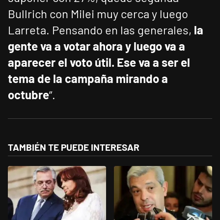
Bullrich con Milei muy cerca y luego
Larreta. Pensando en las generales,
la
gente va a votar ahora y luego va a
aparecer el voto útil. Ese va a ser el
tema de la campaña mirando a
octubre
”.
TAMBIÉN TE PUEDE INTERESAR