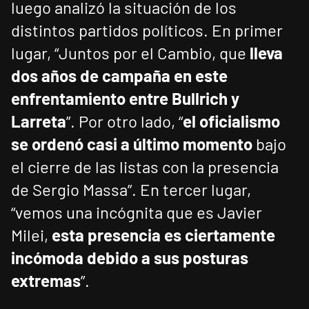
luego analizó la situación de los
distintos partidos políticos. En primer
lugar, “Juntos por el Cambio, que
lleva
dos años de campaña en este
enfrentamiento entre Bullrich y
Larreta
”. Por otro lado, “
el oficialismo
se ordenó casi a último momento
bajo
el cierre de las listas con la presencia
de Sergio Massa”. En tercer lugar,
“vemos una incógnita que es Javier
Milei,
esta presencia es ciertamente
incómoda debido a sus posturas
extremas
”.