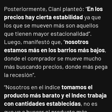
Posteriormente, Ciani planteó: “
En los
precios hay cierta estabilidad
ya que
los que se mueven más son aquellos
que tienen mayor estacionalidad”.
Luego, manifestó que, “
nosotros
estamos más en los barrios más bajos
,
donde el comprador se mueve mucho
más buscando precios, donde más pega
la recesión”.
“Nosotros en el índice
tomamos el
producto más barato y el Indec trabaja
con cantidades establecidas
, no es
que va a buscar el producto más