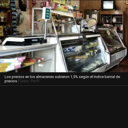
Los precios en los almacenes subieron 1,5% según el índice barrial de
| Cedoc Perfil
precios