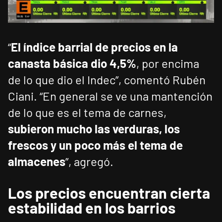
“
El índice barrial de precios en la
canasta básica dio 4,5%
, por encima
de lo que dio el Indec”, comentó Rubén
Ciani. “En general se ve una mantención
de lo que es el tema de carnes,
subieron mucho las verduras, los
frescos y un poco más el tema de
almacenes
”, agregó.
Los precios encuentran cierta
estabilidad en los barrios