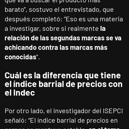
barato”, sostuvo el entrevistado, que
después completó: “Eso es una materia
a investigar, sobre si realmente
la
relación de las segundas marcas se va
achicando contra las marcas más
conocidas
”.
Cuál es la diferencia que tiene
el índice barrial de precios con
el Indec
Por otro lado, el investigador del ISEPCI
señaló: “El índice barrial de precios en