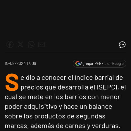
15-08-2024 17:09
Agregar PERFIL en Google
S
e dio a conocer el índice barrial de
precios que desarrolla el ISEPCI, el
cual se mete en los barrios con menor
poder adquisitivo y hace un balance
sobre los productos de segundas
marcas, además de carnes y verduras.