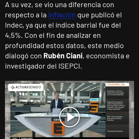
A su vez, se vio una diferencia con
respecto a la
inflación
que publicó el
Indec, ya que el índice barrial fue del
4,5%. Con el fin de analizar en
profundidad estos datos, este medio
dialogó con
Rubén Ciani
, economista e
investigador del ISEPCI.