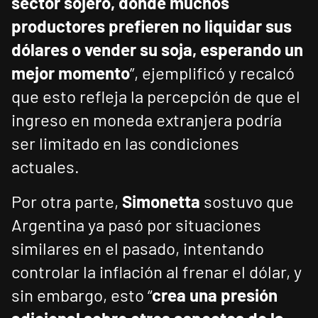
sector sojero, donde muchos
productores prefieren no liquidar sus
dólares o vender su soja, esperando un
mejor momento
”, ejemplificó y recalcó
que esto refleja la percepción de que el
ingreso en moneda extranjera podría
ser limitado en las condiciones
actuales.
Por otra parte,
Simonetta
sostuvo que
Argentina ya pasó por situaciones
similares en el pasado, intentando
controlar la inflación al frenar el dólar, y
sin embargo, esto “
crea una presión