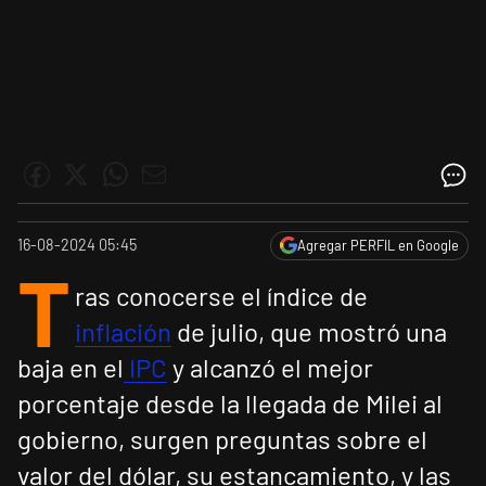
16-08-2024 05:45
Agregar PERFIL en Google
T
ras conocerse el índice de
inflación
de julio, que mostró una
baja en el
IPC
y alcanzó el mejor
porcentaje desde la llegada de Milei al
gobierno, surgen preguntas sobre el
valor del dólar, su estancamiento, y las