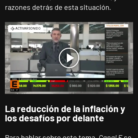
razones detrás de esta situación.
La reducción de la inflación y
los desafíos por delante
Para hablar sobre este tema,
Canal E
se