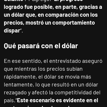
logrado fue posible, en parte, gracias a
un dólar que, en comparación con los
precios, mostró un comportamiento
dispar
”.
Qué pasará con el dólar
En ese sentido, el entrevistado aseguró
que mientras los precios subían
rápidamente, el dólar se movía más
lentamente, lo que resultó en un dólar
rezagado y afectó la competitividad del
país.”
Este escenario es evidente en el