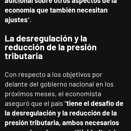
adicional sobre otros aspectos de la
economía que también necesitan
ajustes
”.
La desregulación y la
reducción de la presión
tributaria
Con respecto a los objetivos por
delante del gobierno nacional en los
próximos meses, el economista
aseguró que el país “
tiene el desafío de
la desregulación y la reducción de la
presión tributaria, ambos necesarios