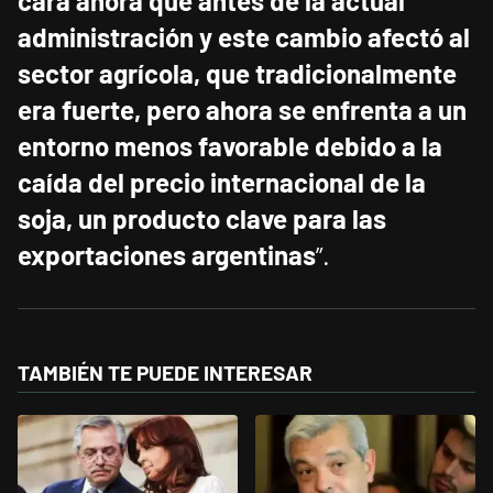
cara ahora que antes de la actual
administración y este cambio afectó al
sector agrícola, que tradicionalmente
era fuerte, pero ahora se enfrenta a un
entorno menos favorable debido a la
caída del precio internacional de la
soja, un producto clave para las
exportaciones argentinas
”.
TAMBIÉN TE PUEDE INTERESAR