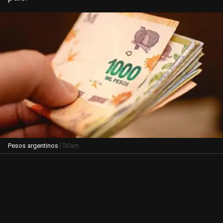
| Télam
Pesos argentinos