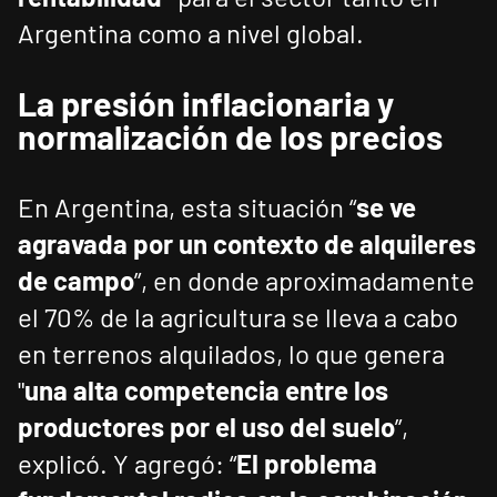
Argentina como a nivel global.
La presión inflacionaria y
normalización de los precios
En Argentina, esta situación “
se ve
agravada por un contexto de alquileres
de campo
”, en donde aproximadamente
el 70% de la agricultura se lleva a cabo
en terrenos alquilados, lo que genera
"
una alta competencia entre los
productores por el uso del suelo
”,
explicó. Y agregó: “
El problema