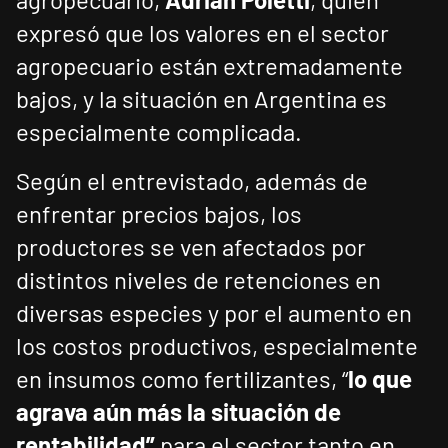
expresó que los valores en el sector
agropecuario están extremadamente
bajos, y la situación en Argentina es
especialmente complicada.
Según el entrevistado, además de
enfrentar precios bajos, los
productores se ven afectados por
distintos niveles de retenciones en
diversas especies y por el aumento en
los costos productivos, especialmente
en insumos como fertilizantes, “
lo que
agrava aún más la situación de
rentabilidad”
para el sector tanto en