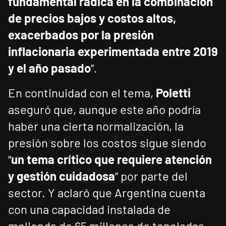
fundamental radica en la combinación
de precios bajos y costos altos,
exacerbados por la presión
inflacionaria experimentada entre 2019
y el año pasado
”.
En continuidad con el tema,
Poletti
aseguró que, aunque este año podría
haber una cierta normalización, la
presión sobre los costos sigue siendo
“
un tema crítico que requiere atención
y gestión cuidadosa
” por parte del
sector. Y aclaró que Argentina cuenta
con una capacidad instalada de
molienda de 65 millones de toneladas