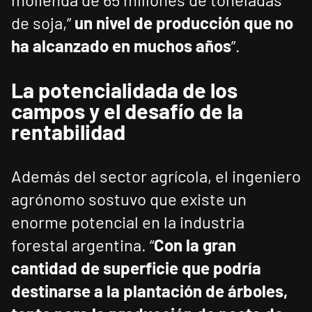
de soja,”
un nivel de producción que no
ha alcanzado en muchos años
”.
La potencialidada de los
campos y el desafío de la
rentabilidad
Además del sector agrícola, el ingeniero
agrónomo sostuvo que existe un
enorme potencial en la industria
forestal argentina. “
Con la gran
cantidad de superficie que podría
destinarse a la plantación de árboles,