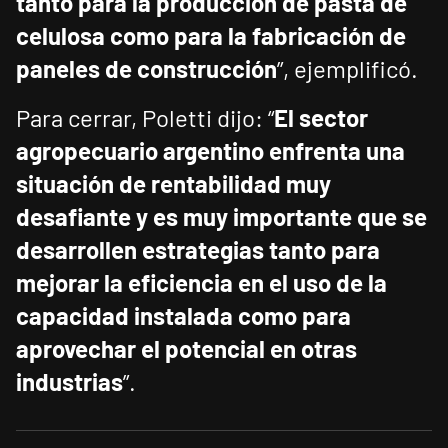
tanto para la producción de pasta de
celulosa como para la fabricación de
paneles de construcción
”, ejemplificó.
Para cerrar, Poletti dijo: “
El sector
agropecuario argentino enfrenta una
situación de rentabilidad muy
desafiante y es muy importante que se
desarrollen estrategias tanto para
mejorar la eficiencia en el uso de la
capacidad instalada como para
aprovechar el potencial en otras
industrias
”.