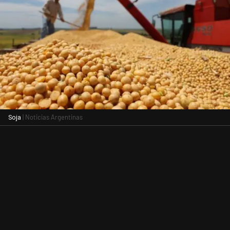
| Noticias Argentinas
Soja