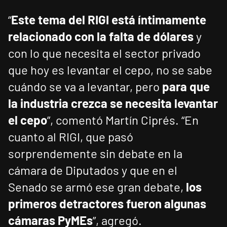
“
Este tema del RIGI está íntimamente
relacionado con la falta de dólares
y
con lo que necesita el sector privado
que hoy es levantar el cepo, no se sabe
cuándo se va a levantar, pero
para que
la industria crezca se necesita levantar
el cepo
”, comentó Martín Ciprés. “En
cuanto al RIGI, que pasó
sorprendemente sin debate en la
cámara de Diputados y que en el
Senado se armó ese gran debate,
los
primeros detractores fueron algunas
cámaras PyMEs
”, agregó.