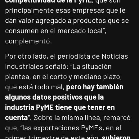
principalmente esas empresas que le
dan valor agregado a productos que se
consumen en el mercado local”,
complementó.
Por otro lado, el periodista de Noticias
Industriales señaló: “La situación
plantea, en el corto y mediano plazo,
que está todo mal,
pero hay también
algunos datos positivos que la
industria PyME tiene que tener en
cuenta
”. Sobre la misma línea, remarcó
que, “las exportaciones PyMEs, en el
primer trimestre de este año,
subieron