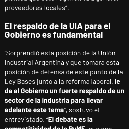
proveedores locales”.
El respaldo de la UIA para el
Gobierno es fundamental
“Sorprendió esta posición de la Unión
Industrial Argentina y que tomara esta
posición de defensa de este punto de la
Ley Bases junto a la reforma laboral,
le
da al Gobierno un fuerte respaldo de un
sector de la industria para llevar
adelante este tema
”, sostuvo el
entrevistado. “
El debate es la
competitividad de la PyME
, que son