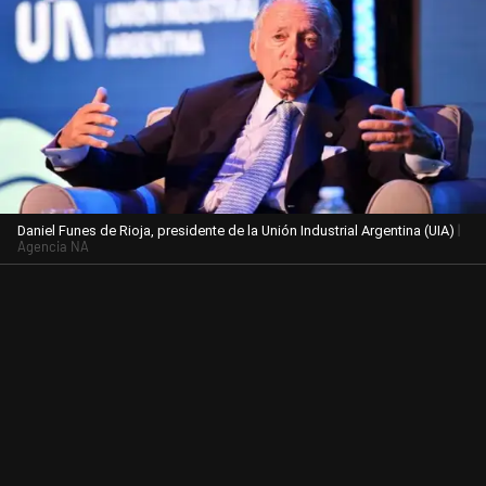
|
Daniel Funes de Rioja, presidente de la Unión Industrial Argentina (UIA)
Agencia NA