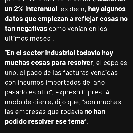
un 2% interanual
, es decir,
hay algunos
datos que empiezan a reflejar cosas no
tan negativas
como venían en los
últimos meses”.
“
En el sector industrial todavía hay
muchas cosas para resolver
, el cepo es
uno, el pago de las facturas vencidas
con insumos importados del año
pasado es otro”, expresó Cipres. A
modo de cierre, dijo que, “son muchas
las empresas que todavía
no han
podido resolver ese tema
”.