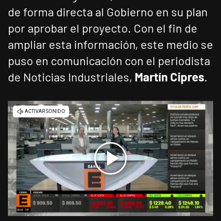
de forma directa al Gobierno en su plan
por aprobar el proyecto. Con el fin de
ampliar esta información, este medio se
puso en comunicación con el periodista
de Noticias Industriales,
Martín Cipres
.