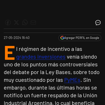
27-05-2024 16:40
Agregar PERFIL en Google
E
l régimen de incentivo a las
grandes inversiones
venía siendo
uno de los puntos más controversiales
del debate por la Ley Bases, sobre todo
muy cuestionado por las
PyMEs
. Sin
embargo, durante las últimas horas se
notificó un fuerte respaldo de la Unión
Industrial Argentina, lo cual beneficia