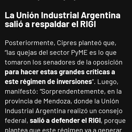
La Unión Industrial Argentina
salió a respaldar el RIGI
Posteriormente, Cipres planteó que,
“las quejas del sector PyME es lo que
tomaron los senadores de la oposición
para hacer estas grandes críticas a
este régimen de inversiones
”. Luego,
manifestó: “Sorprendentemente, en la
provincia de Mendoza, donde la Unión
Industrial Argentina realizó un consejo
federal,
salió a defender el RIGI
, porque
plantea que este régimen va a generar