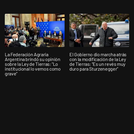
La Federación Agraria
El Gobierno dio marcha atrás
Argentina brindó su opinión
con la modificación de la Ley
sobre la Ley de Tierras: "Lo
de Tierras: "Es un revés muy
institucional lo vemos como
duro para Sturzenegger"
grave"