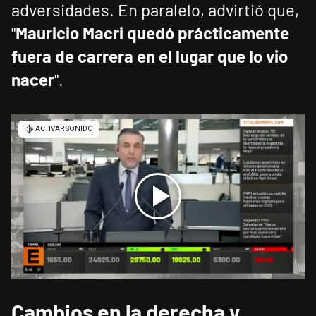
adversidades. En paralelo, advirtió que,
"
Mauricio Macri quedó prácticamente
fuera de carrera en el lugar que lo vio
nacer
".
Cambios en la derecha y