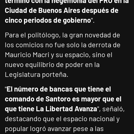
terminó con la hegemonía del PRO en la
Ciudad de Buenos Aires después de
cinco periodos de gobierno
".
Para el politólogo, la gran novedad de
los comicios no fue solo la derrota de
Mauricio Macri y su espacio, sino el
nuevo equilibrio de poder en la
Legislatura porteña.
"
El número de bancas que tiene el
comando de Santoro es mayor que el
que tiene La Libertad Avanza
", señaló,
destacando que el espacio nacional y
popular logró avanzar pese a las