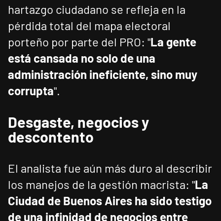
hartazgo ciudadano se refleja en la
pérdida total del mapa electoral
porteño por parte del PRO: "
La gente
está cansada no solo de una
administración ineficiente, sino muy
corrupta
".
Desgaste, negocios y
descontento
El analista fue aún más duro al describir
los manejos de la gestión macrista: "
La
Ciudad de Buenos Aires ha sido testigo
de una infinidad de negocios entre