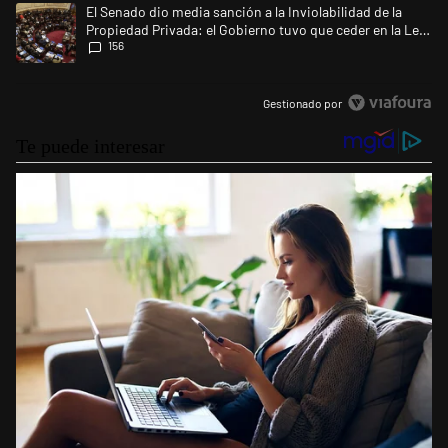
Un artículo de tendencia con el título "El Senado dio media sanción a l
El Senado dio media sanción a la Inviolabilidad de la
Propiedad Privada: el Gobierno tuvo que ceder en la Ley
156
del Manejo del Fuego
Gestionado por