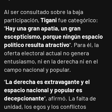
Al ser consultado sobre la baja
participación,
Tigani
fue categórico:
"
Hay una gran apatía, un gran
escepticismo, porque ningún espacio
político resulta atractivo
". Para él, la
oferta electoral actual no genera
entusiasmo, ni en la derecha ni en el
campo nacional y popular.
"
La derecha es extravagante y el
espacio nacional y popular es
decepcionante
", afirmó. La falta de
unidad, los egos y los conflictos