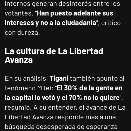
internos generan desinterés entre los
votantes. "
Han puesto adelante sus
intereses y no a la ciudadanía
", criticó
con dureza.
La cultura de La Libertad
Avanza
En su análisis,
Tigani
también apuntó al
fenómeno Milei: "
El 30% de la gente en
la capital lo votó y el 70% no lo quiere
",
resumió. A su entender, el avance de La
Libertad Avanza responde más a una
búsqueda desesperada de esperanza