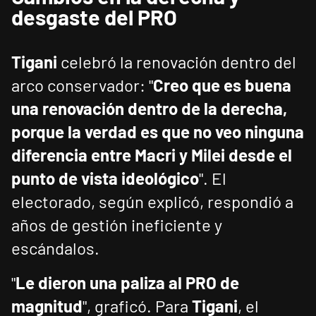
desgaste del PRO
Tigani
celebró la renovación dentro del
arco conservador: "
Creo que es buena
una renovación dentro de la derecha,
porque la verdad es que no veo ninguna
diferencia entre Macri y Milei desde el
punto de vista ideológico
". El
electorado, según explicó, respondió a
años de gestión ineficiente y
escándalos.
"
Le dieron una paliza al PRO de
magnitud
", graficó. Para
Tigani
, el