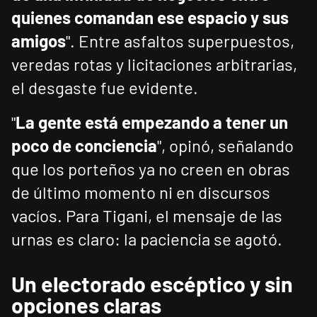
quienes comandan ese espacio y sus
amigos
". Entre asfaltos superpuestos,
veredas rotas y licitaciones arbitrarias,
el desgaste fue evidente.
"
La gente está empezando a tener un
poco de conciencia
", opinó, señalando
que los porteños ya no creen en obras
de último momento ni en discursos
vacíos. Para Tigani, el mensaje de las
urnas es claro: la paciencia se agotó.
Un electorado escéptico y sin
opciones claras