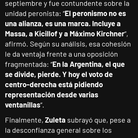
septiembre y fue contundente sobre la
unidad peronista: “
El peronismo no es
una alianza, es una marca. Incluye a
Massa, a Kicillof y a Máximo Kirchner
”,
afirmó. Según su análisis, esa cohesión
le da ventaja frente a una oposición
fragmentada: “
En la Argentina, el que
se divide, pierde. Y hoy el voto de
centro-derecha está pidiendo
representación desde varias
ventanillas
”.
Finalmente,
Zuleta
subrayó que, pese a
la desconfianza general sobre los