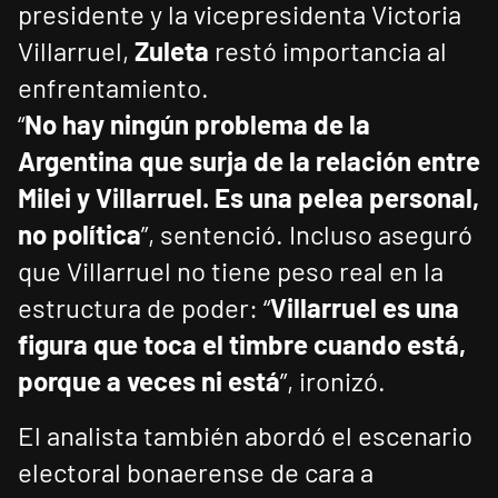
presidente y la vicepresidenta Victoria
Villarruel,
Zuleta
restó importancia al
enfrentamiento.
“
No hay ningún problema de la
Argentina que surja de la relación entre
Milei y Villarruel. Es una pelea personal,
no política
”, sentenció. Incluso aseguró
que Villarruel no tiene peso real en la
estructura de poder: “
Villarruel es una
figura que toca el timbre cuando está,
porque a veces ni está
”, ironizó.
El analista también abordó el escenario
electoral bonaerense de cara a