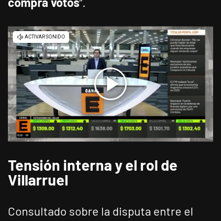
compra votos
”.
Tensión interna y el rol de
Villarruel
Consultado sobre la disputa entre el