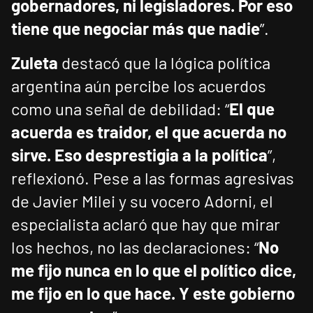
gobernadores, ni legisladores. Por eso
tiene que negociar más que nadie
”.
Zuleta
destacó que la lógica política
argentina aún percibe los acuerdos
como una señal de debilidad: “
El que
acuerda es traidor, el que acuerda no
sirve. Eso desprestigia a la política
”,
reflexionó. Pese a las formas agresivas
de Javier Milei y su vocero Adorni, el
especialista aclaró que hay que mirar
los hechos, no las declaraciones: “
No
me fijo nunca en lo que el político dice,
me fijo en lo que hace. Y este gobierno