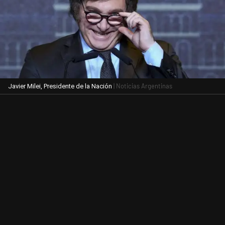
| Noticias Argentinas
Javier Milei, Presidente de la Nación