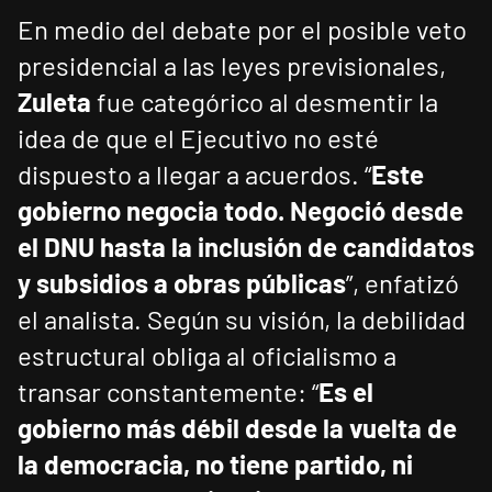
En medio del debate por el posible veto
presidencial a las leyes previsionales,
Zuleta
fue categórico al desmentir la
idea de que el Ejecutivo no esté
dispuesto a llegar a acuerdos. “
Este
gobierno negocia todo. Negoció desde
el DNU hasta la inclusión de candidatos
y subsidios a obras públicas
”, enfatizó
el analista. Según su visión, la debilidad
estructural obliga al oficialismo a
transar constantemente: “
Es el
gobierno más débil desde la vuelta de
la democracia, no tiene partido, ni