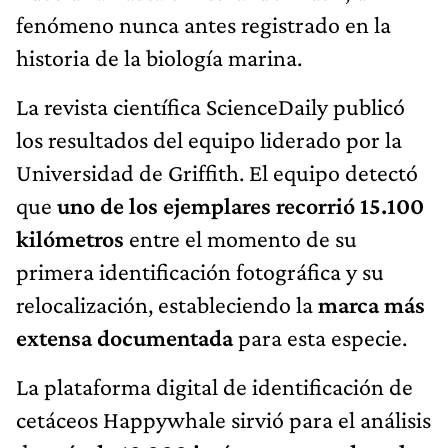
fenómeno nunca antes registrado en la
historia de la biología marina.
La revista científica ScienceDaily publicó
los resultados del equipo liderado por la
Universidad de Griffith. El equipo detectó
que
uno de los ejemplares recorrió 15.100
kilómetros
entre el momento de su
primera identificación fotográfica y su
relocalización, estableciendo la
marca más
extensa documentada
para esta especie.
La plataforma digital de identificación de
cetáceos Happywhale sirvió para el análisis