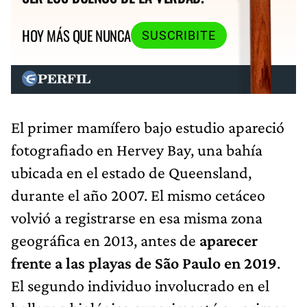
HOY MÁS QUE NUNCA
SUSCRIBITE
El primer mamífero bajo estudio apareció
fotografiado en Hervey Bay, una bahía
ubicada en el estado de Queensland,
durante el año 2007. El mismo cetáceo
volvió a registrarse en esa misma zona
geográfica en 2013, antes de
aparecer
frente a las playas de São Paulo
en 2019
.
El segundo individuo involucrado en el