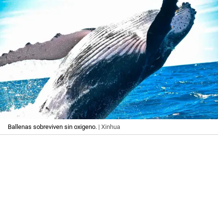
Ballenas sobreviven sin oxigeno.
| Xinhua