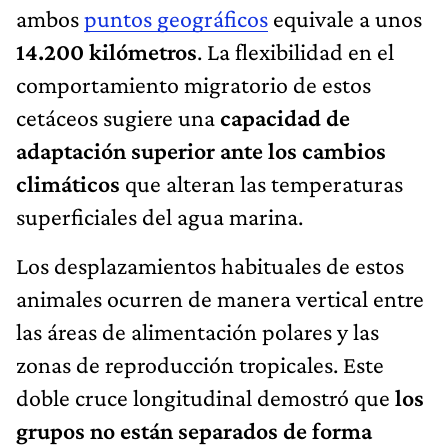
ambos
puntos geográficos
equivale a unos
14.200 kilómetros
. La flexibilidad en el
comportamiento migratorio de estos
cetáceos sugiere una
capacidad de
adaptación superior ante los cambios
climáticos
que alteran las temperaturas
superficiales del agua marina.
Los desplazamientos habituales de estos
animales ocurren de manera vertical entre
las áreas de alimentación polares y las
zonas de reproducción tropicales. Este
doble cruce longitudinal demostró que
los
grupos no están separados de forma