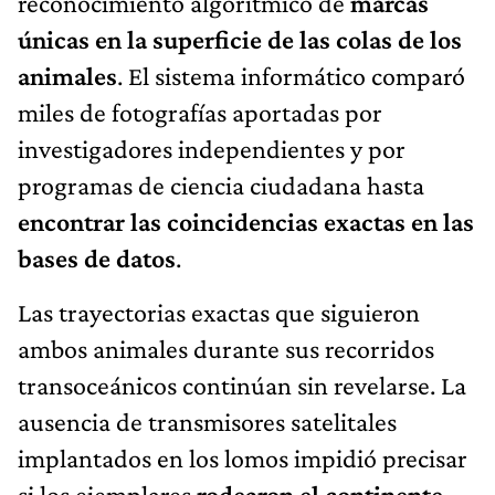
reconocimiento algorítmico de
marcas
únicas en la superficie de las colas de los
animales
. El sistema informático comparó
miles de fotografías aportadas por
investigadores independientes y por
programas de ciencia ciudadana hasta
encontrar las coincidencias exactas en las
bases de datos
.
Las trayectorias exactas que siguieron
ambos animales durante sus recorridos
transoceánicos continúan sin revelarse. La
ausencia de transmisores satelitales
implantados en los lomos impidió precisar
si los ejemplares
rodearon el continente