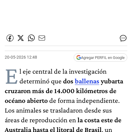
20-05-2026 12:48
Agregar PERFIL en Google
E
l eje central de la investigación
determinó que
dos
ballenas
yubarta
cruzaron más de 14.000 kilómetros de
océano abierto
de forma independiente.
Los animales se trasladaron desde sus
áreas de reproducción en
la costa este de
Australia hasta el litoral de Brasil
, un