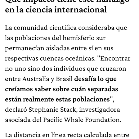
en la ciencia internacional
La comunidad científica consideraba que
las poblaciones del hemisferio sur
permanecían aisladas entre sí en sus
respectivas cuencas oceánicas. "Encontrar
no uno sino dos individuos que cruzaron
entre Australia y Brasil
desafía lo que
creíamos saber sobre cuán separadas
están realmente estas poblaciones
",
declaró Stephanie Stack, investigadora
asociada del Pacific Whale Foundation.
La distancia en línea recta calculada entre