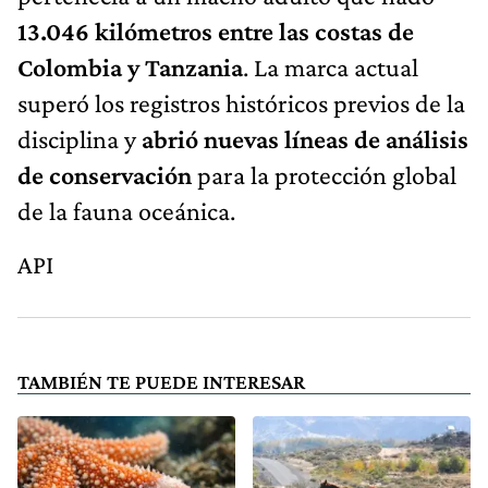
13.046 kilómetros entre las costas de
Colombia y Tanzania
. La marca actual
superó los registros históricos previos de la
disciplina y
abrió nuevas líneas de análisis
de conservación
para la protección global
de la fauna oceánica.
API
TAMBIÉN TE PUEDE INTERESAR