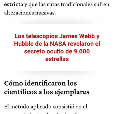
estricta
y que las rutas tradicionales sufren
alteraciones masivas.
Los telescopios James Webb y
Hubble de la NASA revelaron el
secreto oculto de 9.000
estrellas
Cómo identificaron los
científicos a los ejemplares
El método aplicado consistió en el