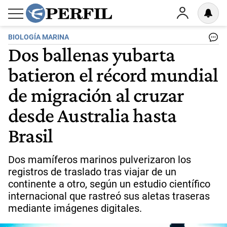
BIOLOGÍA MARINA
Dos ballenas yubarta
batieron el récord mundial
de migración al cruzar
desde Australia hasta
Brasil
Dos mamíferos marinos pulverizaron los
registros de traslado tras viajar de un
continente a otro, según un estudio científico
internacional que rastreó sus aletas traseras
mediante imágenes digitales.