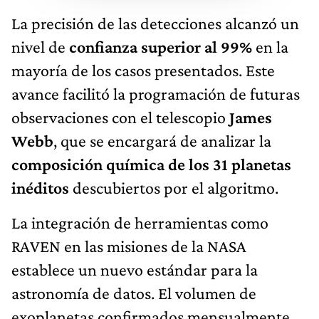
La precisión de las detecciones alcanzó un
nivel de
confianza superior al 99%
en la
mayoría de los casos presentados. Este
avance facilitó la programación de futuras
observaciones con el telescopio
James
Webb
, que se encargará de analizar la
composición química de los 31 planetas
inéditos
descubiertos por el algoritmo.
La integración de herramientas como
RAVEN en las misiones de la NASA
establece un nuevo estándar para la
astronomía de datos. El volumen de
exoplanetas confirmados mensualmente