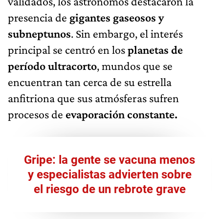
validados, los astrónomos destacaron la
presencia de
gigantes gaseosos y
subneptunos
. Sin embargo, el interés
principal se centró en los
planetas de
período ultracorto
, mundos que se
encuentran tan cerca de su estrella
anfitriona que sus atmósferas sufren
procesos de
evaporación constante.
Gripe: la gente se vacuna menos
y especialistas advierten sobre
el riesgo de un rebrote grave