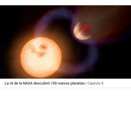
La IA de la NASA descubrió 100 nuevos planetas
| Captura X