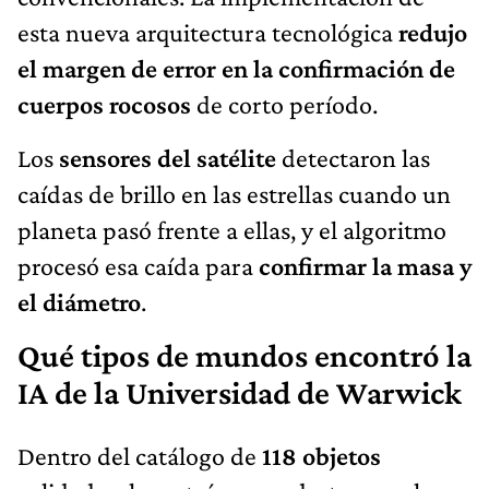
esta nueva arquitectura tecnológica
redujo
el margen de error en la confirmación de
cuerpos rocosos
de corto período.
Los
sensores del satélite
detectaron las
caídas de brillo en las estrellas cuando un
planeta pasó frente a ellas, y el algoritmo
procesó esa caída para
confirmar la masa y
el diámetro
.
Qué tipos de mundos encontró la
IA de la Universidad de Warwick
Dentro del catálogo de
118 objetos