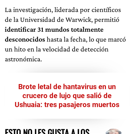
La investigación, liderada por científicos
de la Universidad de Warwick, permitió
identificar 31 mundos totalmente
desconocidos
hasta la fecha, lo que marcó
un hito en la velocidad de detección
astronómica.
Brote letal de hantavirus en un
crucero de lujo que salió de
Ushuaia: tres pasajeros muertos
ESTO NO LES GUSTA A LOS