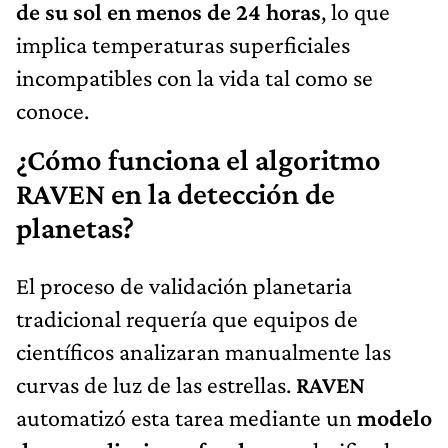
de su sol en menos de 24 horas
, lo que
implica temperaturas superficiales
incompatibles con la vida tal como se
conoce.
¿Cómo funciona el algoritmo
RAVEN en la detección de
planetas?
El proceso de validación planetaria
tradicional requería que equipos de
científicos analizaran manualmente las
curvas de luz de las estrellas.
RAVEN
automatizó esta tarea mediante un
modelo