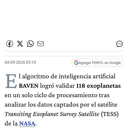
04-05-2026 03:10
Agregar PERFIL en Google
E
l algoritmo de inteligencia artificial
RAVEN
logró validar
118 exoplanetas
en un solo ciclo de procesamiento tras
analizar los datos captados por el satélite
Transiting Exoplanet Survey Satellite
(TESS)
de la
NASA
.