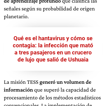
de
aprendizaje profundo
que clasifica las
señales según su probabilidad de origen
planetario.
Qué es el hantavirus y cómo se
contagia: la infección que mató
a tres pasajeros en un crucero
de lujo que salió de Ushuaia
La misión TESS
generó un volumen de
información
que superó la capacidad de
procesamiento de los métodos estadísticos
convencionales. La implementación de