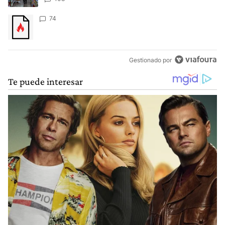
Un artículo de tendencia con el título "" con 74 comentarios.
74
Gestionado por