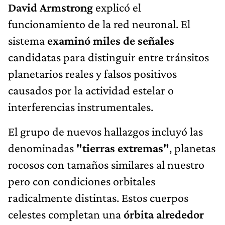
David Armstrong
explicó el
funcionamiento de la red neuronal. El
sistema
examinó miles de señales
candidatas para distinguir entre tránsitos
planetarios reales y falsos positivos
causados por la actividad estelar o
interferencias instrumentales.
El grupo de nuevos hallazgos incluyó las
denominadas
"tierras extremas"
, planetas
rocosos con tamaños similares al nuestro
pero con condiciones orbitales
radicalmente distintas. Estos cuerpos
celestes completan una
órbita alrededor