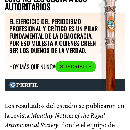
AUTORITARIOS
EL EJERCICIO DEL PERIODISMO
PROFESIONAL Y CRÍTICO ES UN PILAR
FUNDAMENTAL DE LA DEMOCRACIA.
POR ESO MOLESTA A QUIENES CREEN
SER LOS DUEÑOS DE LA VERDAD.
HOY MÁS QUE NUNCA
SUSCRIBITE
Los resultados del estudio se publicaron en
la revista
Monthly Notices of the Royal
Astronomical Society
, donde el equipo de