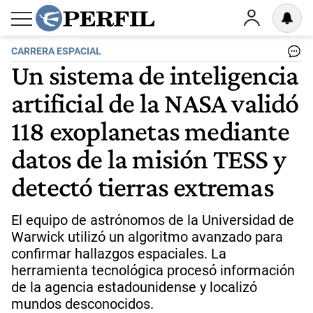
CARRERA ESPACIAL
Un sistema de inteligencia
artificial de la NASA validó
118 exoplanetas mediante
datos de la misión TESS y
detectó tierras extremas
El equipo de astrónomos de la Universidad de
Warwick utilizó un algoritmo avanzado para
confirmar hallazgos espaciales. La
herramienta tecnológica procesó información
de la agencia estadounidense y localizó
mundos desconocidos.