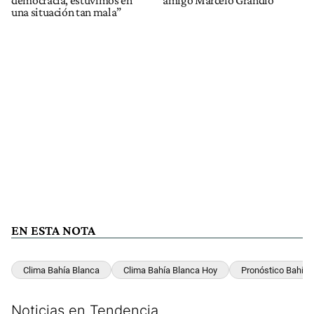
una situación tan mala”
EN ESTA NOTA
Clima Bahía Blanca
Clima Bahía Blanca Hoy
Pronóstico Bahía 
Noticias en Tendencia