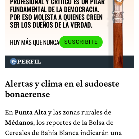
PROFESIONAL Y CRÍTICO ES UN PILAR
FUNDAMENTAL DE LA DEMOCRACIA.
POR ESO MOLESTA A QUIENES CREEN
SER LOS DUEÑOS DE LA VERDAD.
HOY MÁS QUE NUNCA
SUSCRIBITE
Alertas y clima en el sudoeste
bonaerense
En
Punta Alta
y las zonas rurales de
Médanos
, los reportes de la Bolsa de
Cereales de Bahía Blanca indicarán una