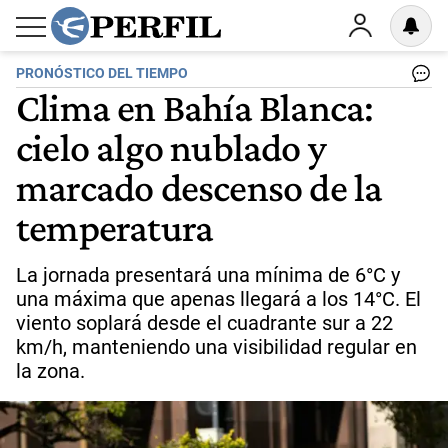
PRONÓSTICO DEL TIEMPO
Clima en Bahía Blanca:
cielo algo nublado y
marcado descenso de la
temperatura
La jornada presentará una mínima de 6°C y
una máxima que apenas llegará a los 14°C. El
viento soplará desde el cuadrante sur a 22
km/h, manteniendo una visibilidad regular en
la zona.