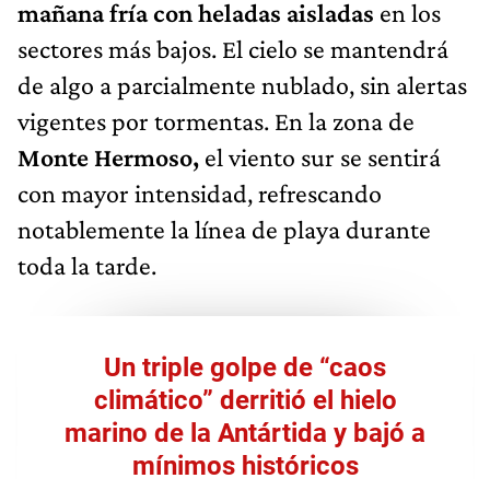
mañana fría con heladas aisladas
en los
sectores más bajos. El cielo se mantendrá
de algo a parcialmente nublado, sin alertas
vigentes por tormentas. En la zona de
Monte Hermoso,
el viento sur se sentirá
con mayor intensidad, refrescando
notablemente la línea de playa durante
toda la tarde.
Un triple golpe de “caos
climático” derritió el hielo
marino de la Antártida y bajó a
mínimos históricos