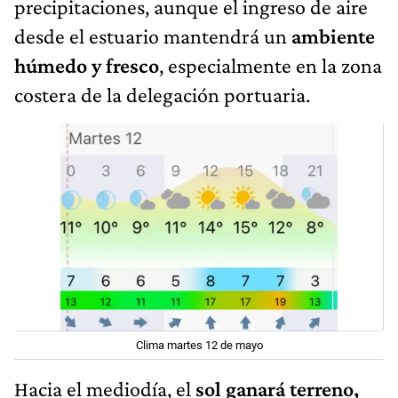
precipitaciones, aunque el ingreso de aire
desde el estuario mantendrá un
ambiente
húmedo y fresco
, especialmente en la zona
costera de la delegación portuaria.
Clima martes 12 de mayo
Hacia el mediodía, el
sol ganará terreno,