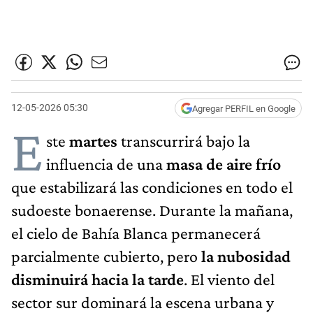
12-05-2026 05:30
Agregar PERFIL en Google
E
ste
martes
transcurrirá bajo la
influencia de una
masa de aire frío
que estabilizará las condiciones en todo el
sudoeste bonaerense. Durante la mañana,
el cielo de Bahía Blanca permanecerá
parcialmente cubierto, pero
la nubosidad
disminuirá hacia la tarde
. El viento del
sector sur dominará la escena urbana y