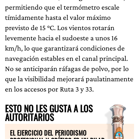
permitiendo que el termómetro escale
tímidamente hasta el valor máximo
previsto de 15 °C. Los vientos rotarán
levemente hacia el sudoeste a unos 16
km/h, lo que garantizará condiciones de
navegación estables en el canal principal.
No se anticiparán ráfagas de polvo, por lo
que la visibilidad mejorará paulatinamente
en los accesos por Ruta 3 y 33.
ESTO NO LES GUSTA A LOS
AUTORITARIOS
EL EJERCICIO DEL PERIODISMO