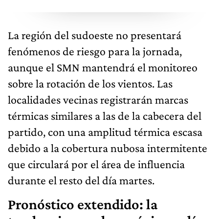
La región del sudoeste no presentará
fenómenos de riesgo para la jornada,
aunque el SMN mantendrá el monitoreo
sobre la rotación de los vientos. Las
localidades vecinas registrarán marcas
térmicas similares a las de la cabecera del
partido, con una amplitud térmica escasa
debido a la cobertura nubosa intermitente
que circulará por el área de influencia
durante el resto del día martes.
Pronóstico extendido: la