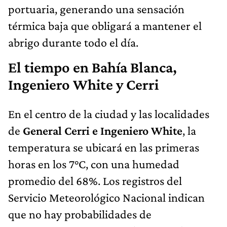
portuaria, generando una sensación
térmica baja que obligará a mantener el
abrigo durante todo el día.
El tiempo en Bahía Blanca,
Ingeniero White y Cerri
En el centro de la ciudad y las localidades
de
General Cerri e Ingeniero White
, la
temperatura se ubicará en las primeras
horas en los 7°C, con una humedad
promedio del 68%. Los registros del
Servicio Meteorológico Nacional indican
que no hay probabilidades de