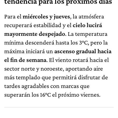
tendencia para los próximos días
Para el
miércoles y jueves
, la atmósfera
recuperará estabilidad y el
cielo lucirá
mayormente despejado
. La temperatura
mínima descenderá hasta los 3°C, pero la
máxima iniciará un
ascenso gradual hacia
el fin de semana
. El viento rotará hacia el
sector norte y noroeste, aportando aire
más templado que permitirá disfrutar de
tardes agradables con marcas que
superarán los 16°C el próximo viernes.