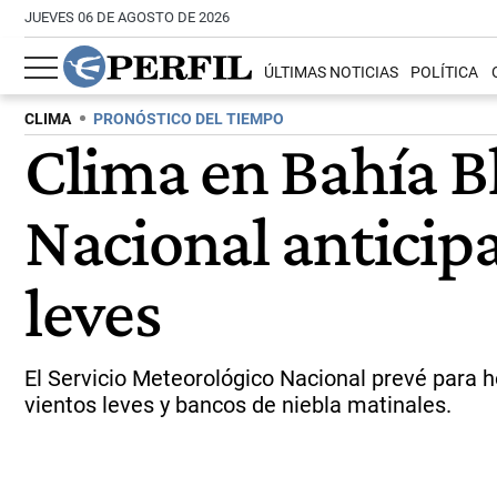
JUEVES 06 DE AGOSTO DE 2026
ÚLTIMAS NOTICIAS
POLÍTICA
CLIMA
PRONÓSTICO DEL TIEMPO
Clima en Bahía Bl
Nacional anticipa
leves
El Servicio Meteorológico Nacional prevé para
vientos leves y bancos de niebla matinales.