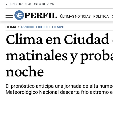
VIERNES 07 DE AGOSTO DE 2026
ÚLTIMAS NOTICIAS
POLÍTICA
CLIMA
PRONÓSTICO DEL TIEMPO
Clima en Ciudad 
matinales y proba
noche
El pronóstico anticipa una jornada de alta humed
Meteorológico Nacional descarta frío extremo 