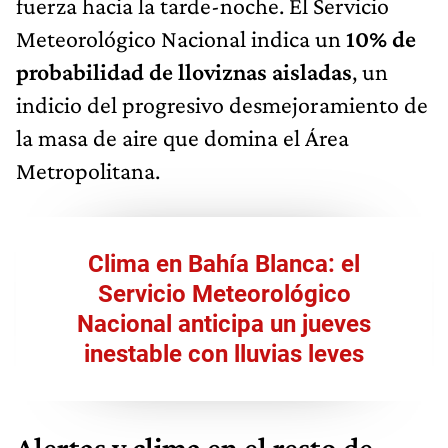
fuerza hacia la tarde-noche. El Servicio
Meteorológico Nacional indica un
10% de
probabilidad de lloviznas aisladas
, un
indicio del progresivo desmejoramiento de
la masa de aire que domina el Área
Metropolitana.
Clima en Bahía Blanca: el
Servicio Meteorológico
Nacional anticipa un jueves
inestable con lluvias leves
Alertas y clima en el resto de