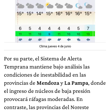
Clima jueves 4 de junio
Por su parte, el Sistema de Alerta
Temprana mantiene bajo análisis las
condiciones de inestabilidad en las
provincias de
Mendoza
y
La Pampa
, donde
el ingreso de núcleos de baja presión
provocará ráfagas moderadas. En
contraste, las provincias del Noreste