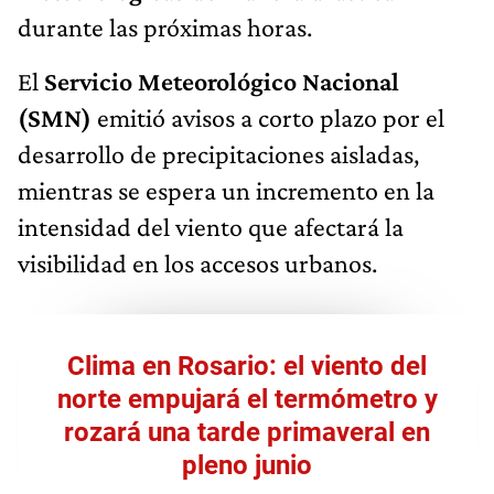
durante las próximas horas.
El
Servicio Meteorológico Nacional
(SMN)
emitió avisos a corto plazo por el
desarrollo de precipitaciones aisladas,
mientras se espera un incremento en la
intensidad del viento que afectará la
visibilidad en los accesos urbanos.
Clima en Rosario: el viento del
norte empujará el termómetro y
rozará una tarde primaveral en
pleno junio