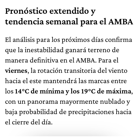
Pronóstico extendido y
tendencia semanal para el AMBA
El análisis para los próximos días confirma
que la inestabilidad ganará terreno de
manera definitiva en el AMBA. Para el
viernes
, la rotación transitoria del viento
hacia el este mantendrá las marcas entre
los
14°C de mínima y los 19°C de máxima
,
con un panorama mayormente nublado y
baja probabilidad de precipitaciones hacia
el cierre del día.