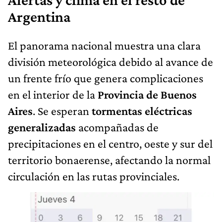
Argentina
El panorama nacional muestra una clara
división meteorológica debido al avance de
un frente frío que genera complicaciones
en el interior de la
Provincia de Buenos
Aires
. Se esperan
tormentas eléctricas
generalizadas
acompañadas de
precipitaciones en el centro, oeste y sur del
territorio bonaerense, afectando la normal
circulación en las rutas provinciales.