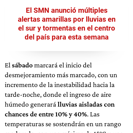
El SMN anunció múltiples
alertas amarillas por lluvias en
el sur y tormentas en el centro
del país para esta semana
El
sábado
marcará el inicio del
desmejoramiento más marcado, con un
incremento de la inestabilidad hacia la
tarde-noche, donde el ingreso de aire
húmedo generará
lluvias aisladas con
chances de entre 10% y 40%
. Las
temperaturas se sostendrán en un rango