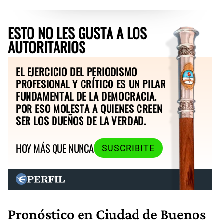
ESTO NO LES GUSTA A LOS
AUTORITARIOS
EL EJERCICIO DEL PERIODISMO
PROFESIONAL Y CRÍTICO ES UN PILAR
FUNDAMENTAL DE LA DEMOCRACIA.
POR ESO MOLESTA A QUIENES CREEN
SER LOS DUEÑOS DE LA VERDAD.
HOY MÁS QUE NUNCA
SUSCRIBITE
Pronóstico en Ciudad de Buenos