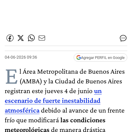
04-06-2026 09:36
Agregar PERFIL en Google
E
l Área Metropolitana de Buenos Aires
(AMBA) y la Ciudad de Buenos Aires
registran este jueves 4 de junio
un
escenario de fuerte inestabilidad
atmosférica
debido al avance de un frente
frío que modificará
las condiciones
meteorológicas
de manera drástica