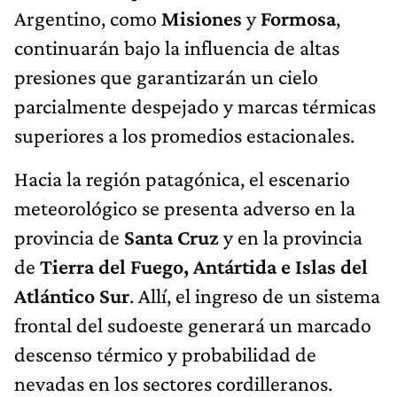
Argentino, como
Misiones
y
Formosa
,
continuarán bajo la influencia de altas
presiones que garantizarán un cielo
parcialmente despejado y marcas térmicas
superiores a los promedios estacionales.
Hacia la región patagónica, el escenario
meteorológico se presenta adverso en la
provincia de
Santa Cruz
y en la provincia
de
Tierra del Fuego, Antártida e Islas del
Atlántico Sur
. Allí, el ingreso de un sistema
frontal del sudoeste generará un marcado
descenso térmico y probabilidad de
nevadas en los sectores cordilleranos.