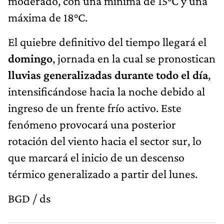
moderado, con una mínima de 15°C y una
máxima de 18°C.
El quiebre definitivo del tiempo llegará el
domingo
, jornada en la cual se pronostican
lluvias generalizadas durante todo el día
,
intensificándose hacia la noche debido al
ingreso de un frente frío activo. Este
fenómeno provocará una posterior
rotación del viento hacia el sector sur, lo
que marcará el inicio de un descenso
térmico generalizado a partir del lunes.
BGD / ds