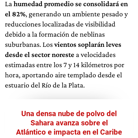
La
humedad promedio se consolidará en
el 82%
, generando un ambiente pesado y
reducciones localizadas de visibilidad
debido a la formación de neblinas
suburbanas. Los
vientos soplarán leves
desde el sector noreste
a velocidades
estimadas entre los 7 y 14 kilómetros por
hora, aportando aire templado desde el
estuario del Río de la Plata.
Una densa nube de polvo del
Sahara avanza sobre el
Atlántico e impacta en el Caribe