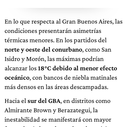
En lo que respecta al Gran Buenos Aires, las
condiciones presentarán asimetrías
térmicas menores. En los partidos del
norte y oeste del conurbano
, como San
Isidro y Morón, las máximas podrían
alcanzar los
18°C debido al menor efecto
oceánico
, con bancos de niebla matinales
más densos en las áreas descampadas.
Hacia el
sur del GBA
, en distritos como
Almirante Brown y Berazategui, la
inestabilidad se manifestará con mayor