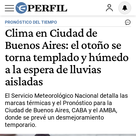
PRONÓSTICO DEL TIEMPO
Clima en Ciudad de
Buenos Aires: el otoño se
torna templado y húmedo
a la espera de lluvias
aisladas
El Servicio Meteorológico Nacional detalla las
marcas térmicas y el Pronóstico para la
Ciudad de Buenos Aires, CABA y el AMBA,
donde se prevé un desmejoramiento
temporario.