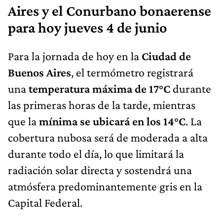
Aires y el Conurbano bonaerense
para hoy jueves 4 de junio
Para la jornada de hoy en la
Ciudad de
Buenos Aires
, el termómetro registrará
una
temperatura máxima de 17°C
durante
las primeras horas de la tarde, mientras
que la
mínima se ubicará en los 14°C
. La
cobertura nubosa será de moderada a alta
durante todo el día, lo que limitará la
radiación solar directa y sostendrá una
atmósfera predominantemente gris en la
Capital Federal.