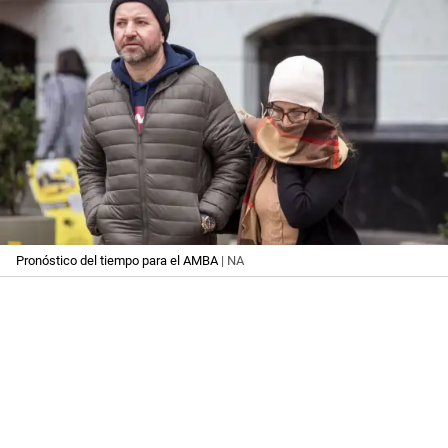
Pronóstico del tiempo para el AMBA
| NA