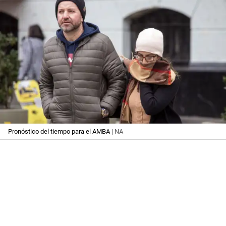
Pronóstico del tiempo para el AMBA
| NA