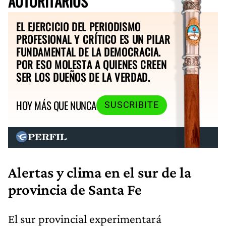
AUTORITARIOS
EL EJERCICIO DEL PERIODISMO
PROFESIONAL Y CRÍTICO ES UN PILAR
FUNDAMENTAL DE LA DEMOCRACIA.
POR ESO MOLESTA A QUIENES CREEN
SER LOS DUEÑOS DE LA VERDAD.
HOY MÁS QUE NUNCA
SUSCRIBITE
Alertas y clima en el sur de la
provincia de Santa Fe
El sur provincial experimentará