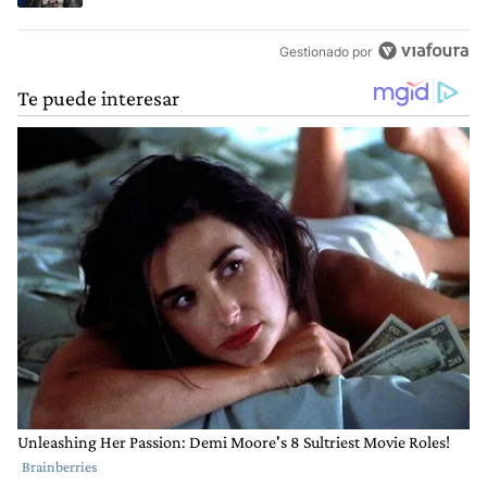
Gestionado por