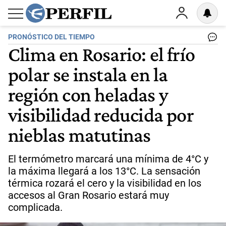
PRONÓSTICO DEL TIEMPO
Clima en Rosario: el frío
polar se instala en la
región con heladas y
visibilidad reducida por
nieblas matutinas
El termómetro marcará una mínima de 4°C y
la máxima llegará a los 13°C. La sensación
térmica rozará el cero y la visibilidad en los
accesos al Gran Rosario estará muy
complicada.