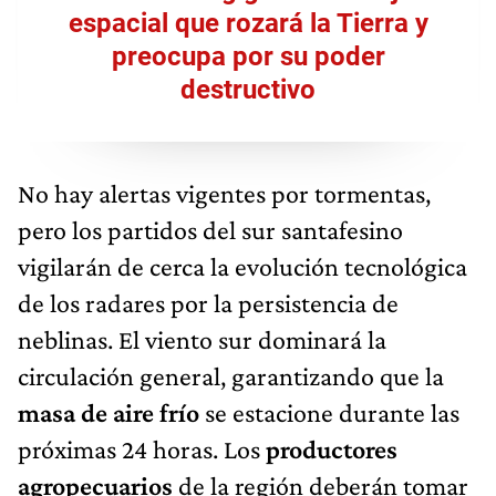
espacial que rozará la Tierra y
preocupa por su poder
destructivo
No hay alertas vigentes por tormentas,
pero los partidos del sur santafesino
vigilarán de cerca la evolución tecnológica
de los radares por la persistencia de
neblinas. El viento sur dominará la
circulación general, garantizando que la
masa de aire frío
se estacione durante las
próximas 24 horas. Los
productores
agropecuarios
de la región deberán tomar