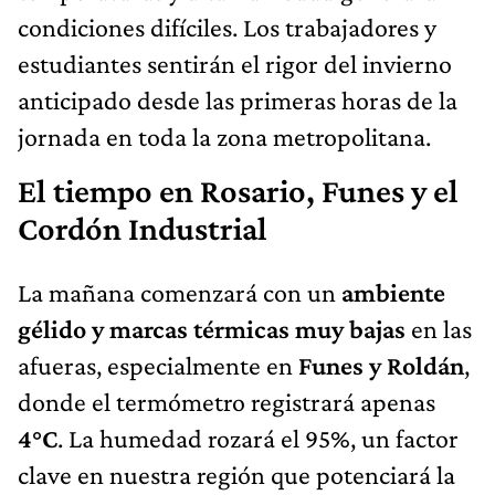
condiciones difíciles. Los trabajadores y
estudiantes sentirán el rigor del invierno
anticipado desde las primeras horas de la
jornada en toda la zona metropolitana.
El tiempo en Rosario, Funes y el
Cordón Industrial
La mañana comenzará con un
ambiente
gélido y marcas térmicas muy bajas
en las
afueras, especialmente en
Funes y Roldán
,
donde el termómetro registrará apenas
4°C
. La humedad rozará el 95%, un factor
clave en nuestra región que potenciará la