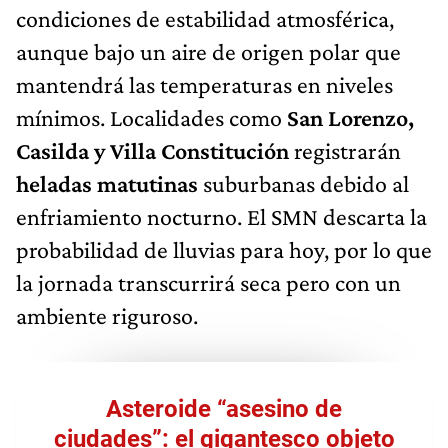
condiciones de estabilidad atmosférica,
aunque bajo un aire de origen polar que
mantendrá las temperaturas en niveles
mínimos. Localidades como
San Lorenzo,
Casilda y Villa Constitución
registrarán
heladas matutinas
suburbanas debido al
enfriamiento nocturno. El SMN descarta la
probabilidad de lluvias para hoy, por lo que
la jornada transcurrirá seca pero con un
ambiente riguroso.
Asteroide “asesino de
ciudades”: el gigantesco objeto