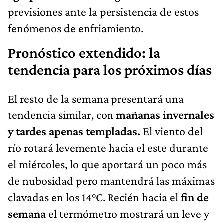
previsiones ante la persistencia de estos
fenómenos de enfriamiento.
Pronóstico extendido: la
tendencia para los próximos días
El resto de la semana presentará una
tendencia similar, con
mañanas invernales
y tardes apenas templadas.
El viento del
río rotará levemente hacia el este durante
el miércoles, lo que aportará un poco más
de nubosidad pero mantendrá las máximas
clavadas en los 14°C. Recién hacia el
fin de
semana
el termómetro mostrará un leve y