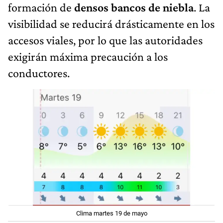
formación de
densos bancos de niebla
. La
visibilidad se reducirá drásticamente en los
accesos viales, por lo que las autoridades
exigirán máxima precaución a los
conductores.
Clima martes 19 de mayo