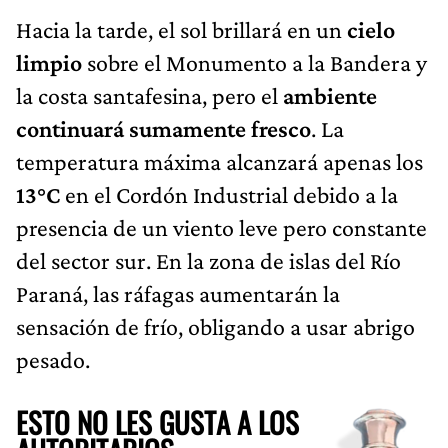
Hacia la tarde, el sol brillará en un
cielo
limpio
sobre el Monumento a la Bandera y
la costa santafesina, pero el
ambiente
continuará sumamente fresco
. La
temperatura máxima alcanzará apenas los
13°C
en el Cordón Industrial debido a la
presencia de un viento leve pero constante
del sector sur. En la zona de islas del Río
Paraná, las ráfagas aumentarán la
sensación de frío, obligando a usar abrigo
pesado.
ESTO NO LES GUSTA A LOS