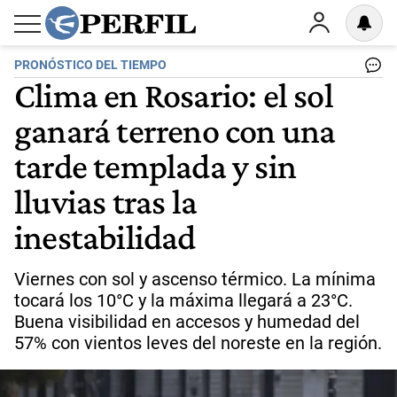
PRONÓSTICO DEL TIEMPO
Clima en Rosario: el sol
ganará terreno con una
tarde templada y sin
lluvias tras la
inestabilidad
Viernes con sol y ascenso térmico. La mínima
tocará los 10°C y la máxima llegará a 23°C.
Buena visibilidad en accesos y humedad del
57% con vientos leves del noreste en la región.