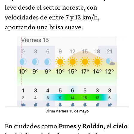
leve desde el sector noreste, con
velocidades de entre 7 y 12 km/h,
aportando una brisa suave.
Clima viernes 15 de mayo
En ciudades como
Funes
y
Roldán
, el
cielo