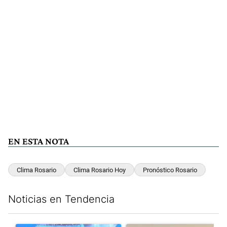
EN ESTA NOTA
Clima Rosario
Clima Rosario Hoy
Pronóstico Rosario
Noticias en Tendencia
Este listado muestra los artículos con más comentarios en los últim