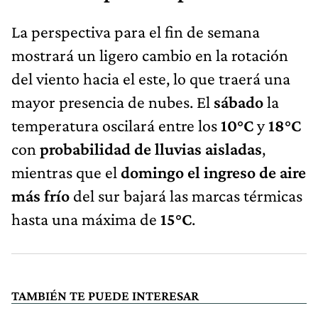
La perspectiva para el fin de semana
mostrará un ligero cambio en la rotación
del viento hacia el este, lo que traerá una
mayor presencia de nubes. El
sábado
la
temperatura oscilará entre los
10°C
y
18°C
con
probabilidad de lluvias aisladas
,
mientras que el
domingo el ingreso de aire
más frío
del sur bajará las marcas térmicas
hasta una máxima de
15°C
.
TAMBIÉN TE PUEDE INTERESAR