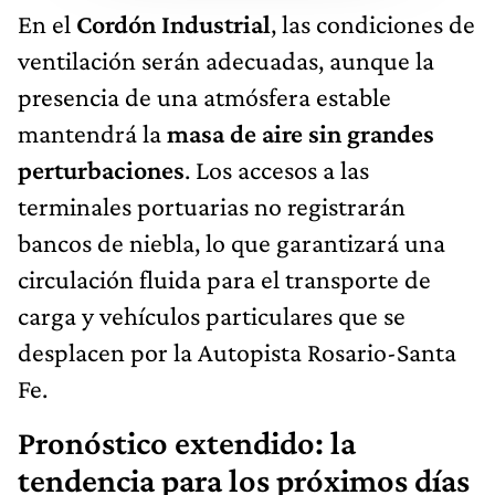
En el
Cordón Industrial
, las condiciones de
ventilación serán adecuadas, aunque la
presencia de una atmósfera estable
mantendrá la
masa de aire sin grandes
perturbaciones
. Los accesos a las
terminales portuarias no registrarán
bancos de niebla, lo que garantizará una
circulación fluida para el transporte de
carga y vehículos particulares que se
desplacen por la Autopista Rosario-Santa
Fe.
Pronóstico extendido: la
tendencia para los próximos días