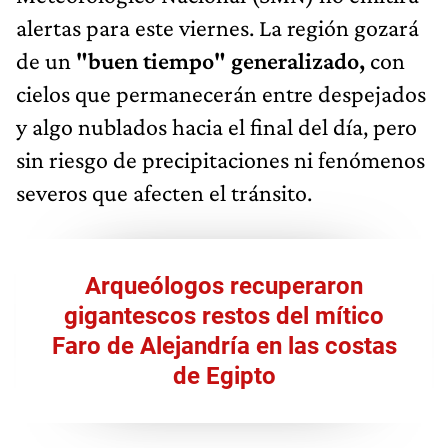
alertas para este viernes. La región gozará
de un
"buen tiempo" generalizado,
con
cielos que permanecerán entre despejados
y algo nublados hacia el final del día, pero
sin riesgo de precipitaciones ni fenómenos
severos que afecten el tránsito.
Arqueólogos recuperaron
gigantescos restos del mítico
Faro de Alejandría en las costas
de Egipto