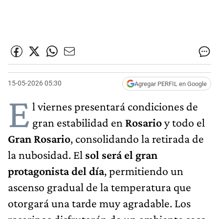
15-05-2026 05:30
Agregar PERFIL en Google
E
l viernes presentará condiciones de
gran estabilidad en
Rosario
y todo el
Gran Rosario
, consolidando la retirada de
la nubosidad. El
sol será el gran
protagonista del día
, permitiendo un
ascenso gradual de la temperatura que
otorgará una tarde muy agradable. Los