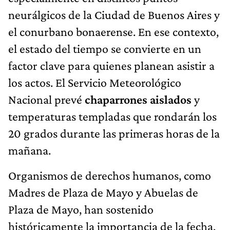
neurálgicos de la Ciudad de Buenos Aires y
el conurbano bonaerense. En ese contexto,
el estado del tiempo se convierte en un
factor clave para quienes planean asistir a
los actos. El Servicio Meteorológico
Nacional prevé
chaparrones aislados
y
temperaturas templadas que rondarán los
20 grados durante las primeras horas de la
mañana.
Organismos de derechos humanos, como
Madres de Plaza de Mayo y Abuelas de
Plaza de Mayo, han sostenido
históricamente la importancia de la fecha,