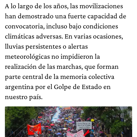
A lo largo de los años, las movilizaciones
han demostrado una fuerte capacidad de
convocatoria, incluso bajo condiciones
climáticas adversas. En varias ocasiones,
lluvias persistentes o alertas
meteorológicas no impidieron la
realización de las marchas, que forman
parte central de la memoria colectiva
argentina por el Golpe de Estado en
nuestro país.