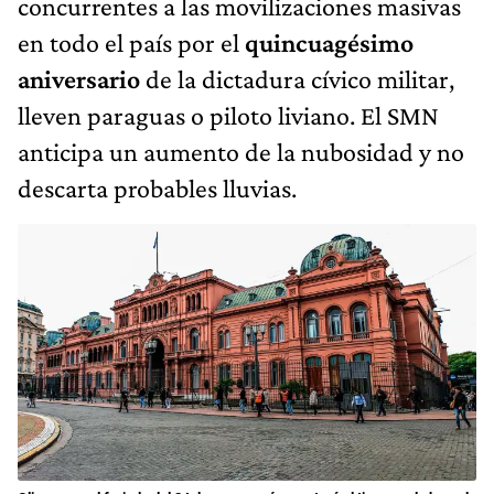
concurrentes a las movilizaciones masivas
en todo el país por el
quincuagésimo
aniversario
de la dictadura cívico militar,
lleven paraguas o piloto liviano. El SMN
anticipa un aumento de la nubosidad y no
descarta probables lluvias.