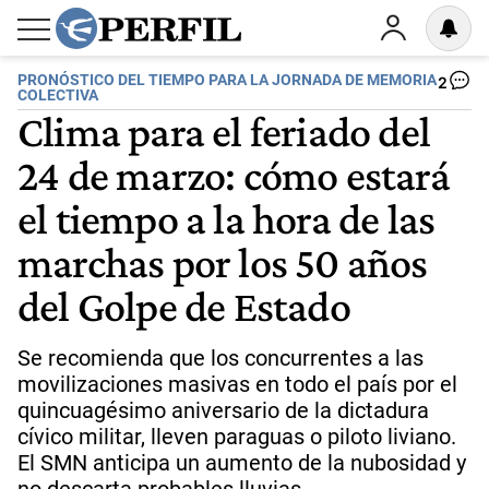
PRONÓSTICO DEL TIEMPO PARA LA JORNADA DE MEMORIA
2
COLECTIVA
Clima para el feriado del
24 de marzo: cómo estará
el tiempo a la hora de las
marchas por los 50 años
del Golpe de Estado
Se recomienda que los concurrentes a las
movilizaciones masivas en todo el país por el
quincuagésimo aniversario de la dictadura
cívico militar, lleven paraguas o piloto liviano.
El SMN anticipa un aumento de la nubosidad y