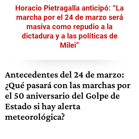
Horacio Pietragalla anticipó: “La
marcha por el 24 de marzo será
masiva como repudio a la
dictadura y a las políticas de
Milei”
Antecedentes del 24 de marzo:
¿Qué pasará con las marchas por
el 50 aniversario del Golpe de
Estado si hay alerta
meteorológica?