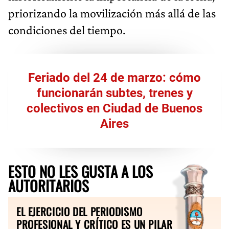
priorizando la movilización más allá de las
condiciones del tiempo.
Feriado del 24 de marzo: cómo
funcionarán subtes, trenes y
colectivos en Ciudad de Buenos
Aires
ESTO NO LES GUSTA A LOS
AUTORITARIOS
EL EJERCICIO DEL PERIODISMO
PROFESIONAL Y CRÍTICO ES UN PILAR