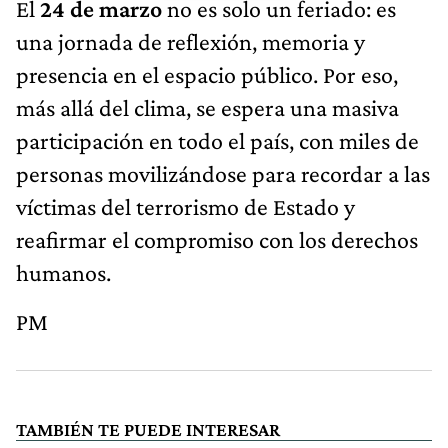
El
24 de marzo
no es solo un feriado: es
una jornada de reflexión, memoria y
presencia en el espacio público. Por eso,
más allá del clima, se espera una masiva
participación en todo el país, con miles de
personas movilizándose para recordar a las
víctimas del terrorismo de Estado y
reafirmar el compromiso con los derechos
humanos.
PM
TAMBIÉN TE PUEDE INTERESAR