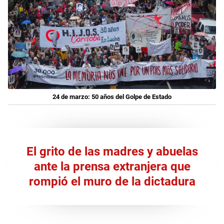
24 de marzo: 50 años del Golpe de Estado
El grito de las madres y abuelas
ante la prensa extranjera que
rompió el muro de la dictadura