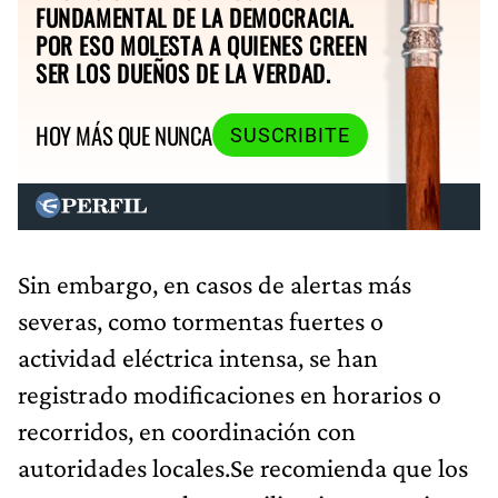
FUNDAMENTAL DE LA DEMOCRACIA.
POR ESO MOLESTA A QUIENES CREEN
SER LOS DUEÑOS DE LA VERDAD.
HOY MÁS QUE NUNCA
SUSCRIBITE
Sin embargo, en casos de alertas más
severas, como tormentas fuertes o
actividad eléctrica intensa, se han
registrado modificaciones en horarios o
recorridos, en coordinación con
autoridades locales.Se recomienda que los