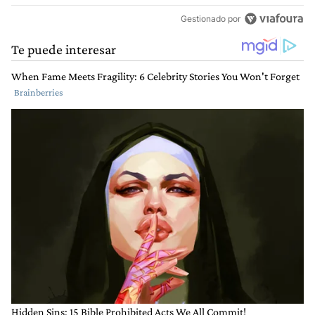
Gestionado por