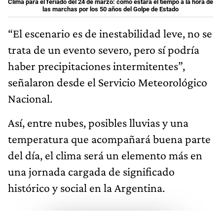
Clima para el feriado del 24 de marzo: cómo estará el tiempo a la hora de
las marchas por los 50 años del Golpe de Estado
“El escenario es de inestabilidad leve, no se
trata de un evento severo, pero sí podría
haber precipitaciones intermitentes”,
señalaron desde el Servicio Meteorológico
Nacional.
Así, entre nubes, posibles lluvias y una
temperatura que acompañará buena parte
del día, el clima será un elemento más en
una jornada cargada de significado
histórico y social en la Argentina.