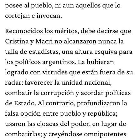
posee al pueblo, ni aun aquellos que lo
cortejan e invocan.
Reconocidos los méritos, debe decirse que
Cristina y Macri no alcanzaron nunca la
talla de estadistas, una altura esquiva para
los políticos argentinos. La hubieran
logrado con virtudes que están fuera de su
radar: favorecer la unidad nacional,
combatir la corrupción y acordar políticas
de Estado. Al contrario, profundizaron la
falsa opción entre pueblo y república;
usaron las cloacas del poder, en lugar de
combatirlas; y creyéndose omnipotentes