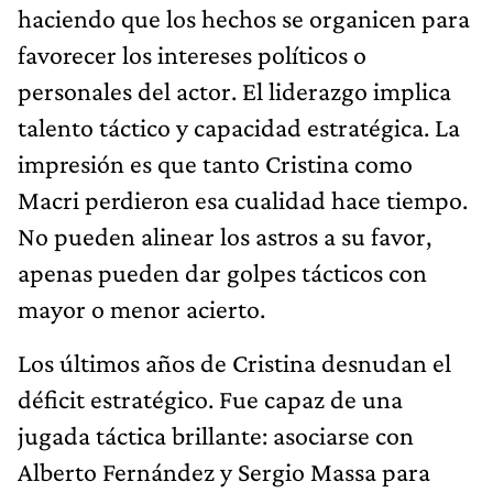
haciendo que los hechos se organicen para
favorecer los intereses políticos o
personales del actor. El liderazgo implica
talento táctico y capacidad estratégica. La
impresión es que tanto Cristina como
Macri perdieron esa cualidad hace tiempo.
No pueden alinear los astros a su favor,
apenas pueden dar golpes tácticos con
mayor o menor acierto.
Los últimos años de Cristina desnudan el
déficit estratégico. Fue capaz de una
jugada táctica brillante: asociarse con
Alberto Fernández y Sergio Massa para