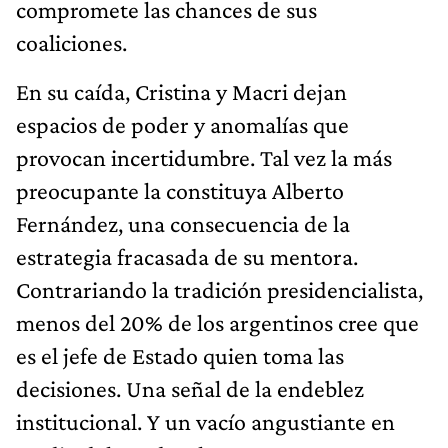
compromete las chances de sus
coaliciones.
En su caída, Cristina y Macri dejan
espacios de poder y anomalías que
provocan incertidumbre. Tal vez la más
preocupante la constituya Alberto
Fernández, una consecuencia de la
estrategia fracasada de su mentora.
Contrariando la tradición presidencialista,
menos del 20% de los argentinos cree que
es el jefe de Estado quien toma las
decisiones. Una señal de la endeblez
institucional. Y un vacío angustiante en