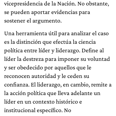
vicepresidencia de la Nación. No obstante,
se pueden aportar evidencias para
sostener el argumento.
Una herramienta útil para analizar el caso
es la distinción que efectúa la ciencia
política entre líder y liderazgo. Define al
líder la destreza para imponer su voluntad
y ser obedecido por aquellos que le
reconocen autoridad y le ceden su
confianza. El liderazgo, en cambio, remite a
la acción política que lleva adelante un
líder en un contexto histórico e
institucional específico. No