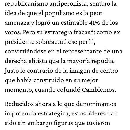
republicanismo antiperonista, sembró la
idea de que el populismo es la peor
amenaza y logró un estimable 41% de los
votos. Pero su estrategia fracasó: como ex
presidente sobreactuó ese perfil,
convirtiéndose en el representante de una
derecha elitista que la mayoría repudia.
Justo lo contrario de la imagen de centro
que había construido en su mejor
momento, cuando cofundó Cambiemos.
Reducidos ahora a lo que denominamos
impotencia estratégica, estos líderes han
sido sin embargo figuras que tuvieron