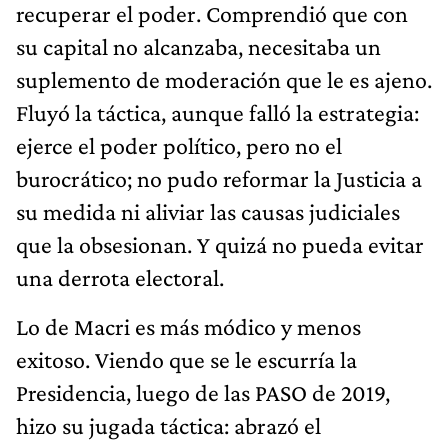
recuperar el poder. Comprendió que con
su capital no alcanzaba, necesitaba un
suplemento de moderación que le es ajeno.
Fluyó la táctica, aunque falló la estrategia:
ejerce el poder político, pero no el
burocrático; no pudo reformar la Justicia a
su medida ni aliviar las causas judiciales
que la obsesionan. Y quizá no pueda evitar
una derrota electoral.
Lo de Macri es más módico y menos
exitoso. Viendo que se le escurría la
Presidencia, luego de las PASO de 2019,
hizo su jugada táctica: abrazó el