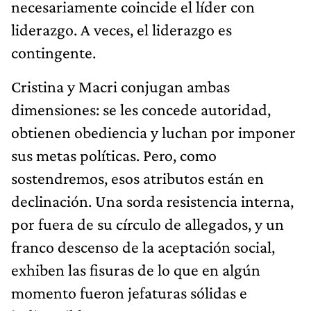
necesariamente coincide el líder con
liderazgo. A veces, el liderazgo es
contingente.
Cristina y Macri conjugan ambas
dimensiones: se les concede autoridad,
obtienen obediencia y luchan por imponer
sus metas políticas. Pero, como
sostendremos, esos atributos están en
declinación. Una sorda resistencia interna,
por fuera de su círculo de allegados, y un
franco descenso de la aceptación social,
exhiben las fisuras de lo que en algún
momento fueron jefaturas sólidas e