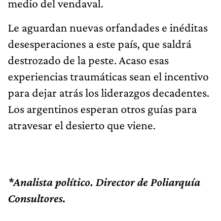
medio del vendaval.
Le aguardan nuevas orfandades e inéditas
desesperaciones a este país, que saldrá
destrozado de la peste. Acaso esas
experiencias traumáticas sean el incentivo
para dejar atrás los liderazgos decadentes.
Los argentinos esperan otros guías para
atravesar el desierto que viene.
*Analista político. Director de Poliarquía
Consultores.