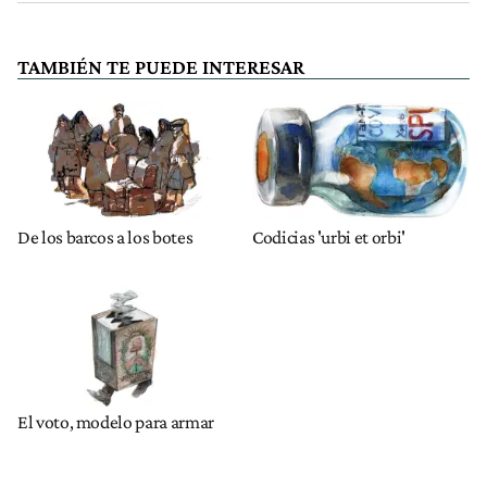
TAMBIÉN TE PUEDE INTERESAR
De los barcos a los botes
Codicias 'urbi et orbi'
El voto, modelo para armar