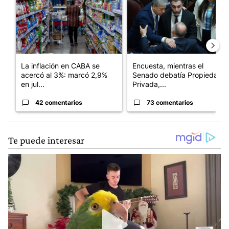
La inflación en CABA se
Encuesta, mientras el
acercó al 3%: marcó 2,9%
Senado debatía Propiedad
en jul...
Privada,...
42 comentarios
73 comentarios