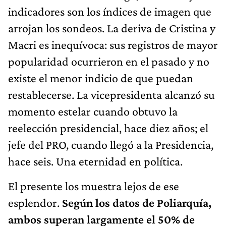
indicadores son los índices de imagen que
arrojan los sondeos. La deriva de Cristina y
Macri es inequívoca: sus registros de mayor
popularidad ocurrieron en el pasado y no
existe el menor indicio de que puedan
restablecerse. La vicepresidenta alcanzó su
momento estelar cuando obtuvo la
reelección presidencial, hace diez años; el
jefe del PRO, cuando llegó a la Presidencia,
hace seis. Una eternidad en política.
El presente los muestra lejos de ese
esplendor.
Según los datos de Poliarquía,
ambos superan largamente el 50% de