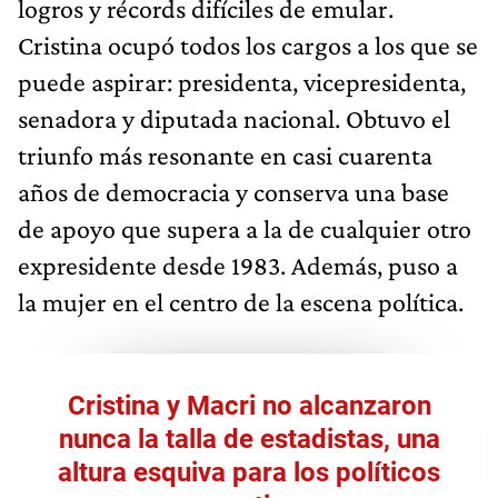
logros y récords difíciles de emular.
Cristina ocupó todos los cargos a los que se
puede aspirar: presidenta, vicepresidenta,
senadora y diputada nacional. Obtuvo el
triunfo más resonante en casi cuarenta
años de democracia y conserva una base
de apoyo que supera a la de cualquier otro
expresidente desde 1983. Además, puso a
la mujer en el centro de la escena política.
Cristina y Macri no alcanzaron
nunca la talla de estadistas, una
altura esquiva para los políticos