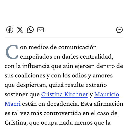
C
on medios de comunicación
empeñados en darles centralidad,
con la influencia que aún ejercen dentro de
sus coaliciones y con los odios y amores
que despiertan, quizá resulte extraño
sostener que
Cristina Kirchner
y
Mauricio
Macri
están en decadencia. Esta afirmación
es tal vez más controvertida en el caso de
Cristina, que ocupa nada menos que la