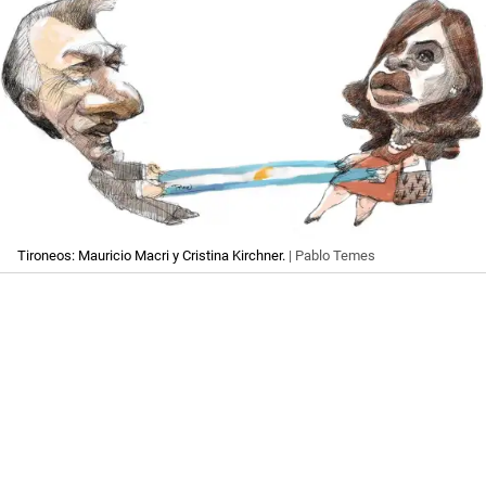
Tironeos: Mauricio Macri y Cristina Kirchner.
| Pablo Temes