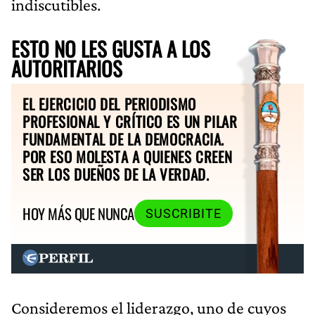
indiscutibles.
ESTO NO LES GUSTA A LOS
AUTORITARIOS
EL EJERCICIO DEL PERIODISMO
PROFESIONAL Y CRÍTICO ES UN PILAR
FUNDAMENTAL DE LA DEMOCRACIA.
POR ESO MOLESTA A QUIENES CREEN
SER LOS DUEÑOS DE LA VERDAD.
HOY MÁS QUE NUNCA
SUSCRIBITE
Consideremos el liderazgo, uno de cuyos