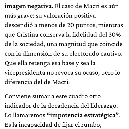
imagen negativa.
El caso de Macri es aún
más grave: su valoración positiva
descendió a menos de 20 puntos, mientras
que Cristina conserva la fidelidad del 30%
de la sociedad, una magnitud que coincide
con la dimensión de su electorado cautivo.
Que ella retenga esa base y sea la
vicepresidenta no revoca su ocaso, pero lo
diferencia del de Macri.
Conviene sumar a este cuadro otro
indicador de la decadencia del liderazgo.
Lo llamaremos
“impotencia estratégica”
.
Es la incapacidad de fijar el rumbo,