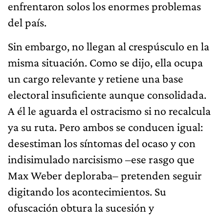
enfrentaron solos los enormes problemas
del país.
Sin embargo, no llegan al crespúsculo en la
misma situación. Como se dijo, ella ocupa
un cargo relevante y retiene una base
electoral insuficiente aunque consolidada.
A él le aguarda el ostracismo si no recalcula
ya su ruta. Pero ambos se conducen igual:
desestiman los síntomas del ocaso y con
indisimulado narcisismo –ese rasgo que
Max Weber deploraba– pretenden seguir
digitando los acontecimientos. Su
ofuscación obtura la sucesión y