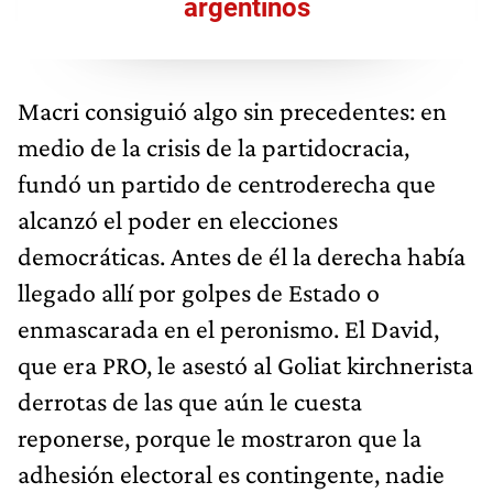
argentinos
Macri consiguió algo sin precedentes: en
medio de la crisis de la partidocracia,
fundó un partido de centroderecha que
alcanzó el poder en elecciones
democráticas. Antes de él la derecha había
llegado allí por golpes de Estado o
enmascarada en el peronismo. El David,
que era PRO, le asestó al Goliat kirchnerista
derrotas de las que aún le cuesta
reponerse, porque le mostraron que la
adhesión electoral es contingente, nadie