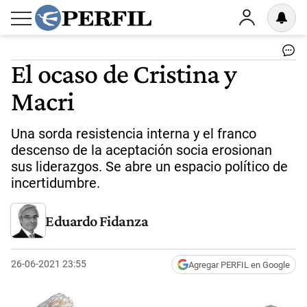
El ocaso de Cristina y
Macri
Una sorda resistencia interna y el franco
descenso de la aceptación socia erosionan
sus liderazgos. Se abre un espacio político de
incertidumbre.
Eduardo Fidanza
26-06-2021 23:55
Agregar PERFIL en Google