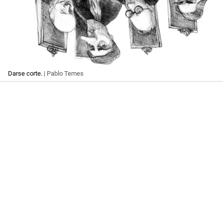
Darse corte.
| Pablo Temes