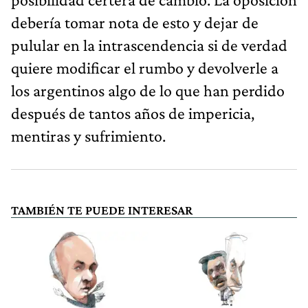
debería tomar nota de esto y dejar de
pulular en la intrascendencia si de verdad
quiere modificar el rumbo y devolverle a
los argentinos algo de lo que han perdido
después de tantos años de impericia,
mentiras y sufrimiento.
TAMBIÉN TE PUEDE INTERESAR