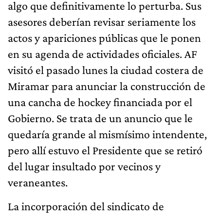
algo que definitivamente lo perturba. Sus
asesores deberían revisar seriamente los
actos y apariciones públicas que le ponen
en su agenda de actividades oficiales. AF
visitó el pasado lunes la ciudad costera de
Miramar para anunciar la construcción de
una cancha de hockey financiada por el
Gobierno. Se trata de un anuncio que le
quedaría grande al mismísimo intendente,
pero allí estuvo el Presidente que se retiró
del lugar insultado por vecinos y
veraneantes.
La incorporación del sindicato de