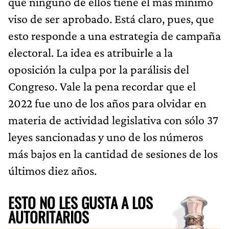
que ninguno de ellos tiene el más mínimo
viso de ser aprobado. Está claro, pues, que
esto responde a una estrategia de campaña
electoral. La idea es atribuirle a la
oposición la culpa por la parálisis del
Congreso. Vale la pena recordar que el
2022 fue uno de los años para olvidar en
materia de actividad legislativa con sólo 37
leyes sancionadas y uno de los números
más bajos en la cantidad de sesiones de los
últimos diez años.
ESTO NO LES GUSTA A LOS
AUTORITARIOS