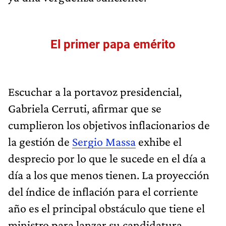
El primer papa emérito
Escuchar a la portavoz presidencial,
Gabriela Cerruti, afirmar que se
cumplieron los objetivos inflacionarios de
la gestión de
Sergio Massa
exhibe el
desprecio por lo que le sucede en el día a
día a los que menos tienen. La proyección
del índice de inflación para el corriente
año es el principal obstáculo que tiene el
ministro para lanzar su candidatura