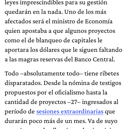
leyes imprescindibles para su gestión
quedarán en la nada. Uno de los más
afectados será el ministro de Economía
quien apostaba a que algunos proyectos
como el de blanqueo de capitales le
aportara los dólares que le siguen faltando
a las magras reservas del Banco Central.
Todo –absolutamente todo– tiene ribetes
disparatados. Desde la nómina de testigos
propuestos por el oficialismo hasta la
cantidad de proyectos –27– ingresados al
período de
sesiones extraordinarias
que
durarán poco más de un mes. Va de suyo