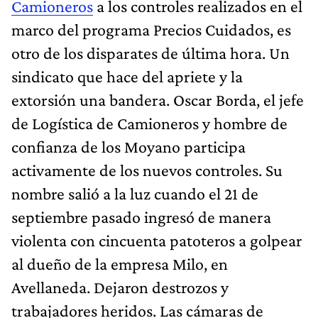
Camioneros
a los controles realizados en el
marco del programa Precios Cuidados, es
otro de los disparates de última hora. Un
sindicato que hace del apriete y la
extorsión una bandera. Oscar Borda, el jefe
de Logística de Camioneros y hombre de
confianza de los Moyano participa
activamente de los nuevos controles. Su
nombre salió a la luz cuando el 21 de
septiembre pasado ingresó de manera
violenta con cincuenta patoteros a golpear
al dueño de la empresa Milo, en
Avellaneda. Dejaron destrozos y
trabajadores heridos. Las cámaras de