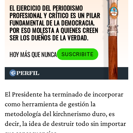
EL EJERCICIO DEL PERIODISMO
PROFESIONAL Y CRÍTICO ES UN PILAR
FUNDAMENTAL DE LA DEMOCRACIA.
POR ESO MOLESTA A QUIENES CREEN
SER LOS DUEÑOS DE LA VERDAD.
HOY MÁS QUE NUNCA
SUSCRIBITE
El Presidente ha terminado de incorporar
como herramienta de gestión la
metodología del kirchnerismo duro, es
decir, la idea de destruir todo sin importar