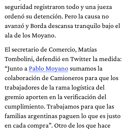
seguridad registraron todo y una jueza
ordenó su detención. Pero la causa no
avanzó y Borda descansa tranquilo bajo el
ala de los Moyano.
El secretario de Comercio, Matías
Tombolini, defendió en Twitter la medida:
“Junto a
Pablo Moyano
sumamos la
colaboración de Camioneros para que los
trabajadores de la rama logística del
gremio aporten en la verificación del
cumplimiento. Trabajamos para que las
familias argentinas paguen lo que es justo
en cada compra”. Otro de los que hace