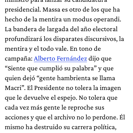
presidencial. Massa es otro de los que ha
hecho de la mentira un modus operandi.
La bandera de largada del año electoral
profundizará los disparates discursivos, la
mentira y el todo vale. En tono de
campaña:
Alberto Fernández
dijo que
“Siente que cumplió su palabra” y que
quien dejó “gente hambrienta se llama
Macri”. El Presidente no tolera la imagen
que le devuelve el espejo. No tolera que
cada vez más gente le reproche sus
acciones y que el archivo no lo perdone. Él
mismo ha destruido su carrera política,