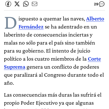
29
D
ispuesto a quemar las naves,
Alberto
Fernández
se ha adentrado en un
laberinto de consecuencias inciertas y
malas no sólo para el país sino también
para su gobierno. El intento de juicio
político a los cuatro miembros de la
Corte
Suprema
genera un conflicto de poderes
que paralizará al Congreso durante todo el
año.
Las consecuencias más duras las sufrirá el
propio Poder Ejecutivo ya que algunas