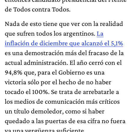
de Todos contra Todos.
Nada de esto tiene que ver con la realidad
que sufren todos los argentinos.
La
inflación de diciembre que alcanzó el 5,1%
es una demostración más del fracaso de la
actual administración. El año cerró con el
94,8% que, para el Gobierno es una
victoria sólo por el hecho de no haber
tocado el 100%. Se trata de arrebatarle a
los medios de comunicación más críticos
un título demoledor, como si haber
quedado a las puertas de esa cifra no fuera
ya una vergüenza suficiente.