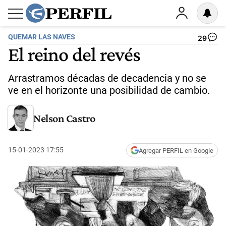
QUEMAR LAS NAVES
29
El reino del revés
Arrastramos décadas de decadencia y no se
ve en el horizonte una posibilidad de cambio.
Nelson Castro
15-01-2023 17:55
Agregar PERFIL en Google