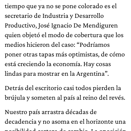
tiempo que ya no se pone colorado es el
secretario de Industria y Desarrollo
Productivo, José Ignacio De Mendiguren
quien objetó el modo de cobertura que los
medios hicieron del caso: “Podríamos
poner otras tapas más optimistas, de cómo
está creciendo la economía. Hay cosas
lindas para mostrar en la Argentina”.
Detrás del escritorio casi todos pierden la
brújula y someten al país al reino del revés.
Nuestro país arrastra décadas de
decadencia y no asoma en el horizonte una
posibilidad certera de cambio. La oposición