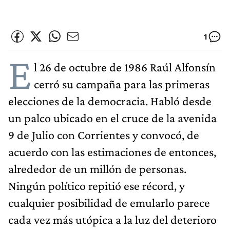
1
E
l 26 de octubre de 1986 Raúl Alfonsín
cerró su campaña para las primeras
elecciones de la democracia. Habló desde
un palco ubicado en el cruce de la avenida
9 de Julio con Corrientes y convocó, de
acuerdo con las estimaciones de entonces,
alrededor de un millón de personas.
Ningún político repitió ese récord, y
cualquier posibilidad de emularlo parece
cada vez más utópica a la luz del deterioro