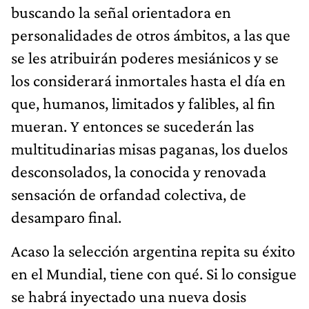
buscando la señal orientadora en
personalidades de otros ámbitos, a las que
se les atribuirán poderes mesiánicos y se
los considerará inmortales hasta el día en
que, humanos, limitados y falibles, al fin
mueran. Y entonces se sucederán las
multitudinarias misas paganas, los duelos
desconsolados, la conocida y renovada
sensación de orfandad colectiva, de
desamparo final.
Acaso la selección argentina repita su éxito
en el Mundial, tiene con qué. Si lo consigue
se habrá inyectado una nueva dosis