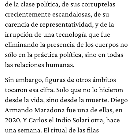
de la clase política, de sus corruptelas
crecientemente escandalosas, de su
carencia de representatividad, y de la
irrupción de una tecnología que fue
eliminando la presencia de los cuerpos no
sólo en la práctica política, sino en todas
las relaciones humanas.
Sin embargo, figuras de otros ámbitos
tocaron esa cifra. Solo que no lo hicieron
desde la vida, sino desde la muerte. Diego
Armando Maradona fue una de ellas, en
2020. Y Carlos el Indio Solari otra, hace
una semana. El ritual de las filas