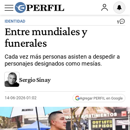
IDENTIDAD
1
Entre mundiales y
funerales
Cada vez más personas asisten a despedir a
personajes designados como mesías.
Sergio Sinay
14-06-2026 01:02
Agregar PERFIL en Google