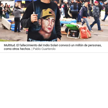
Multitud. El fallecimiento del Indio Solari convocó un millón de personas,
como otros hechos.
| Pablo Cuarterolo