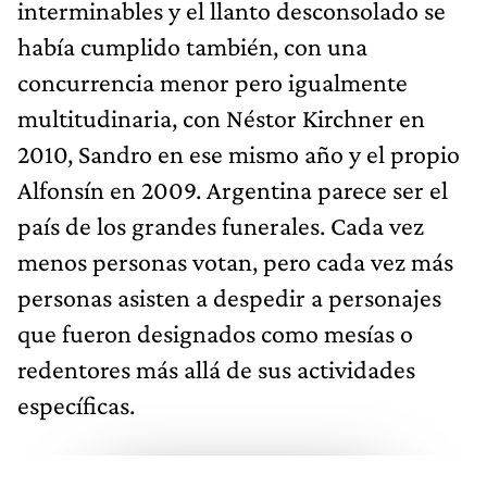
interminables y el llanto desconsolado se
había cumplido también, con una
concurrencia menor pero igualmente
multitudinaria, con Néstor Kirchner en
2010, Sandro en ese mismo año y el propio
Alfonsín en 2009. Argentina parece ser el
país de los grandes funerales. Cada vez
menos personas votan, pero cada vez más
personas asisten a despedir a personajes
que fueron designados como mesías o
redentores más allá de sus actividades
específicas.