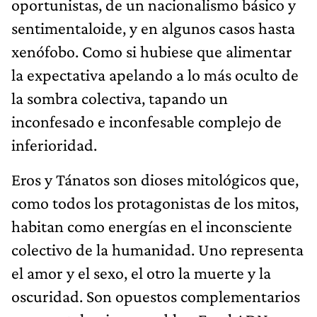
oportunistas, de un nacionalismo básico y
sentimentaloide, y en algunos casos hasta
xenófobo. Como si hubiese que alimentar
la expectativa apelando a lo más oculto de
la sombra colectiva, tapando un
inconfesado e inconfesable complejo de
inferioridad.
Eros y Tánatos son dioses mitológicos que,
como todos los protagonistas de los mitos,
habitan como energías en el inconsciente
colectivo de la humanidad. Uno representa
el amor y el sexo, el otro la muerte y la
oscuridad. Son opuestos complementarios