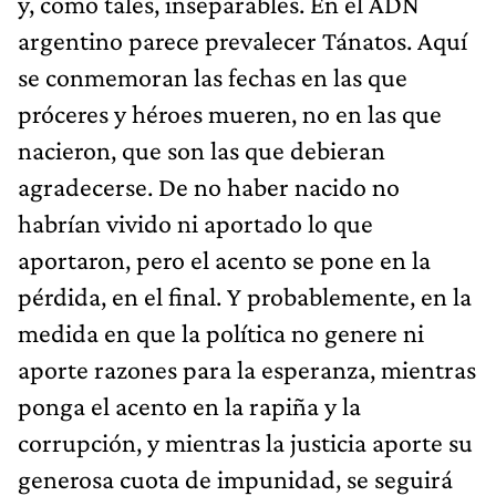
y, como tales, inseparables. En el ADN
argentino parece prevalecer Tánatos. Aquí
se conmemoran las fechas en las que
próceres y héroes mueren, no en las que
nacieron, que son las que debieran
agradecerse. De no haber nacido no
habrían vivido ni aportado lo que
aportaron, pero el acento se pone en la
pérdida, en el final. Y probablemente, en la
medida en que la política no genere ni
aporte razones para la esperanza, mientras
ponga el acento en la rapiña y la
corrupción, y mientras la justicia aporte su
generosa cuota de impunidad, se seguirá