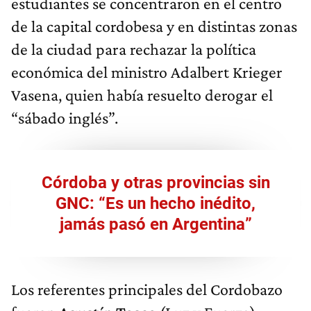
estudiantes se concentraron en el centro
de la capital cordobesa y en distintas zonas
de la ciudad para rechazar la política
económica del ministro Adalbert Krieger
Vasena, quien había resuelto derogar el
“sábado inglés”.
Córdoba y otras provincias sin
GNC: “Es un hecho inédito,
jamás pasó en Argentina”
Los referentes principales del Cordobazo