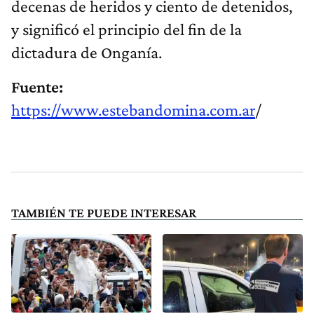
decenas de heridos y ciento de detenidos,
y significó el principio del fin de la
dictadura de Onganía.
Fuente:
https://www.estebandomina.com.ar
/
TAMBIÉN TE PUEDE INTERESAR