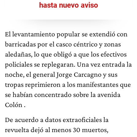
hasta nuevo aviso
El levantamiento popular se extendió con
barricadas por el casco céntrico y zonas
aledañas, lo que obligó a que los efectivos
policiales se replegaran. Una vez entrada la
noche, el general Jorge Carcagno y sus
tropas reprimieron a los manifestantes que
se habían concentrado sobre la avenida
Colón .
De acuerdo a datos extraoficiales la
revuelta dejó al menos 30 muertos,