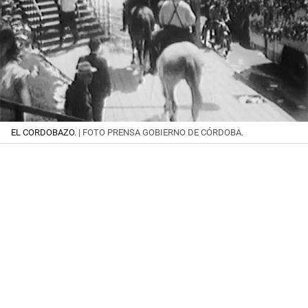
EL CORDOBAZO.
| FOTO PRENSA GOBIERNO DE CÓRDOBA.