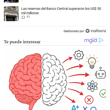
Un artículo de tendencia con el título "Las reservas del Banco Central
Las reservas del Banco Central superaron los US$ 50
mil millones
43
Gestionado por