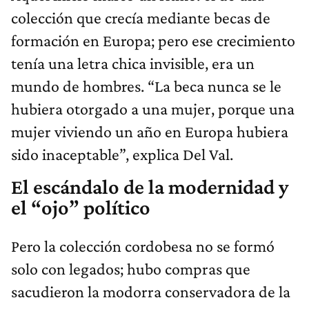
colección que crecía mediante becas de
formación en Europa; pero ese crecimiento
tenía una letra chica invisible, era un
mundo de hombres. “La beca nunca se le
hubiera otorgado a una mujer, porque una
mujer viviendo un año en Europa hubiera
sido inaceptable”, explica Del Val.
El escándalo de la modernidad y
el “ojo” político
Pero la colección cordobesa no se formó
solo con legados; hubo compras que
sacudieron la modorra conservadora de la