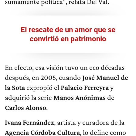
sumamente política”, relata Del Val.
El rescate de un amor que se
convirtió en patrimonio
En efecto, esa visión tuvo un eco décadas
después, en 2005, cuando
José Manuel de
la Sota
expropió el
Palacio Ferreyra
y
adquirió la serie
Manos Anónimas
de
Carlos Alonso
.
Ivana Fernández
, artista y curadora de la
Agencia Córdoba Cultura
, lo define como