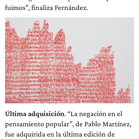
fuimos”, finaliza Fernández.
Última adquisición
. “La negación en el
pensamiento popular”, de Pablo Martínez,
fue adquirida en la última edición de