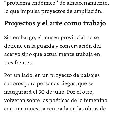
“problema endémico” de almacenamiento,
lo que impulsa proyectos de ampliación.
Proyectos y el arte como trabajo
Sin embargo, el museo provincial no se
detiene en la guarda y conservación del
acervo sino que actualmente trabaja en
tres frentes.
Por un lado, en un proyecto de paisajes
sonoros para personas ciegas, que se
inaugurará el 30 de julio. Por el otro,
volverán sobre las poéticas de lo femenino
con una muestra centrada en las obras de