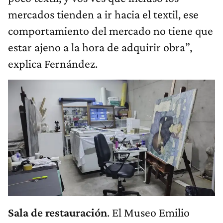
mercados tienden a ir hacia el textil, ese
comportamiento del mercado no tiene que
estar ajeno a la hora de adquirir obra”,
explica Fernández.
Sala de restauración
. El Museo Emilio