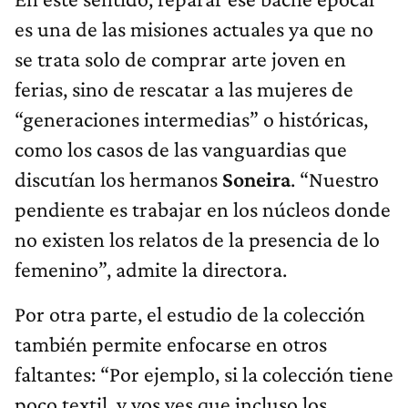
es una de las misiones actuales ya que no
se trata solo de comprar arte joven en
ferias, sino de rescatar a las mujeres de
“generaciones intermedias” o históricas,
como los casos de las vanguardias que
discutían los hermanos
Soneira
. “Nuestro
pendiente es trabajar en los núcleos donde
no existen los relatos de la presencia de lo
femenino”, admite la directora.
Por otra parte, el estudio de la colección
también permite enfocarse en otros
faltantes: “Por ejemplo, si la colección tiene
poco textil, y vos ves que incluso los