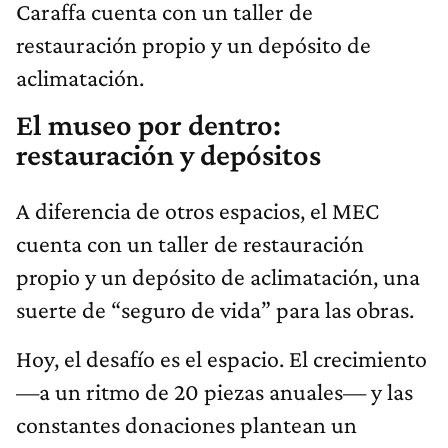
Caraffa cuenta con un taller de
restauración propio y un depósito de
aclimatación.
El museo por dentro:
restauración y depósitos
A diferencia de otros espacios, el MEC
cuenta con un taller de restauración
propio y un depósito de aclimatación, una
suerte de “seguro de vida” para las obras.
Hoy, el desafío es el espacio. El crecimiento
—a un ritmo de 20 piezas anuales— y las
constantes donaciones plantean un