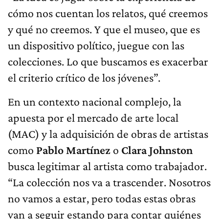
cómo nos cuentan los relatos, qué creemos
y qué no creemos. Y que el museo, que es
un dispositivo político, juegue con las
colecciones. Lo que buscamos es exacerbar
el criterio crítico de los jóvenes”.
En un contexto nacional complejo, la
apuesta por el mercado de arte local
(MAC) y la adquisición de obras de artistas
como
Pablo Martínez
o
Clara Johnston
busca legitimar al artista como trabajador.
“La colección nos va a trascender. Nosotros
no vamos a estar, pero todas estas obras
van a seguir estando para contar quiénes