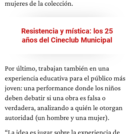
mujeres de la colección.
Resistencia y mística: los 25
años del Cineclub Municipal
Por último, trabajan también en una
experiencia educativa para el público más
joven: una performance donde los niños
deben debatir si una obra es falsa o
verdadera, analizando a quién le otorgan
autoridad (un hombre y una mujer).
“La idea es jugar sobre la experiencia de