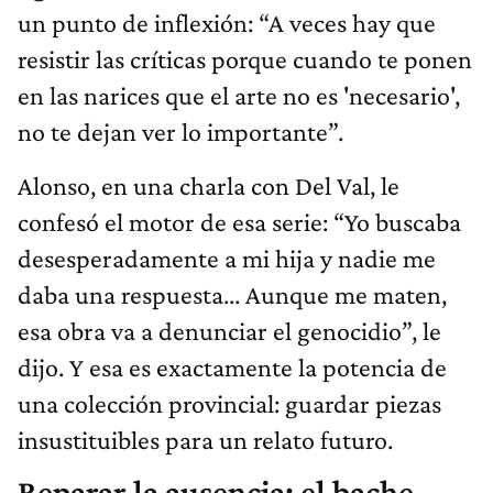
un punto de inflexión: “A veces hay que
resistir las críticas porque cuando te ponen
en las narices que el arte no es 'necesario',
no te dejan ver lo importante”.
Alonso, en una charla con Del Val, le
confesó el motor de esa serie: “Yo buscaba
desesperadamente a mi hija y nadie me
daba una respuesta... Aunque me maten,
esa obra va a denunciar el genocidio”, le
dijo. Y esa es exactamente la potencia de
una colección provincial: guardar piezas
insustituibles para un relato futuro.
Reparar la ausencia: el bache