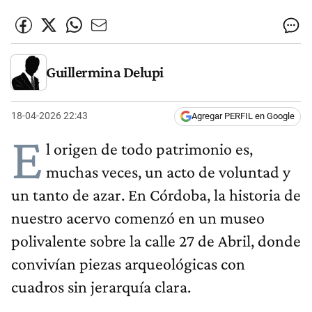
Guillermina Delupi
18-04-2026 22:43
Agregar PERFIL en Google
E
l origen de todo patrimonio es,
muchas veces, un acto de voluntad y
un tanto de azar. En Córdoba, la historia de
nuestro acervo comenzó en un museo
polivalente sobre la calle 27 de Abril, donde
convivían piezas arqueológicas con
cuadros sin jerarquía clara.