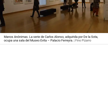
Manos Anónimas. La serie de Carlos Alonso, adquirida por De la Sota,
ocupa una sala del Museo Evita – Palacio Ferreyra.
| Fino Pizarro