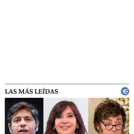
LAS MÁS LEÍDAS