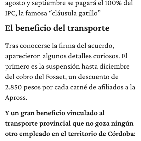
agosto y septiembre se pagará el 100% del
IPC, la famosa “cláusula gatillo”
El beneficio del transporte
Tras conocerse la firma del acuerdo,
aparecieron algunos detalles curiosos. El
primero es la suspensión hasta diciembre
del cobro del Fosaet, un descuento de
2.850 pesos por cada carné de afiliados a la
Apross.
Y un gran beneficio vinculado al
transporte provincial que no goza ningún
otro empleado en el territorio de Córdoba
: