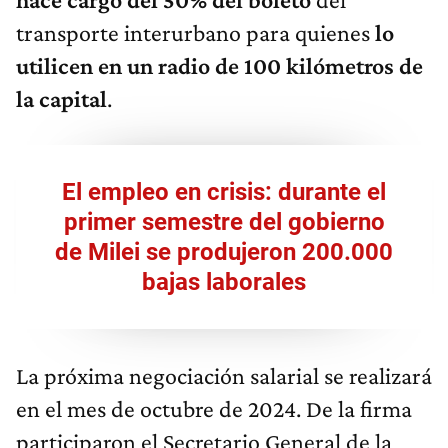
transporte interurbano para quienes
lo
utilicen en un radio de 100 kilómetros de
la capital
.
El empleo en crisis: durante el
primer semestre del gobierno
de Milei se produjeron 200.000
bajas laborales
La próxima negociación salarial se realizará
en el mes de octubre de 2024. De la firma
participaron el Secretario General de la