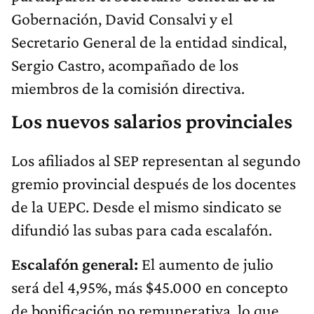
Gobernación, David Consalvi y el
Secretario General de la entidad sindical,
Sergio Castro, acompañado de los
miembros de la comisión directiva.
Los nuevos salarios provinciales
Los afiliados al SEP representan al segundo
gremio provincial después de los docentes
de la UEPC. Desde el mismo sindicato se
difundió las subas para cada escalafón.
Escalafón general:
El aumento de julio
será del 4,95%, más $45.000 en concepto
de bonificación no remunerativa, lo que