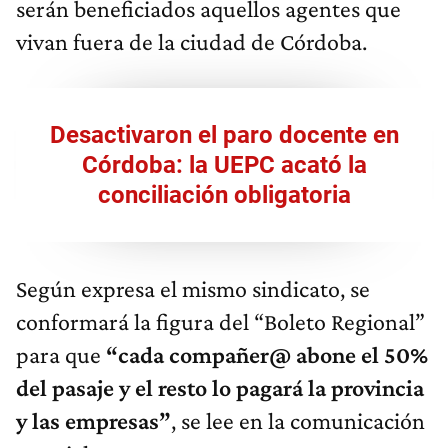
serán beneficiados aquellos agentes que
vivan fuera de la ciudad de Córdoba.
Desactivaron el paro docente en
Córdoba: la UEPC acató la
conciliación obligatoria
Según expresa el mismo sindicato, se
conformará la figura del “Boleto Regional”
para que
“cada compañer@ abone el 50%
del pasaje y el resto lo pagará la provincia
y las empresas”
, se lee en la comunicación