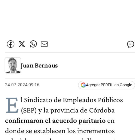
Juan Bernaus
24-07-2024 09:16
Agregar PERFIL en Google
E
l Sindicato de Empleados Públicos
(SEP) y la provincia de Córdoba
confirmaron el acuerdo paritario
en
donde se establecen los incrementos