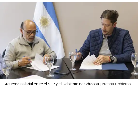
Acuerdo salarial entre el SEP y el Gobierno de Córdoba
| Prensa Gobierno