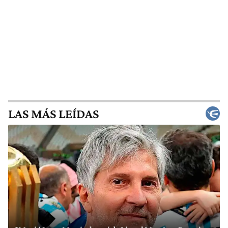
LAS MÁS LEÍDAS