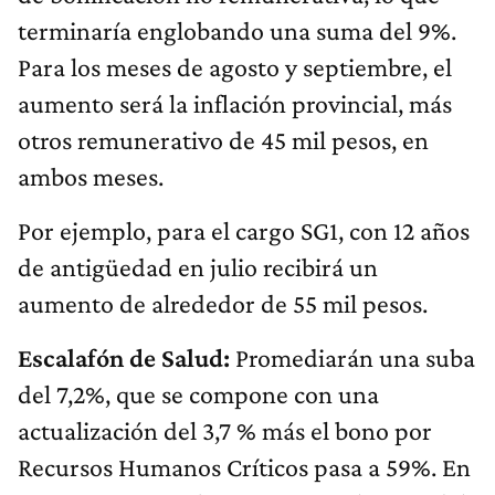
terminaría englobando una suma del 9%.
Para los meses de agosto y septiembre, el
aumento será la inflación provincial, más
otros remunerativo de 45 mil pesos, en
ambos meses.
Por ejemplo, para el cargo SG1, con 12 años
de antigüedad en julio recibirá un
aumento de alrededor de 55 mil pesos.
Escalafón de Salud:
Promediarán una suba
del 7,2%, que se compone con una
actualización del 3,7 % más el bono por
Recursos Humanos Críticos pasa a 59%. En