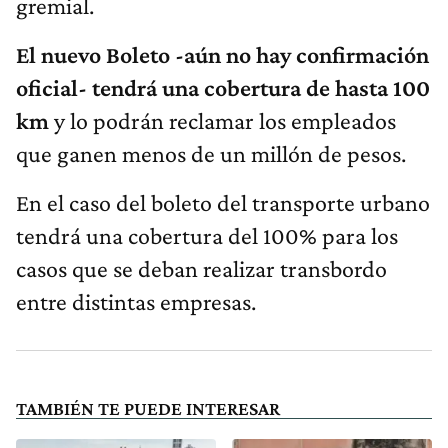
gremial.
El nuevo Boleto -aún no hay confirmación
oficial- tendrá una cobertura de hasta 100
km
y lo podrán reclamar los empleados
que ganen menos de un millón de pesos.
En el caso del boleto del transporte urbano
tendrá una cobertura del 100% para los
casos que se deban realizar transbordo
entre distintas empresas.
TAMBIÉN TE PUEDE INTERESAR