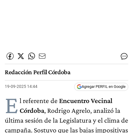
Redacción Perfil Córdoba
19-09-2025 14:44
Agregar PERFIL en Google
E
l referente de
Encuentro Vecinal
Córdoba
, Rodrigo Agrelo, analizó la
última sesión de la Legislatura y el clima de
campaña. Sostuvo que las bajas impositivas