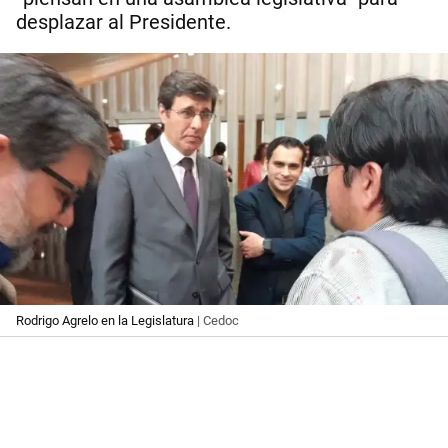
desplazar al Presidente.
Rodrigo Agrelo en la Legislatura
| Cedoc