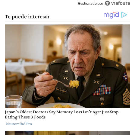
Gestionado por