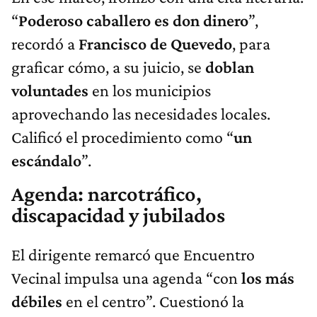
“
Poderoso caballero es don dinero
”,
recordó a
Francisco de Quevedo
, para
graficar cómo, a su juicio, se
doblan
voluntades
en los municipios
aprovechando las necesidades locales.
Calificó el procedimiento como “
un
escándalo
”.
Agenda: narcotráfico,
discapacidad y jubilados
El dirigente remarcó que Encuentro
Vecinal impulsa una agenda “con
los más
débiles
en el centro”. Cuestionó la