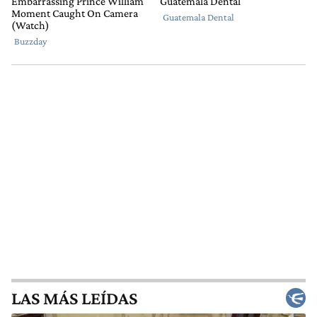
LAS MÁS LEÍDAS