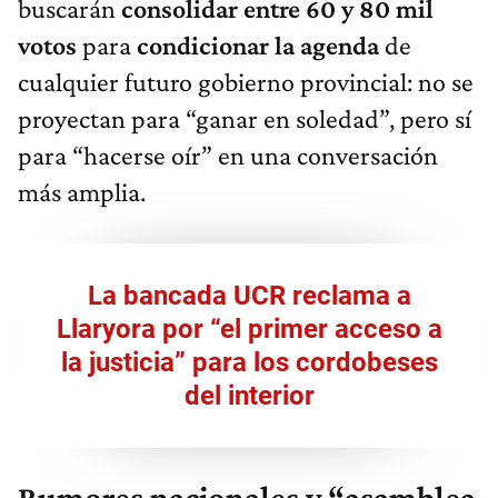
buscarán
consolidar entre 60 y 80 mil
votos
para
condicionar la agenda
de
cualquier futuro gobierno provincial: no se
proyectan para “ganar en soledad”, pero sí
para “hacerse oír” en una conversación
más amplia.
La bancada UCR reclama a
Llaryora por “el primer acceso a
la justicia” para los cordobeses
del interior