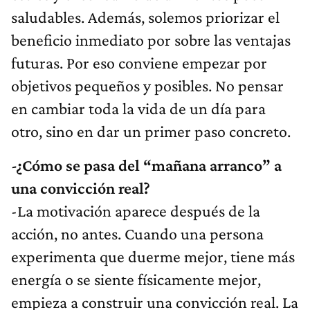
saludables. Además, solemos priorizar el
beneficio inmediato por sobre las ventajas
futuras. Por eso conviene empezar por
objetivos pequeños y posibles. No pensar
en cambiar toda la vida de un día para
otro, sino en dar un primer paso concreto.
-¿Cómo se pasa del “mañana arranco” a
una convicción real?
-La motivación aparece después de la
acción, no antes. Cuando una persona
experimenta que duerme mejor, tiene más
energía o se siente físicamente mejor,
empieza a construir una convicción real. La