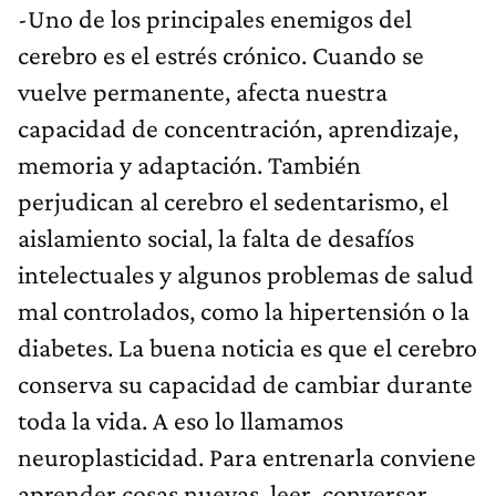
-Uno de los principales enemigos del
cerebro es el estrés crónico. Cuando se
vuelve permanente, afecta nuestra
capacidad de concentración, aprendizaje,
memoria y adaptación. También
perjudican al cerebro el sedentarismo, el
aislamiento social, la falta de desafíos
intelectuales y algunos problemas de salud
mal controlados, como la hipertensión o la
diabetes. La buena noticia es que el cerebro
conserva su capacidad de cambiar durante
toda la vida. A eso lo llamamos
neuroplasticidad. Para entrenarla conviene
aprender cosas nuevas, leer, conversar,