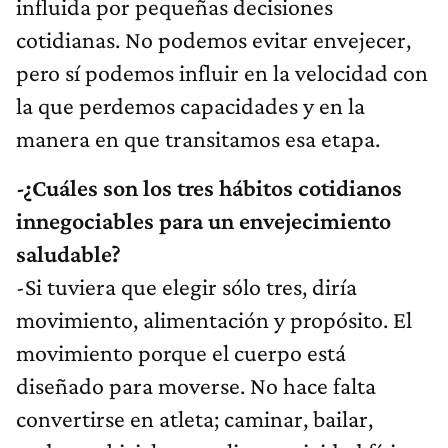
influida por pequeñas decisiones
cotidianas. No podemos evitar envejecer,
pero sí podemos influir en la velocidad con
la que perdemos capacidades y en la
manera en que transitamos esa etapa.
-¿Cuáles son los tres hábitos cotidianos
innegociables para un envejecimiento
saludable?
-Si tuviera que elegir sólo tres, diría
movimiento, alimentación y propósito. El
movimiento porque el cuerpo está
diseñado para moverse. No hace falta
convertirse en atleta; caminar, bailar,