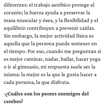
diferentes: el trabajo aeróbico protege el
corazón; la fuerza ayuda a preservar la
masa muscular y ósea, y la flexibilidad y el
equilibrio contribuyen a prevenir caídas.
Sin embargo, la mejor actividad física es
aquella que la persona puede sostener en
el tiempo. Por eso, cuando me preguntan si
es mejor caminar, nadar, bailar, hacer yoga
o ir al gimnasio, mi respuesta suele ser la
misma: la mejor es la que le gusta hacer a
cada persona, la que disfruta.
-¿Cuáles son los peores enemigos del
cerebro?