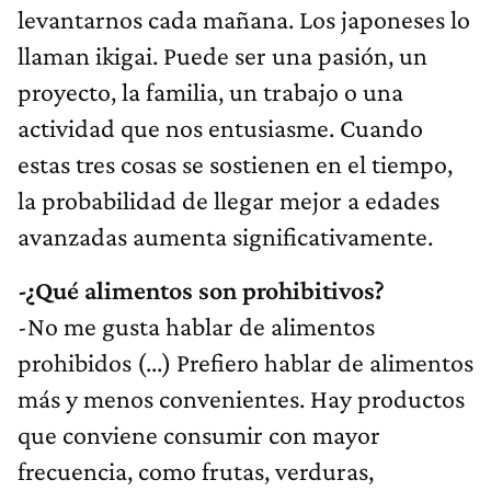
levantarnos cada mañana. Los japoneses lo
llaman ikigai. Puede ser una pasión, un
proyecto, la familia, un trabajo o una
actividad que nos entusiasme. Cuando
estas tres cosas se sostienen en el tiempo,
la probabilidad de llegar mejor a edades
avanzadas aumenta significativamente.
-¿Qué alimentos son prohibitivos?
-No me gusta hablar de alimentos
prohibidos (...) Prefiero hablar de alimentos
más y menos convenientes. Hay productos
que conviene consumir con mayor
frecuencia, como frutas, verduras,