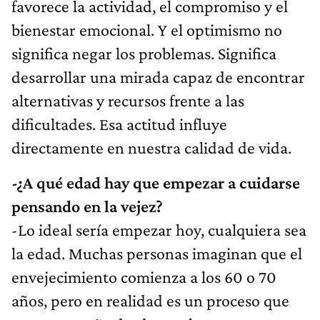
favorece la actividad, el compromiso y el
bienestar emocional. Y el optimismo no
significa negar los problemas. Significa
desarrollar una mirada capaz de encontrar
alternativas y recursos frente a las
dificultades. Esa actitud influye
directamente en nuestra calidad de vida.
-¿A qué edad hay que empezar a cuidarse
pensando en la vejez?
-Lo ideal sería empezar hoy, cualquiera sea
la edad. Muchas personas imaginan que el
envejecimiento comienza a los 60 o 70
años, pero en realidad es un proceso que