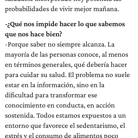
probabilidades de vivir mejor mañana.
-¿Qué nos impide hacer lo que sabemos
que nos hace bien?
-Porque saber no siempre alcanza. La
mayoría de las personas conoce, al menos
en términos generales, qué debería hacer
para cuidar su salud. El problema no suele
estar en la información, sino en la
dificultad para transformar ese
conocimiento en conducta, en acción
sostenida. Todos estamos expuestos a un
entorno que favorece el sedentarismo, el
estrés y el consumo de alimentos poco