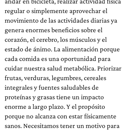
andar en bicicleta, realizar actividad física
regular o simplemente aprovechar el
movimiento de las actividades diarias ya
genera enormes beneficios sobre el
corazón, el cerebro, los músculos y el
estado de ánimo. La alimentación porque
cada comida es una oportunidad para
cuidar nuestra salud metabólica. Priorizar
frutas, verduras, legumbres, cereales
integrales y fuentes saludables de
proteínas y grasas tiene un impacto
enorme a largo plazo. Y el propósito
porque no alcanza con estar físicamente
sanos. Necesitamos tener un motivo para