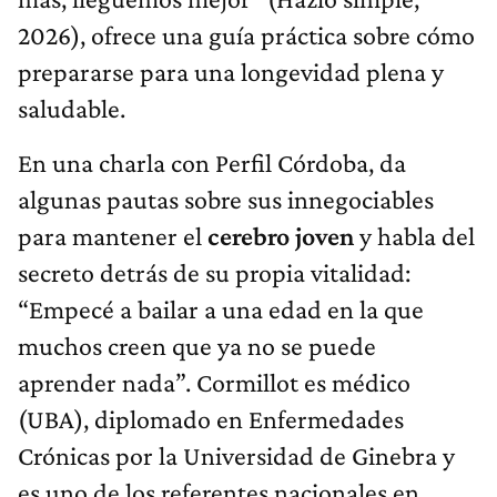
2026), ofrece una guía práctica sobre cómo
prepararse para una longevidad plena y
saludable.
En una charla con Perfil Córdoba, da
algunas pautas sobre sus innegociables
para mantener el
cerebro joven
y habla del
secreto detrás de su propia vitalidad:
“Empecé a bailar a una edad en la que
muchos creen que ya no se puede
aprender nada”. Cormillot es médico
(UBA), diplomado en Enfermedades
Crónicas por la Universidad de Ginebra y
es uno de los referentes nacionales en