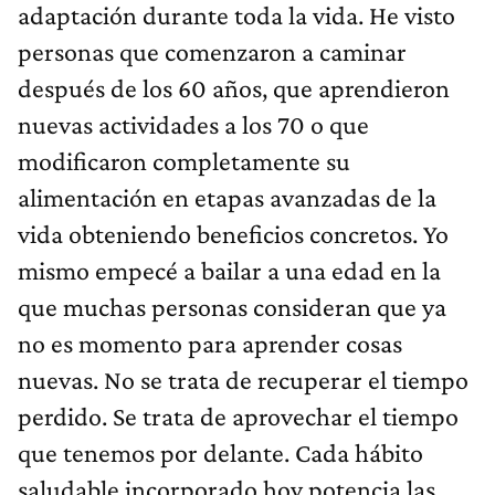
adaptación durante toda la vida. He visto
personas que comenzaron a caminar
después de los 60 años, que aprendieron
nuevas actividades a los 70 o que
modificaron completamente su
alimentación en etapas avanzadas de la
vida obteniendo beneficios concretos. Yo
mismo empecé a bailar a una edad en la
que muchas personas consideran que ya
no es momento para aprender cosas
nuevas. No se trata de recuperar el tiempo
perdido. Se trata de aprovechar el tiempo
que tenemos por delante. Cada hábito
saludable incorporado hoy potencia las