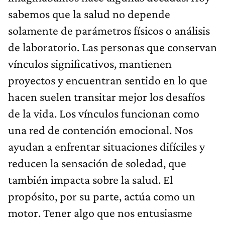
sabemos que la salud no depende
solamente de parámetros físicos o análisis
de laboratorio. Las personas que conservan
vínculos significativos, mantienen
proyectos y encuentran sentido en lo que
hacen suelen transitar mejor los desafíos
de la vida. Los vínculos funcionan como
una red de contención emocional. Nos
ayudan a enfrentar situaciones difíciles y
reducen la sensación de soledad, que
también impacta sobre la salud. El
propósito, por su parte, actúa como un
motor. Tener algo que nos entusiasme