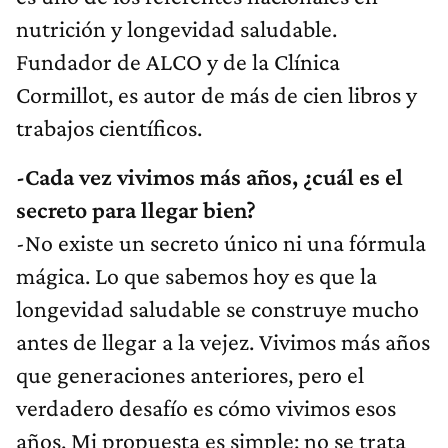
nutrición y longevidad saludable.
Fundador de ALCO y de la Clínica
Cormillot, es autor de más de cien libros y
trabajos científicos.
-Cada vez vivimos más años, ¿cuál es el
secreto para llegar bien?
-No existe un secreto único ni una fórmula
mágica. Lo que sabemos hoy es que la
longevidad saludable se construye mucho
antes de llegar a la vejez. Vivimos más años
que generaciones anteriores, pero el
verdadero desafío es cómo vivimos esos
años. Mi propuesta es simple: no se trata