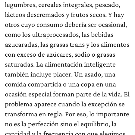
legumbres, cereales integrales, pescado,
lácteos descremados y frutos secos. Y hay
otros cuyo consumo debería ser ocasional,
como los ultraprocesados, las bebidas
azucaradas, las grasas trans y los alimentos
con exceso de azúcares, sodio o grasas
saturadas. La alimentación inteligente
también incluye placer. Un asado, una
comida compartida o una copa en una
ocasión especial forman parte de la vida. El
problema aparece cuando la excepción se
transforma en regla. Por eso, lo importante
no es la perfección sino el equilibrio, la
cantidad y la frecuencia con que elegimos