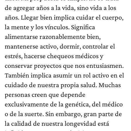
de agregar años a la vida, sino vida a los
años. Llegar bien implica cuidar el cuerpo,
la mente y los vínculos. Significa
alimentarse razonablemente bien,
mantenerse activo, dormir, controlar el
estrés, hacerse chequeos médicos y
conservar proyectos que nos entusiasmen.
También implica asumir un rol activo en el
cuidado de nuestra propia salud. Muchas
personas creen que depende
exclusivamente de la genética, del médico
o de la suerte. Sin embargo, gran parte de
la calidad de nuestra longevidad está