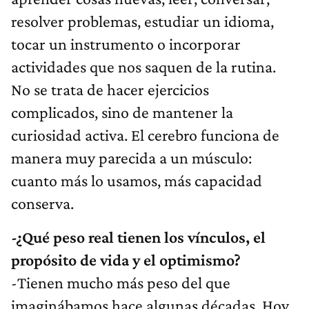
resolver problemas, estudiar un idioma,
tocar un instrumento o incorporar
actividades que nos saquen de la rutina.
No se trata de hacer ejercicios
complicados, sino de mantener la
curiosidad activa. El cerebro funciona de
manera muy parecida a un músculo:
cuanto más lo usamos, más capacidad
conserva.
-¿Qué peso real tienen los vínculos, el
propósito de vida y el optimismo?
-Tienen mucho más peso del que
imaginábamos hace algunas décadas. Hoy