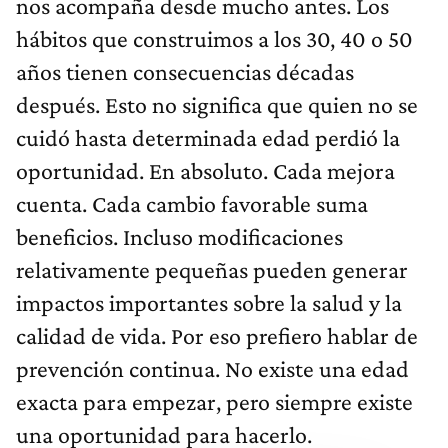
nos acompaña desde mucho antes. Los
hábitos que construimos a los 30, 40 o 50
años tienen consecuencias décadas
después. Esto no significa que quien no se
cuidó hasta determinada edad perdió la
oportunidad. En absoluto. Cada mejora
cuenta. Cada cambio favorable suma
beneficios. Incluso modificaciones
relativamente pequeñas pueden generar
impactos importantes sobre la salud y la
calidad de vida. Por eso prefiero hablar de
prevención continua. No existe una edad
exacta para empezar, pero siempre existe
una oportunidad para hacerlo.