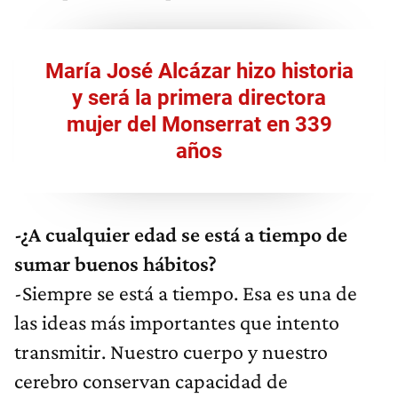
María José Alcázar hizo historia
y será la primera directora
mujer del Monserrat en 339
años
-¿A cualquier edad se está a tiempo de
sumar buenos hábitos?
-Siempre se está a tiempo. Esa es una de
las ideas más importantes que intento
transmitir. Nuestro cuerpo y nuestro
cerebro conservan capacidad de