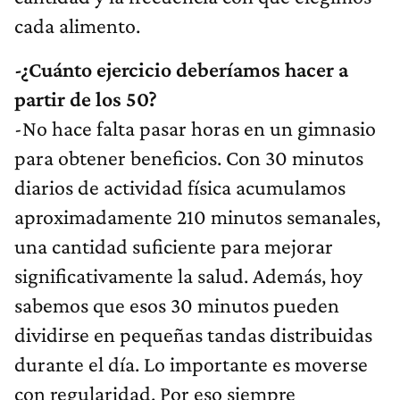
cada alimento.
-¿Cuánto ejercicio deberíamos hacer a
partir de los 50?
-No hace falta pasar horas en un gimnasio
para obtener beneficios. Con 30 minutos
diarios de actividad física acumulamos
aproximadamente 210 minutos semanales,
una cantidad suficiente para mejorar
significativamente la salud. Además, hoy
sabemos que esos 30 minutos pueden
dividirse en pequeñas tandas distribuidas
durante el día. Lo importante es moverse
con regularidad. Por eso siempre