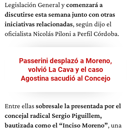
Legislación General y
comenzará a
discutirse esta semana junto con otras
iniciativas relacionadas
, según dijo el
oficialista Nicolás Piloni a Perfil Córdoba.
Passerini desplazó a Moreno,
volvió La Cava y el caso
Agostina sacudió al Concejo
Entre ellas
sobresale la presentada por el
concejal radical Sergio Piguillem,
bautizada como el “Inciso Moreno”
, una