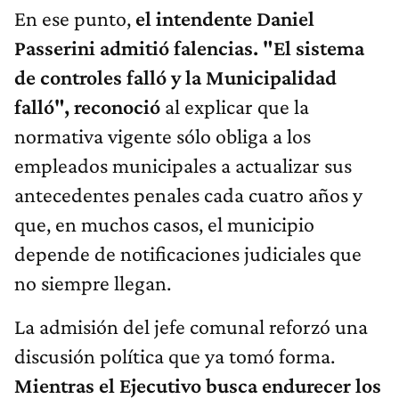
En ese punto,
el intendente Daniel
Passerini admitió falencias. "El sistema
de controles falló y la Municipalidad
falló", reconoció
al explicar que la
normativa vigente sólo obliga a los
empleados municipales a actualizar sus
antecedentes penales cada cuatro años y
que, en muchos casos, el municipio
depende de notificaciones judiciales que
no siempre llegan.
La admisión del jefe comunal reforzó una
discusión política que ya tomó forma.
Mientras el Ejecutivo busca endurecer los