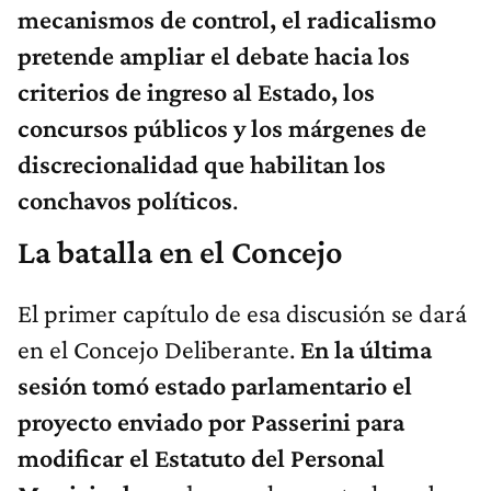
mecanismos de control, el radicalismo
pretende ampliar el debate hacia los
criterios de ingreso al Estado, los
concursos públicos y los márgenes de
discrecionalidad que habilitan los
conchavos políticos
.
La batalla en el Concejo
El primer capítulo de esa discusión se dará
en el Concejo Deliberante.
En la última
sesión tomó estado parlamentario el
proyecto enviado por Passerini para
modificar el Estatuto del Personal