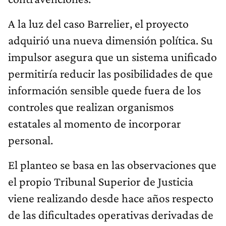
A la luz del caso Barrelier, el proyecto
adquirió una nueva dimensión política. Su
impulsor asegura que un sistema unificado
permitiría reducir las posibilidades de que
información sensible quede fuera de los
controles que realizan organismos
estatales al momento de incorporar
personal.
El planteo se basa en las observaciones que
el propio Tribunal Superior de Justicia
viene realizando desde hace años respecto
de las dificultades operativas derivadas de