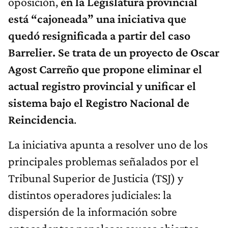
oposición,
en la Legislatura provincial
está “cajoneada” una iniciativa que
quedó resignificada a partir del caso
Barrelier. Se trata de un proyecto de Oscar
Agost Carreño que propone eliminar el
actual registro provincial y unificar el
sistema bajo el Registro Nacional de
Reincidencia
.
La iniciativa apunta a resolver uno de los
principales problemas señalados por el
Tribunal Superior de Justicia (TSJ) y
distintos operadores judiciales: la
dispersión de la información sobre