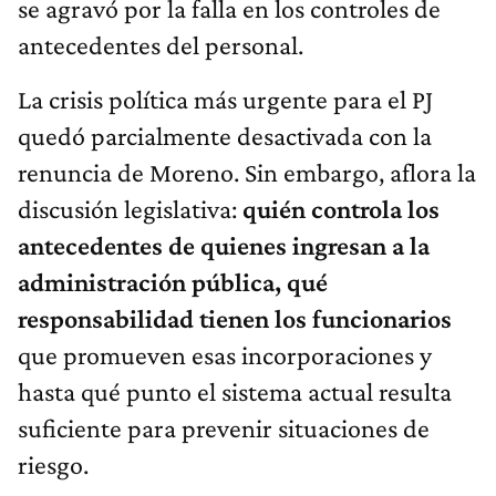
se agravó por la falla en los controles de
antecedentes del personal.
La crisis política más urgente para el PJ
quedó parcialmente desactivada con la
renuncia de Moreno. Sin embargo, aflora la
discusión legislativa:
quién controla los
antecedentes de quienes ingresan a la
administración pública, qué
responsabilidad tienen los funcionarios
que promueven esas incorporaciones y
hasta qué punto el sistema actual resulta
suficiente para prevenir situaciones de
riesgo.