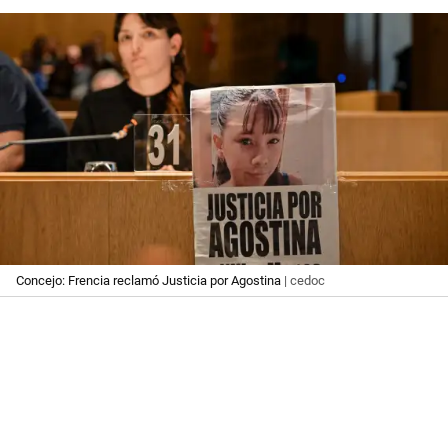
Concejo: Frencia reclamó Justicia por Agostina
| cedoc