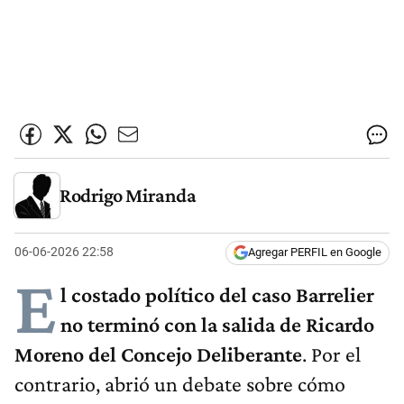
Rodrigo Miranda
06-06-2026 22:58
Agregar PERFIL en Google
E
l costado político del caso Barrelier
no terminó con la salida de Ricardo
Moreno del Concejo Deliberante
. Por el
contrario, abrió un debate sobre cómo