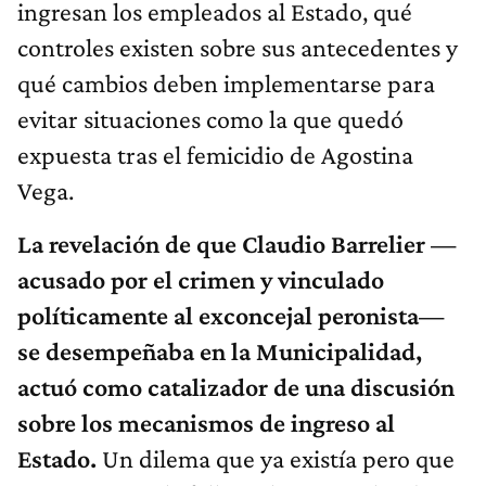
ingresan los empleados al Estado, qué
controles existen sobre sus antecedentes y
qué cambios deben implementarse para
evitar situaciones como la que quedó
expuesta tras el femicidio de Agostina
Vega.
La revelación de que Claudio Barrelier —
acusado por el crimen y vinculado
políticamente al exconcejal peronista—
se desempeñaba en la Municipalidad,
actuó como catalizador de una discusión
sobre los mecanismos de ingreso al
Estado.
Un dilema que ya existía pero que