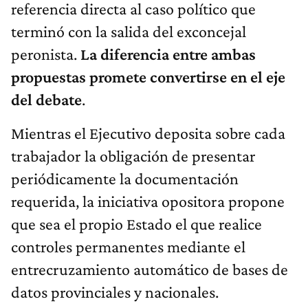
referencia directa al caso político que
terminó con la salida del exconcejal
peronista.
La diferencia entre ambas
propuestas promete convertirse en el eje
del debate
.
Mientras el Ejecutivo deposita sobre cada
trabajador la obligación de presentar
periódicamente la documentación
requerida, la iniciativa opositora propone
que sea el propio Estado el que realice
controles permanentes mediante el
entrecruzamiento automático de bases de
datos provinciales y nacionales.