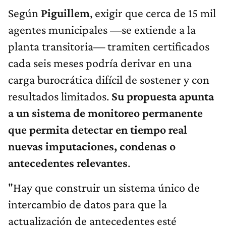
Según
Piguillem
, exigir que cerca de 15 mil
agentes municipales —se extiende a la
planta transitoria— tramiten certificados
cada seis meses podría derivar en una
carga burocrática difícil de sostener y con
resultados limitados.
Su propuesta apunta
a un sistema de monitoreo permanente
que permita detectar en tiempo real
nuevas imputaciones, condenas o
antecedentes relevantes
.
"Hay que construir un sistema único de
intercambio de datos para que la
actualización de antecedentes esté