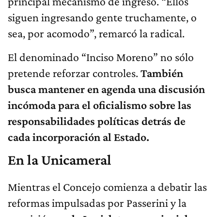
principal mecanismo de ingreso. “Ellos
siguen ingresando gente truchamente, o
sea, por acomodo”, remarcó la radical.
El denominado “Inciso Moreno” no sólo
pretende reforzar controles.
También
busca mantener en agenda una discusión
incómoda para el oficialismo sobre las
responsabilidades políticas detrás de
cada incorporación al Estado.
En la Unicameral
Mientras el Concejo comienza a debatir las
reformas impulsadas por Passerini y la