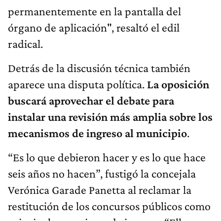
permanentemente en la pantalla del
órgano de aplicación", resaltó el edil
radical.
Detrás de la discusión técnica también
aparece una disputa política.
La oposición
buscará aprovechar el debate para
instalar una revisión más amplia sobre los
mecanismos de ingreso al municipio
.
“Es lo que debieron hacer y es lo que hace
seis años no hacen”, fustigó la concejala
Verónica Garade Panetta al reclamar la
restitución de los concursos públicos como