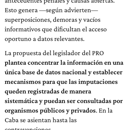
antecedentes penales y causas abiertas.
Esto genera —según advierten—
superposiciones, demoras y vacíos
informativos que dificultan el acceso
oportuno a datos relevantes.
La propuesta del legislador del PRO
plantea concentrar la información en una
única base de datos nacional y establecer
mecanismos para que las imputaciones
queden registradas de manera
sistemática y puedan ser consultadas por
organismos públicos y privados
. En la
Caba se asientan hasta las
contravenciones.