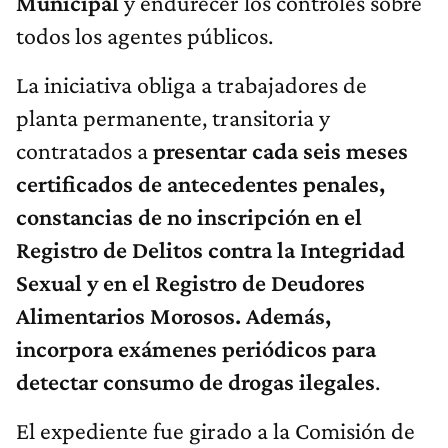
Municipal
y endurecer los controles sobre
todos los agentes públicos.
La iniciativa obliga a trabajadores de
planta permanente, transitoria y
contratados a
presentar cada seis meses
certificados de antecedentes penales,
constancias de no inscripción en el
Registro de Delitos contra la Integridad
Sexual y en el Registro de Deudores
Alimentarios Morosos. Además,
incorpora exámenes periódicos para
detectar consumo de drogas ilegales
.
El expediente fue girado a la Comisión de