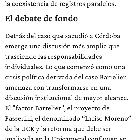
la coexistencia de registros paralelos.
El debate de fondo
Detrás del caso que sacudió a Córdoba
emerge una discusión más amplia que
trasciende las responsabilidades
individuales. Lo que comenzó como una
crisis política derivada del caso Barrelier
amenaza con transformarse en una
discusión institucional de mayor alcance.
El "factor Barrelier", el proyecto de
Passerini, el denominado “Inciso Moreno”
de la UCR y la reforma que debe ser
analizada en la Unicameral confluyen en