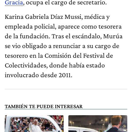
Gracia
, ocupa el cargo de secretario.
Karina Gabriela Díaz Mussi, médica y
empleada policial, aparece como tesorera
de la fundación. Tras el escándalo, Murúa
se vio obligado a renunciar a su cargo de
tesorero en la Comisión del Festival de
Colectividades, donde había estado
involucrado desde 2011.
TAMBIÉN TE PUEDE INTERESAR