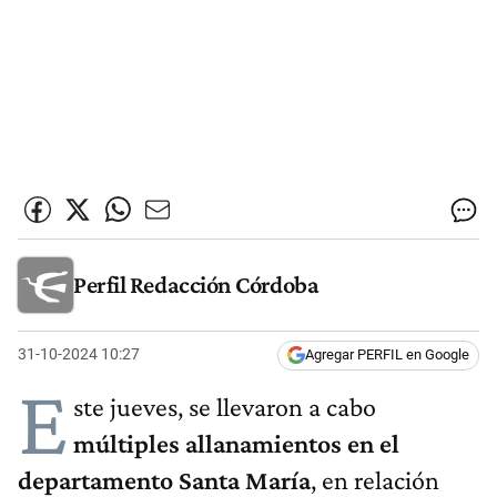
Perfil Redacción Córdoba
31-10-2024 10:27
Agregar PERFIL en Google
E
ste jueves, se llevaron a cabo
múltiples allanamientos en el
departamento Santa María
, en relación