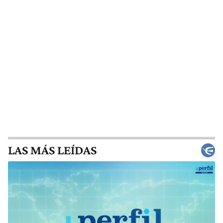
LAS MÁS LEÍDAS