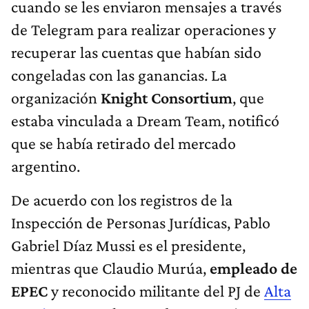
cuando se les enviaron mensajes a través
de Telegram para realizar operaciones y
recuperar las cuentas que habían sido
congeladas con las ganancias. La
organización
Knight Consortium
, que
estaba vinculada a Dream Team, notificó
que se había retirado del mercado
argentino.
De acuerdo con los registros de la
Inspección de Personas Jurídicas, Pablo
Gabriel Díaz Mussi es el presidente,
mientras que Claudio Murúa,
empleado de
EPEC
y reconocido militante del PJ de
Alta