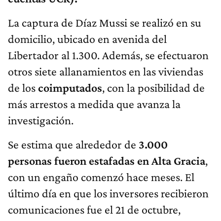
La captura de Díaz Mussi se realizó en su
domicilio, ubicado en avenida del
Libertador al 1.300. Además, se efectuaron
otros siete allanamientos en las viviendas
de los
coimputados
, con la posibilidad de
más arrestos a medida que avanza la
investigación.
Se estima que alrededor de
3.000
personas fueron estafadas en Alta Gracia
,
con un engaño comenzó hace meses. El
último día en que los inversores recibieron
comunicaciones fue el 21 de octubre,