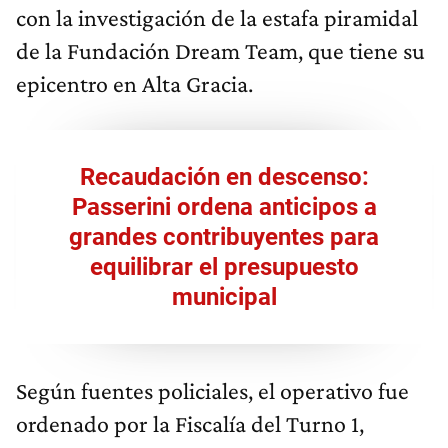
con la investigación de la estafa piramidal
de la Fundación Dream Team, que tiene su
epicentro en Alta Gracia.
Recaudación en descenso:
Passerini ordena anticipos a
grandes contribuyentes para
equilibrar el presupuesto
municipal
Según fuentes policiales, el operativo fue
ordenado por la Fiscalía del Turno 1,