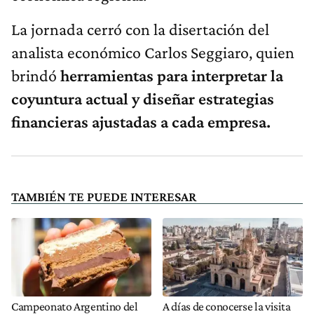
La jornada cerró con la disertación del
analista económico Carlos Seggiaro, quien
brindó
herramientas para interpretar la
coyuntura actual y diseñar estrategias
financieras ajustadas a cada empresa.
TAMBIÉN TE PUEDE INTERESAR
Campeonato Argentino del
A días de conocerse la visita