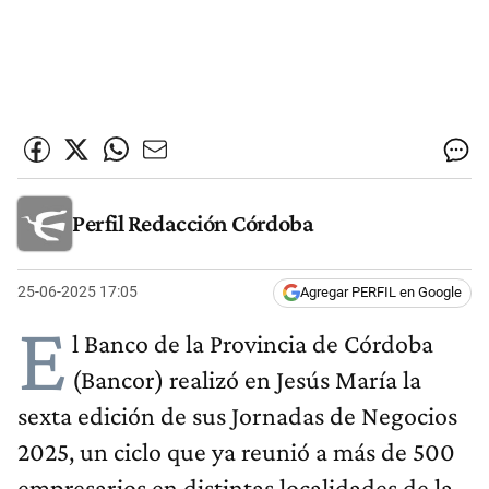
Perfil Redacción Córdoba
25-06-2025 17:05
Agregar PERFIL en Google
E
l Banco de la Provincia de Córdoba
(Bancor) realizó en Jesús María la
sexta edición de sus Jornadas de Negocios
2025, un ciclo que ya reunió a más de 500
empresarios en distintas localidades de la