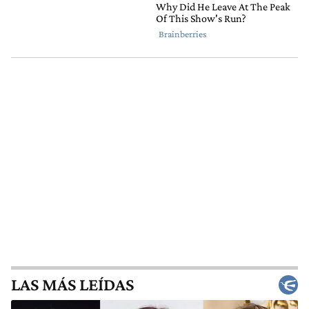
LAS MÁS LEÍDAS