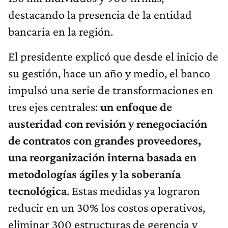
destacando la presencia de la entidad
bancaria en la región.
El presidente explicó que desde el inicio de
su gestión, hace un año y medio, el banco
impulsó una serie de transformaciones en
tres ejes centrales:
un enfoque de
austeridad con revisión y renegociación
de contratos con grandes proveedores,
una reorganización interna basada en
metodologías ágiles y la soberanía
tecnológica
. Estas medidas ya lograron
reducir en un 30% los costos operativos,
eliminar 300 estructuras de gerencia y