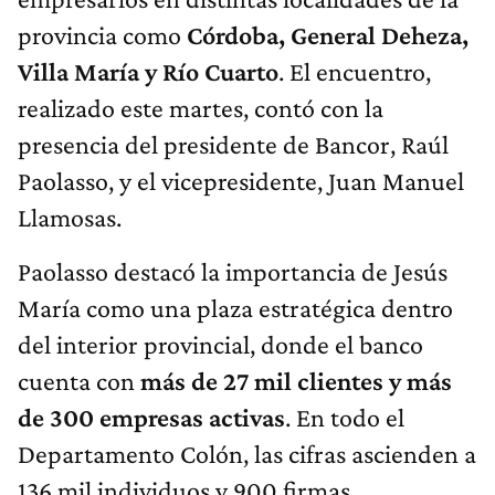
provincia como
Córdoba, General Deheza,
Villa María y Río Cuarto
. El encuentro,
realizado este martes, contó con la
presencia del presidente de Bancor, Raúl
Paolasso, y el vicepresidente, Juan Manuel
Llamosas.
Paolasso destacó la importancia de Jesús
María como una plaza estratégica dentro
del interior provincial, donde el banco
cuenta con
más de 27 mil clientes y más
de 300 empresas activas
. En todo el
Departamento Colón, las cifras ascienden a
136 mil individuos y 900 firmas,