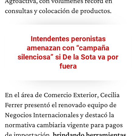
Agroactiva, con volúmenes récord en
consultas y colocación de productos.
Intendentes peronistas
amenazan con “campaña
silenciosa” si De la Sota va por
fuera
En el área de Comercio Exterior, Cecilia
Ferrer presentó el renovado equipo de
Negocios Internacionales y destacó la
normativa cambiaria vigente para pagos
de importación,
brindando herramientas