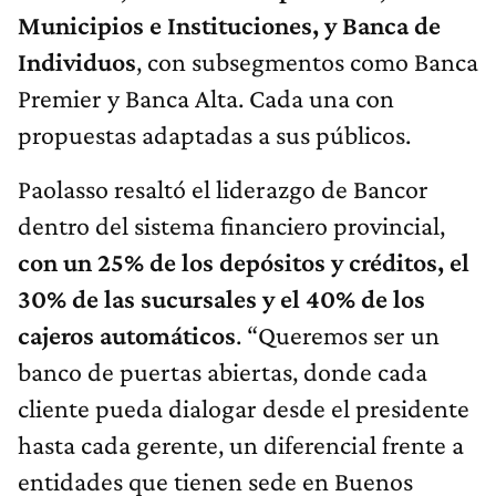
Municipios e Instituciones, y Banca de
Individuos
, con subsegmentos como Banca
Premier y Banca Alta. Cada una con
propuestas adaptadas a sus públicos.
Paolasso resaltó el liderazgo de Bancor
dentro del sistema financiero provincial,
con un 25% de los depósitos y créditos, el
30% de las sucursales y el 40% de los
cajeros automáticos
. “Queremos ser un
banco de puertas abiertas, donde cada
cliente pueda dialogar desde el presidente
hasta cada gerente, un diferencial frente a
entidades que tienen sede en Buenos