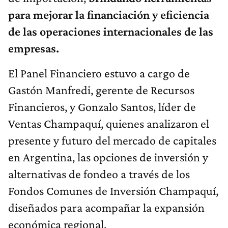
para mejorar la financiación y eficiencia
de las operaciones internacionales de las
empresas.
El Panel Financiero estuvo a cargo de
Gastón Manfredi, gerente de Recursos
Financieros, y Gonzalo Santos, líder de
Ventas Champaquí, quienes analizaron el
presente y futuro del mercado de capitales
en Argentina, las opciones de inversión y
alternativas de fondeo a través de los
Fondos Comunes de Inversión Champaquí,
diseñados para acompañar la expansión
económica regional.