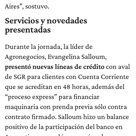
Aires”, sostuvo.
Servicios y novedades
presentadas
Durante la jornada, la líder de
Agronegocios, Evangelina Salloum,
presentó nuevas líneas de crédito
con aval
de SGR para clientes con Cuenta Corriente
que se acreditan en 48 horas, además del
“proceso express” para financiar
maquinaria con prenda previa sólo contra
contrato firmado. Salloum hizo un balance
positivo de la participación del banco en