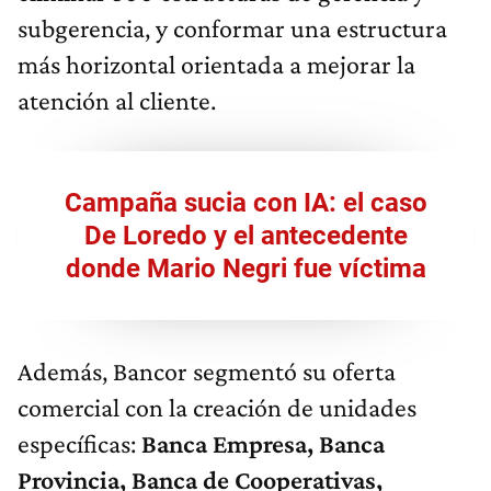
subgerencia, y conformar una estructura
más horizontal orientada a mejorar la
atención al cliente.
Campaña sucia con IA: el caso
De Loredo y el antecedente
donde Mario Negri fue víctima
Además, Bancor segmentó su oferta
comercial con la creación de unidades
específicas:
Banca Empresa, Banca
Provincia, Banca de Cooperativas,