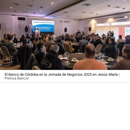
El Banco de Córdoba en la Jornada de Negocios 2025 en Jesús María
|
Prensa Bancor