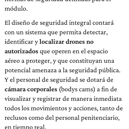
módulo.
El diseño de seguridad integral contará
con un sistema que permita detectar,
identificar y
localizar drones no
autorizados
que operen en el espacio
aéreo a proteger, y que constituyan una
potencial amenaza a la seguridad pública.
Y el personal de seguridad se dotará de
cámara corporales
(bodys cams) a fin de
visualizar y registrar de manera inmediata
todos los movimientos y acciones, tanto de
reclusos como del personal penitenciario,
en tiempo real.