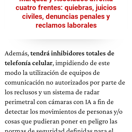
cuatro frentes: quiebras, juicios
civiles, denuncias penales y
reclamos laborales
Además,
tendrá inhibidores totales de
telefonía celular
, impidiendo de este
modo la utilización de equipos de
comunicación no autorizados por parte de
los reclusos y un sistema de radar
perimetral con cámaras con IA a fin de
detectar los movimientos de personas y/o
cosas que pudieran poner en peligro las
normas de seguridad definidas para el