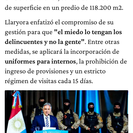
de superficie en un predio de 118.200 m2.
Llaryora enfatizó el compromiso de su
gestión para que
"el miedo lo tengan los
delincuentes y no la gente"
. Entre otras
medidas, se aplicará la incorporación de
uniformes para internos
, la prohibición de
ingreso de provisiones y un estricto
régimen de visitas cada 15 días.