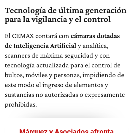
Tecnología de última generación
para la vigilancia y el control
El CEMAX contará con
cámaras dotadas
de Inteligencia Artificial
y analítica,
scanners de máxima seguridad y con
tecnología actualizada para el control de
bultos, móviles y personas, impidiendo de
este modo el ingreso de elementos y
sustancias no autorizadas o expresamente
prohibidas.
Márquez y Asociados afronta