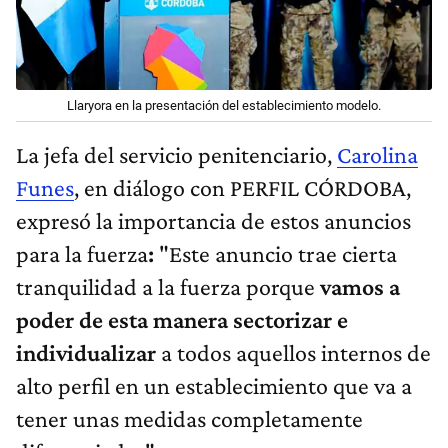
Llaryora en la presentación del establecimiento modelo.
La jefa del servicio penitenciario,
Carolina
Funes
,
en diálogo con PERFIL CÓRDOBA,
expresó la importancia de estos anuncios
para la fuerza
:
"Este anuncio trae cierta
tranquilidad a la fuerza porque
vamos a
poder de esta manera sectorizar e
individualizar
a todos aquellos internos de
alto perfil en un establecimiento que va a
tener unas medidas completamente