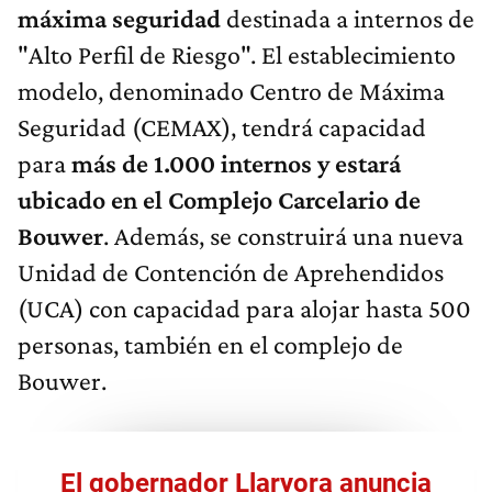
máxima seguridad
destinada a internos de
"Alto Perfil de Riesgo". El establecimiento
modelo, denominado Centro de Máxima
Seguridad (CEMAX), tendrá capacidad
para
más de 1.000 internos y estará
ubicado en el Complejo Carcelario de
Bouwer
. Además, se construirá una nueva
Unidad de Contención de Aprehendidos
(UCA) con capacidad para alojar hasta 500
personas, también en el complejo de
Bouwer.
El gobernador Llaryora anuncia