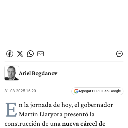
Ariel Bogdanov
31-03-2025 16:20
Agregar PERFIL en Google
E
n la jornada de hoy, el gobernador
Martín Llaryora presentó la
construcción de una
nueva cárcel de