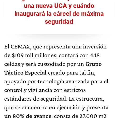
una nueva UCA y cuándo
inaugurará la cárcel de máxima
seguridad
El CEMAX, que representa una inversión
de $109 mil millones, contará con 448
celdas y será custodiado por un
Grupo
Táctico Especial
creado para tal fin,
apoyado por tecnología avanzada para el
control y vigilancia con estrictos
estándares de seguridad. La estructura,
que se encuentra en ejecución y presenta
un 80% de avance
, consta de 27.000 m2