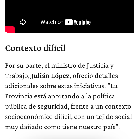
Contexto difícil
Por su parte, el ministro de Justicia y
Trabajo,
Julián López
, ofreció detalles
adicionales sobre estas iniciativas. "La
Provincia está aportando a la política
pública de seguridad, frente a un contexto
socioeconómico difícil, con un tejido social
muy dañado como tiene nuestro país".