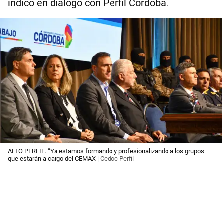
indicó en diálogo con Perfil Córdoba.
ALTO PERFIL. “Ya estamos formando y profesionalizando a los grupos
que estarán a cargo del CEMAX
| Cedoc Perfil