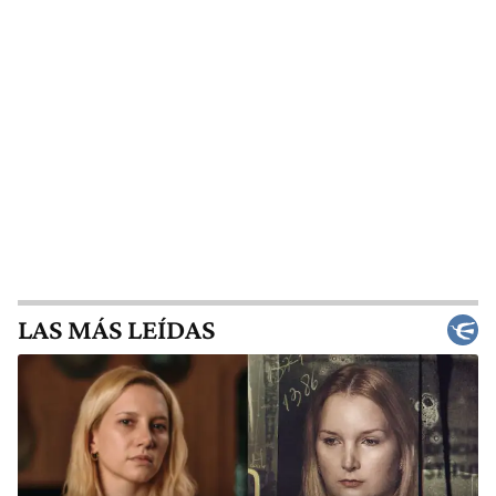
LAS MÁS LEÍDAS