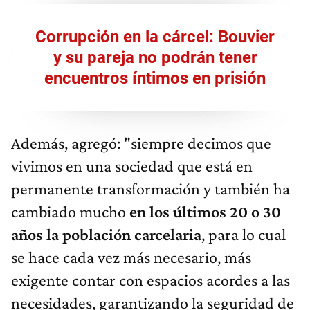
Corrupción en la cárcel: Bouvier
y su pareja no podrán tener
encuentros íntimos en prisión
Además, agregó: "siempre decimos que
vivimos en una sociedad que está en
permanente transformación y también ha
cambiado mucho
en los últimos 20 o 30
años la población carcelaria
, para lo cual
se hace cada vez más necesario, más
exigente contar con espacios acordes a las
necesidades, garantizando la seguridad de