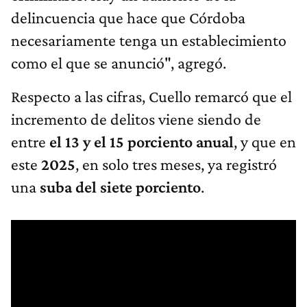
delincuencia que hace que Córdoba
necesariamente tenga un establecimiento
como el que se anunció", agregó.
Respecto a las cifras, Cuello remarcó que el
incremento de delitos viene siendo de
entre
el 13 y el 15 porciento anual
, y que en
este
2025
, en solo tres meses, ya registró
una
suba del siete porciento
.