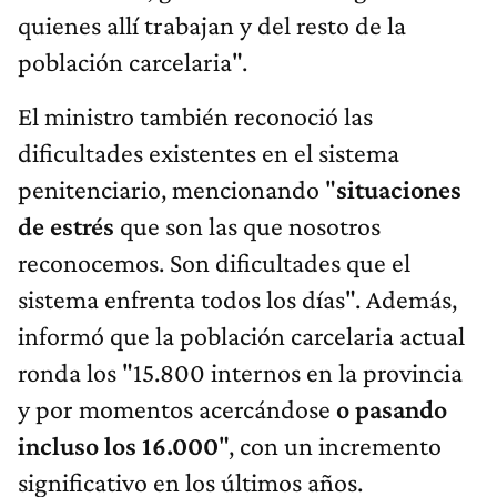
quienes allí trabajan y del resto de la
población carcelaria".
El ministro también reconoció las
dificultades existentes en el sistema
penitenciario, mencionando "
situaciones
de estrés
que son las que nosotros
reconocemos. Son dificultades que el
sistema enfrenta todos los días". Además,
informó que la población carcelaria actual
ronda los "15.800 internos en la provincia
y por momentos acercándose
o pasando
incluso los 16.000
", con un incremento
significativo en los últimos años.