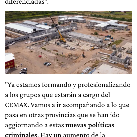
diferenciadas".
"Ya estamos formando y profesionalizando
a los grupos que estarán a cargo del
CEMAX. Vamos a ir acompañando a lo que
pasa en otras provincias que se han ido
aggiornando a estas
nuevas políticas
criminales
. Hay un aumento de la