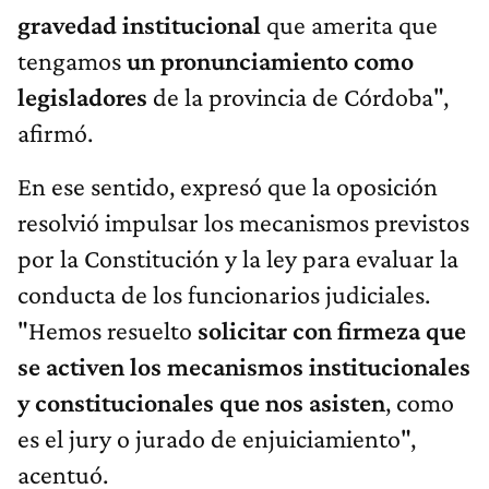
gravedad institucional
que amerita que
tengamos
un pronunciamiento como
legisladores
de la provincia de Córdoba",
afirmó.
En ese sentido, expresó que la oposición
resolvió impulsar los mecanismos previstos
por la Constitución y la ley para evaluar la
conducta de los funcionarios judiciales.
"Hemos resuelto
solicitar con firmeza que
se activen los mecanismos institucionales
y constitucionales que nos asisten
, como
es el jury o jurado de enjuiciamiento",
acentuó.