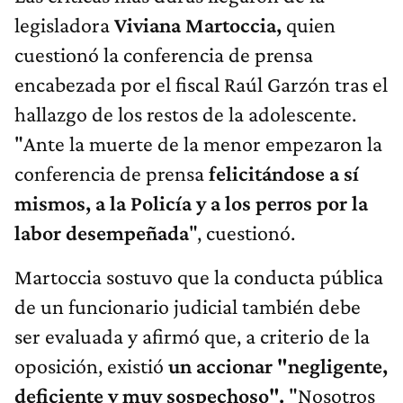
legisladora
Viviana Martoccia,
quien
cuestionó la conferencia de prensa
encabezada por el fiscal Raúl Garzón tras el
hallazgo de los restos de la adolescente.
"Ante la muerte de la menor empezaron la
conferencia de prensa
felicitándose a sí
mismos, a la Policía y a los perros por la
labor desempeñada
", cuestionó.
Martoccia sostuvo que la conducta pública
de un funcionario judicial también debe
ser evaluada y afirmó que, a criterio de la
oposición, existió
un accionar "negligente,
deficiente y muy sospechoso".
"Nosotros