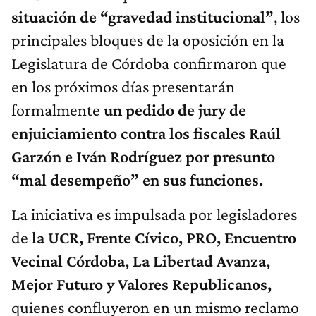
situación de “gravedad institucional”
, los
principales bloques de la oposición en la
Legislatura de Córdoba confirmaron que
en los próximos días presentarán
formalmente
un pedido de jury de
enjuiciamiento contra los fiscales Raúl
Garzón e Iván Rodríguez por presunto
“mal desempeño” en sus funciones.
La iniciativa es impulsada por legisladores
de
la UCR, Frente Cívico, PRO, Encuentro
Vecinal Córdoba, La Libertad Avanza,
Mejor Futuro y Valores Republicanos,
quienes confluyeron en un mismo reclamo