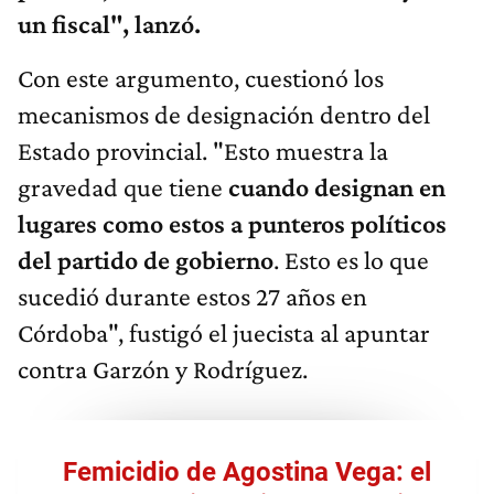
un fiscal", lanzó.
Con este argumento, cuestionó los
mecanismos de designación dentro del
Estado provincial. "Esto muestra la
gravedad que tiene
cuando designan en
lugares como estos a punteros políticos
del partido de gobierno
. Esto es lo que
sucedió durante estos 27 años en
Córdoba", fustigó el juecista al apuntar
contra Garzón y Rodríguez.
Femicidio de Agostina Vega: el