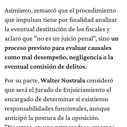
Asimismo, remarcó que el procedimiento
que impulsan tiene por finalidad analizar
la eventual destitución de los fiscales y
aclaró que "no es un juicio penal", sino
un
proceso previsto para evaluar causales
como mal desempeño, negligencia o la
eventual comisión de delitos.
Por su parte,
Walter Nostrala
consideró
que será el Jurado de Enjuiciamiento el
encargado de determinar si existieron
responsabilidades funcionales, aunque
anticipó la postura de la oposición.
"Nosotros, en una primera fase, creemos