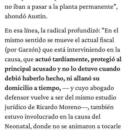
no iban a pasar a la planta permanente",
ahondó Austin.
En esa línea, la radical profundizó: "En el
mismo sentido se mueve el actual fiscal
(por Garzón) que está interviniendo en la
causa, que
actuó tardíamente, protegió al
principal acusado y no lo detuvo cuando
debió haberlo hecho, ni allanó su
domicilio a tiempo,
—
y cuyo
abogado
defensor vuelve a ser del mismo estudio
jurídico de Ricardo Moreno—, también
estuvo involucrado en la causa del
Neonatal, donde no se animaron a tocarle