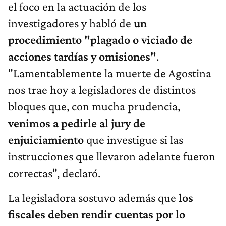
el foco en la actuación de los
investigadores y habló de
un
procedimiento "plagado o viciado de
acciones tardías y omisiones"
.
"Lamentablemente la muerte de Agostina
nos trae hoy a legisladores de distintos
bloques que, con mucha prudencia,
venimos a pedirle al jury de
enjuiciamiento
que investigue si las
instrucciones que llevaron adelante fueron
correctas", declaró.
La legisladora sostuvo además que
los
fiscales deben rendir cuentas por lo