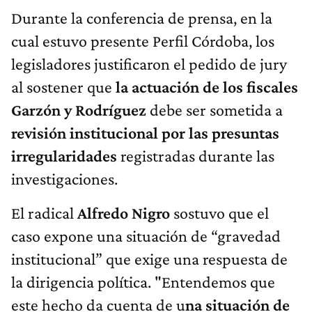
Durante la conferencia de prensa, en la
cual estuvo presente Perfil Córdoba, los
legisladores justificaron el pedido de jury
al sostener que
la actuación de los fiscales
Garzón y Rodríguez
debe ser sometida a
revisión institucional por las presuntas
irregularidades
registradas durante las
investigaciones.
El radical
Alfredo Nigro
sostuvo que el
caso expone una situación de “gravedad
institucional” que exige una respuesta de
la dirigencia política. "Entendemos que
este hecho da cuenta de u
na situación de