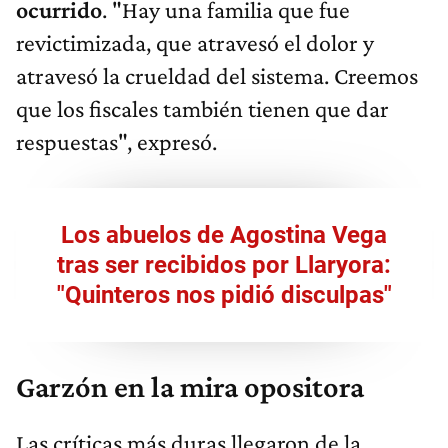
ocurrido
. "Hay una familia que fue
revictimizada, que atravesó el dolor y
atravesó la crueldad del sistema. Creemos
que los fiscales también tienen que dar
respuestas", expresó.
Los abuelos de Agostina Vega
tras ser recibidos por Llaryora:
"Quinteros nos pidió disculpas"
Garzón en la mira opositora
Las críticas más duras llegaron de la