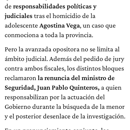
de
responsabilidades políticas y
judiciales
tras el homicidio de la
adolescente
Agostina Vega
, un caso que
conmociona a toda la provincia.
Pero la avanzada opositora no se limita al
ámbito judicial. Además del pedido de jury
contra ambos fiscales, los distintos bloques
reclamaron
la renuncia del ministro de
Seguridad, Juan Pablo Quinteros,
a quien
responsabilizan por la actuación del
Gobierno durante la búsqueda de la menor
y el posterior desenlace de la investigación.