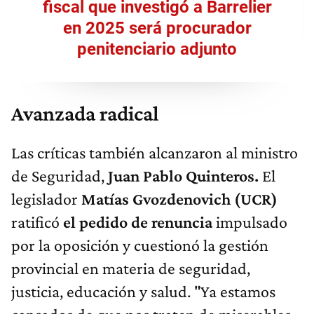
fiscal que investigó a Barrelier
en 2025 será procurador
penitenciario adjunto
Avanzada radical
Las críticas también alcanzaron al ministro
de Seguridad,
Juan Pablo Quinteros.
El
legislador
Matías Gvozdenovich (UCR)
ratificó
el pedido de renuncia
impulsado
por la oposición y cuestionó la gestión
provincial en materia de seguridad,
justicia, educación y salud. "Ya estamos