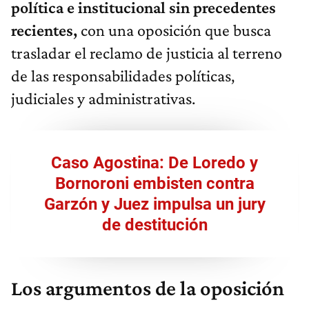
política e institucional sin precedentes
recientes,
con una oposición que busca
trasladar el reclamo de justicia al terreno
de las responsabilidades políticas,
judiciales y administrativas.
Caso Agostina: De Loredo y
Bornoroni embisten contra
Garzón y Juez impulsa un jury
de destitución
Los argumentos de la oposición