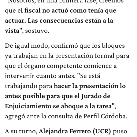
que e
l fiscal no actuó como tenía que
actuar. Las consecuencias están a la
vista
", sostuvo.
De igual modo, confirmó que los bloques
ya trabajan en la presentación formal para
que el órgano competente comience a
intervenir cuanto antes. "Se está
trabajando para
hacer la presentación lo
antes posible para que el Jurado de
Enjuiciamiento se aboque a la tarea
",
agregó ante la consulta de Perfil Córdoba.
A su turno,
Alejandra Ferrero (UCR)
puso