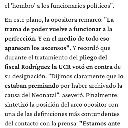
el 'hombro' a los funcionarios políticos".
En este plano, la opositora remarcó: "
La
trama de poder vuelve a funcionar a la
perfección. Y en el medio de todo eso
aparecen los ascensos".
Y recordó que
durante el tratamiento del
pliego del
fiscal Rodríguez la UCR votó en contra
de
su designación. "Dijimos claramente que
lo
estaban premiando
por haber archivado la
causa del Neonatal", aseveró. Finalmente,
sintetizó la posición del arco opositor con
una de las definiciones más contundentes
del contacto con la prensa:
"Estamos ante