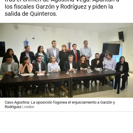
los fiscales Garzón y Rodríguez y piden la
salida de Quinteros.
Caso Agostina: La oposición fogonea el enjuiciamiento a Garzón y
Rodríguez
| cedoc