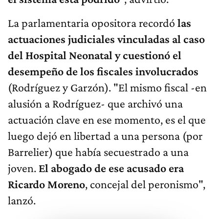
La parlamentaria opositora recordó
las
actuaciones judiciales vinculadas al caso
del Hospital Neonatal y cuestionó el
desempeño de los fiscales involucrados
(Rodríguez y Garzón). "El mismo fiscal -en
alusión a Rodríguez- que archivó una
actuación clave en ese momento, es el que
luego dejó en libertad a una persona (por
Barrelier) que había secuestrado a una
joven.
El abogado de ese acusado era
Ricardo Moreno
, concejal del peronismo",
lanzó.