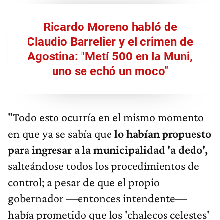
Ricardo Moreno habló de
Claudio Barrelier y el crimen de
Agostina: "Metí 500 en la Muni,
uno se echó un moco"
"Todo esto ocurría en el mismo momento
en que ya se sabía que
lo habían propuesto
para ingresar a la municipalidad 'a dedo',
salteándose todos los procedimientos de
control; a pesar de que el propio
gobernador —entonces intendente—
había prometido que los 'chalecos celestes'