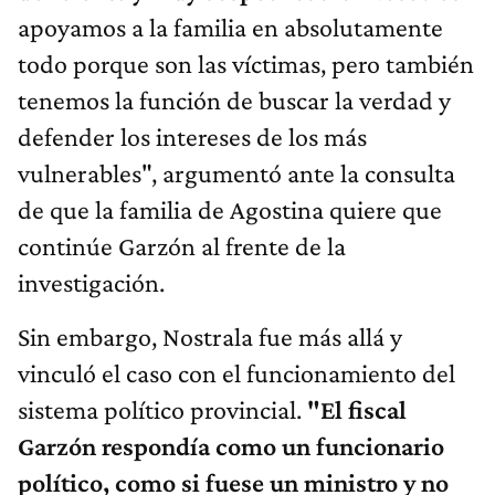
apoyamos a la familia en absolutamente
todo porque son las víctimas, pero también
tenemos la función de buscar la verdad y
defender los intereses de los más
vulnerables", argumentó ante la consulta
de que la familia de Agostina quiere que
continúe Garzón al frente de la
investigación.
Sin embargo, Nostrala fue más allá y
vinculó el caso con el funcionamiento del
sistema político provincial.
"El fiscal
Garzón respondía como un funcionario
político, como si fuese un ministro y no