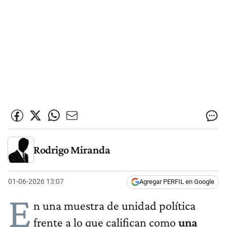
Rodrigo Miranda
01-06-2026 13:07
Agregar PERFIL en Google
E
n una muestra de unidad política
frente a lo que califican como
una