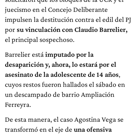
juecismo en el Concejo Deliberante
impulsen la destitución contra el edil del PJ
por
su vinculación con Claudio Barrelier,
el principal sospechoso.
Barrelier está
imputado por la
desaparición y, ahora, lo estará por el
asesinato de la adolescente de 14 años
,
cuyos restos fueron hallados el sábado en
un descampado de barrio Ampliación
Ferreyra.
De esta manera, el caso Agostina Vega se
transformó en el eje de
una ofensiva