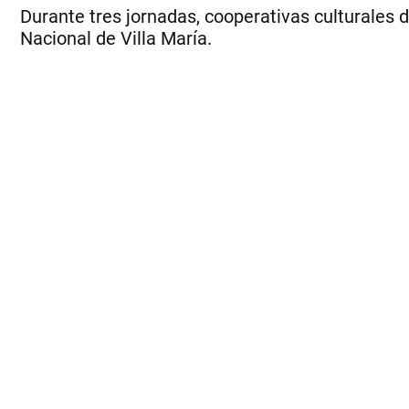
Durante tres jornadas, cooperativas culturales d
Nacional de Villa María.