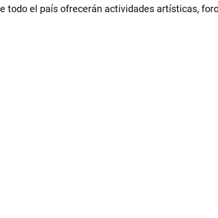
e todo el país ofrecerán actividades artísticas, fo