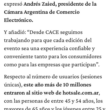
expresó
Andrés Zaied, presidente de la
Cámara Argentina de Comercio
Electrónico.
Y añadió: “Desde CACE seguimos
trabajando para que cada edición del
evento sea una experiencia confiable y
conveniente tanto para los consumidores
como para las empresas que participan”.
Respecto al número de usuarios (sesiones
únicas),
este año más de 10 millones
entraron al sitio web de hotsale.com.ar
,
con las personas de entre 45 y 54 años, los
mayores de 65 años y los jóvenes entre 25 y