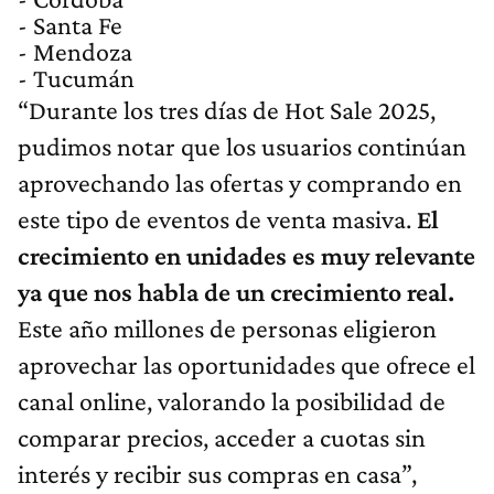
- Santa Fe
- Mendoza
- Tucumán
“Durante los tres días de Hot Sale 2025,
pudimos notar que los usuarios continúan
aprovechando las ofertas y comprando en
este tipo de eventos de venta masiva.
El
crecimiento en unidades es muy relevante
ya que nos habla de un crecimiento real.
Este año millones de personas eligieron
aprovechar las oportunidades que ofrece el
canal online, valorando la posibilidad de
comparar precios, acceder a cuotas sin
interés y recibir sus compras en casa”,