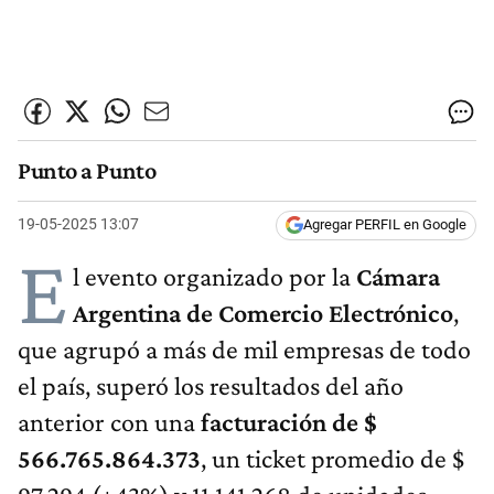
Punto a Punto
19-05-2025 13:07
Agregar PERFIL en Google
E
l evento organizado por la
Cámara
Argentina de Comercio Electrónico
,
que agrupó a más de mil empresas de todo
el país, superó los resultados del año
anterior con una
facturación de $
566.765.864.373
, un ticket promedio de $