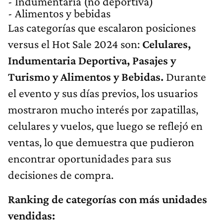
- Indumentaria (no deportiva)
- Alimentos y bebidas
Las categorías que escalaron posiciones
versus el Hot Sale 2024 son:
Celulares,
Indumentaria Deportiva, Pasajes y
Turismo y Alimentos y Bebidas.
Durante
el evento y sus días previos, los usuarios
mostraron mucho interés por zapatillas,
celulares y vuelos, que luego se reflejó en
ventas, lo que demuestra que pudieron
encontrar oportunidades para sus
decisiones de compra.
Ranking de categorías con más unidades
vendidas: