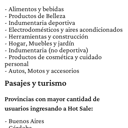
- Alimentos y bebidas
- Productos de Belleza
- Indumentaria deportiva
- Electrodomésticos y aires acondicionados
- Herramientas y construcción
- Hogar, Muebles y jardín
- Indumentaria (no deportiva)
- Productos de cosmética y cuidado
personal
- Autos, Motos y accesorios
Pasajes y turismo
Provincias con mayor cantidad de
usuarios ingresando a Hot Sale:
- Buenos Aires
- Córdoba