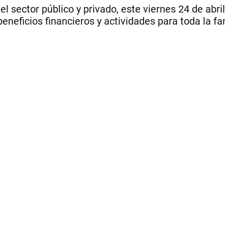
el sector público y privado, este viernes 24 de ab
eneficios financieros y actividades para toda la fa