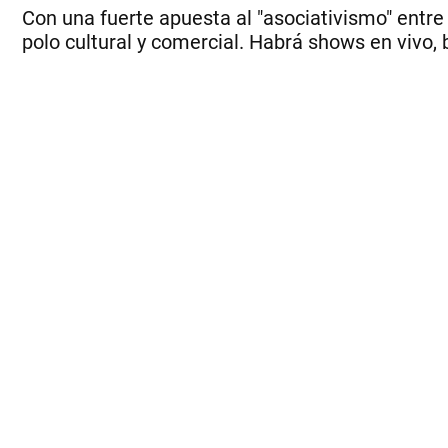
Con una fuerte apuesta al "asociativismo" entre 
polo cultural y comercial. Habrá shows en vivo, b