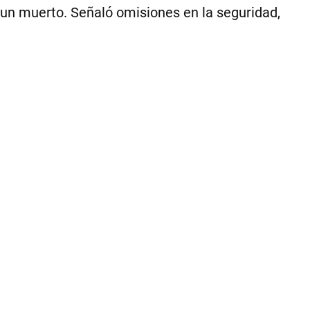
 un muerto. Señaló omisiones en la seguridad,