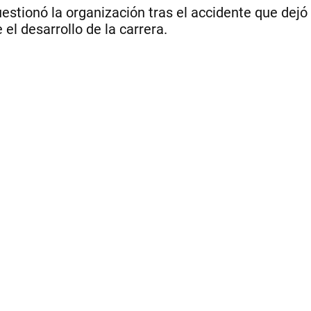
estionó la organización tras el accidente que dejó
 el desarrollo de la carrera.