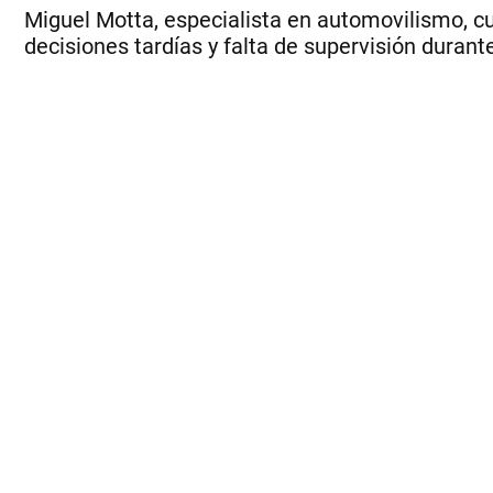
Miguel Motta, especialista en automovilismo, cu
decisiones tardías y falta de supervisión durante