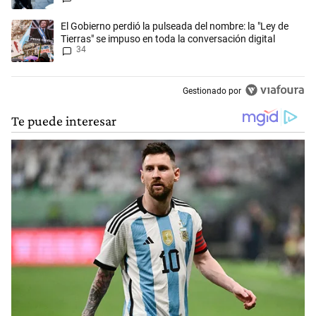
Un artículo de tendencia con el título "El Gobierno perdió la pulseada 
El Gobierno perdió la pulseada del nombre: la "Ley de
Tierras" se impuso en toda la conversación digital
34
Gestionado por