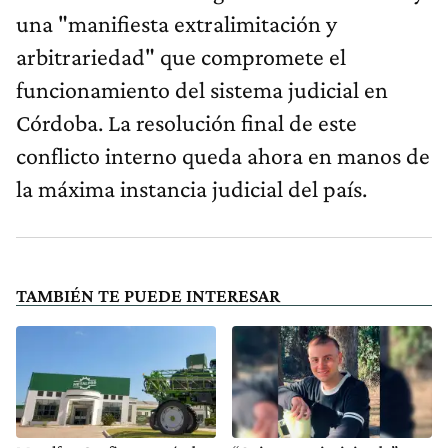
una "manifiesta extralimitación y
arbitrariedad" que compromete el
funcionamiento del sistema judicial en
Córdoba. La resolución final de este
conflicto interno queda ahora en manos de
la máxima instancia judicial del país.
TAMBIÉN TE PUEDE INTERESAR