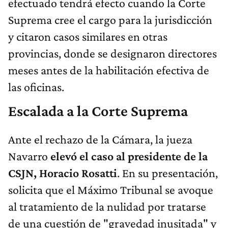
efectuado tendrá efecto cuando la Corte
Suprema cree el cargo para la jurisdicción
y citaron casos similares en otras
provincias, donde se designaron directores
meses antes de la habilitación efectiva de
las oficinas.
Escalada a la Corte Suprema
Ante el rechazo de la Cámara, la jueza
Navarro
elevó el caso al presidente de la
CSJN, Horacio Rosatti
. En su presentación,
solicita que el Máximo Tribunal se avoque
al tratamiento de la nulidad por tratarse
de una cuestión de "gravedad inusitada" y