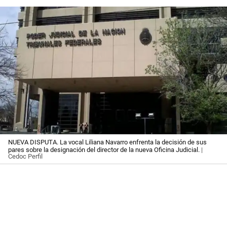
NUEVA DISPUTA. La vocal Liliana Navarro enfrenta la decisión de sus
pares sobre la designación del director de la nueva Oficina Judicial.
|
Cedoc Perfil