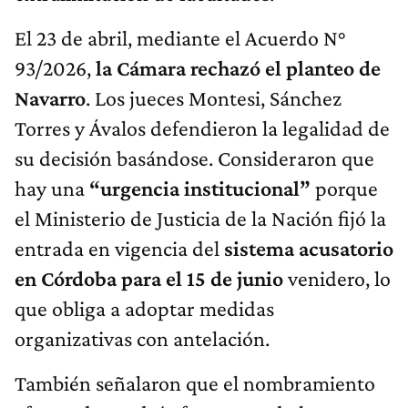
El 23 de abril, mediante el Acuerdo N°
93/2026,
la Cámara rechazó el planteo de
Navarro
. Los jueces Montesi, Sánchez
Torres y Ávalos defendieron la legalidad de
su decisión basándose. Consideraron que
hay una
“urgencia institucional”
porque
el Ministerio de Justicia de la Nación fijó la
entrada en vigencia del
sistema acusatorio
en Córdoba para el 15 de junio
venidero, lo
que obliga a adoptar medidas
organizativas con antelación.
También señalaron que el nombramiento