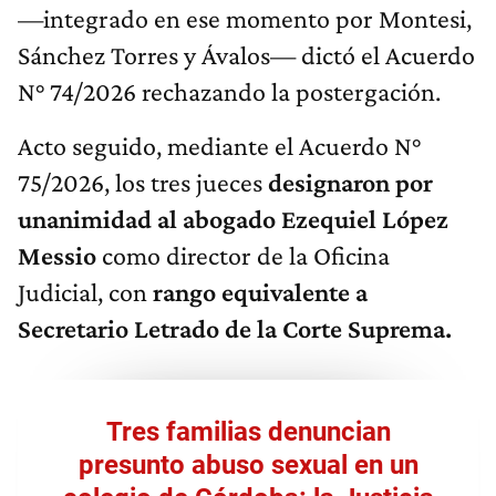
—integrado en ese momento por Montesi,
Sánchez Torres y Ávalos— dictó el Acuerdo
N° 74/2026 rechazando la postergación.
Acto seguido, mediante el Acuerdo N°
75/2026, los tres jueces
designaron por
unanimidad al abogado Ezequiel López
Messio
como director de la Oficina
Judicial, con
rango equivalente a
Secretario Letrado de la Corte Suprema.
Tres familias denuncian
presunto abuso sexual en un