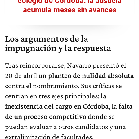
colegio de Córdoba: la Justicia
acumula meses sin avances
Los argumentos de la
impugnación y la respuesta
Tras reincorporarse, Navarro presentó el
20 de abril un
planteo de nulidad absoluta
contra el nombramiento. Sus críticas se
centran en tres ejes principales:
la
inexistencia del cargo en Córdoba
, la
falta
de un proceso competitivo
donde se
puedan evaluar a otros candidatos y una
extralimitación de facultades.