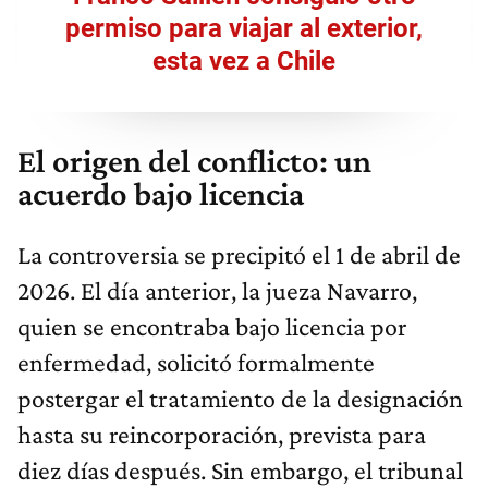
permiso para viajar al exterior,
esta vez a Chile
El origen del conflicto: un
acuerdo bajo licencia
La controversia se precipitó el 1 de abril de
2026. El día anterior, la jueza Navarro,
quien se encontraba bajo licencia por
enfermedad, solicitó formalmente
postergar el tratamiento de la designación
hasta su reincorporación, prevista para
diez días después. Sin embargo, el tribunal