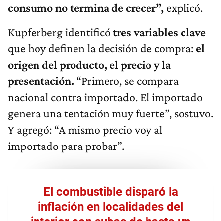
consumo no termina de crecer”,
explicó.
Kupferberg identificó
tres variables clave
que hoy definen la decisión de compra:
el
origen del producto, el precio y la
presentación.
“Primero, se compara
nacional contra importado. El importado
genera una tentación muy fuerte”, sostuvo.
Y agregó: “A mismo precio voy al
importado para probar”.
El combustible disparó la
inflación en localidades del