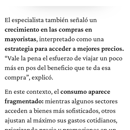
El especialista también señaló un
crecimiento en las compras en
mayoristas
, interpretado como una
estrategia para acceder a mejores precios.
“Vale la pena el esfuerzo de viajar un poco
más en pos del beneficio que te da esa
compra”, explicó.
En este contexto, el
consumo aparece
fragmentado:
mientras algunos sectores
acceden a bienes más sofisticados, otros
ajustan al máximo sus gastos cotidianos,
priorizando precio y promociones en un