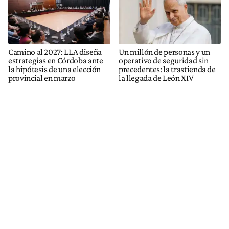
Camino al 2027: LLA diseña
Un millón de personas y un
estrategias en Córdoba ante
operativo de seguridad sin
la hipótesis de una elección
precedentes: la trastienda de
provincial en marzo
la llegada de León XIV