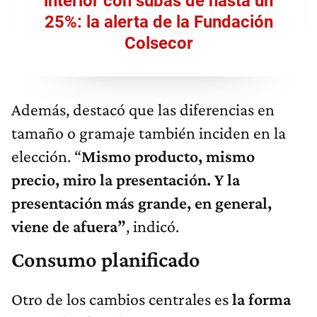
interior con subas de hasta un
25%: la alerta de la Fundación
Colsecor
Además, destacó que las diferencias en
tamaño o gramaje también inciden en la
elección. “
Mismo producto, mismo
precio, miro la presentación. Y la
presentación más grande, en general,
viene de afuera”
, indicó.
Consumo planificado
Otro de los cambios centrales es
la forma