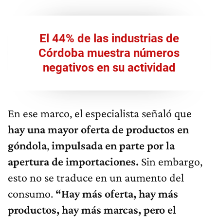
El 44% de las industrias de
Córdoba muestra números
negativos en su actividad
En ese marco, el especialista señaló que
hay una mayor oferta de productos en
góndola
,
impulsada en parte por la
apertura de importaciones.
Sin embargo,
esto no se traduce en un aumento del
consumo.
“Hay más oferta, hay más
productos, hay más marcas, pero el