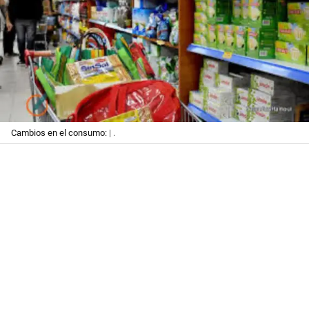
Cambios en el consumo:
| .