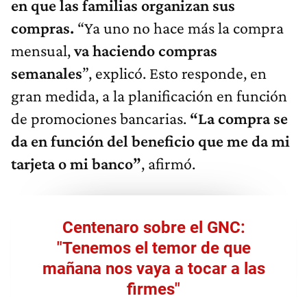
en que las familias organizan sus
compras.
“Ya uno no hace más la compra
mensual,
va haciendo compras
semanales
”, explicó. Esto responde, en
gran medida, a la planificación en función
de promociones bancarias.
“La compra se
da en función del beneficio que me da mi
tarjeta o mi banco”
, afirmó.
Centenaro sobre el GNC:
"Tenemos el temor de que
mañana nos vaya a tocar a las
firmes"