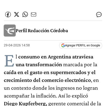
Perfil Redacción Córdoba
29-04-2026 14:58
Agregar PERFIL en Google
E
l
consumo en Argentina atraviesa
una transformación
marcada por la
caída en el gasto en supermercados y el
crecimiento del comercio electrónico
, en
un contexto donde los ingresos no logran
acompañar la inflación. Así lo explicó
Diego Kupferberg,
gerente comercial de la