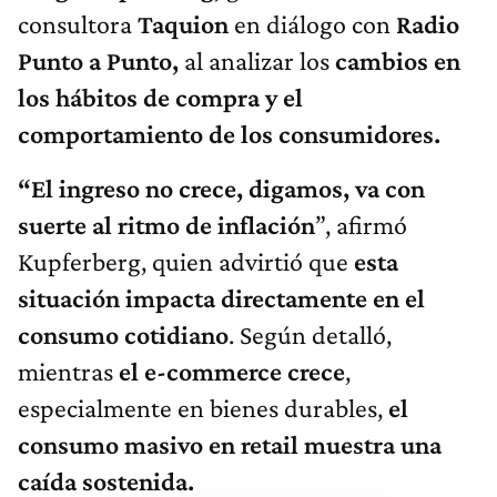
consultora
Taquion
en diálogo con
Radio
Punto a Punto,
al analizar los
cambios en
los hábitos de compra y el
comportamiento de los consumidores.
“El ingreso no crece, digamos, va con
suerte al ritmo de inflación
”, afirmó
Kupferberg, quien advirtió que
esta
situación impacta directamente en el
consumo cotidiano
. Según detalló,
mientras
el e-commerce crece
,
especialmente en bienes durables,
el
consumo masivo en retail muestra una
caída sostenida.