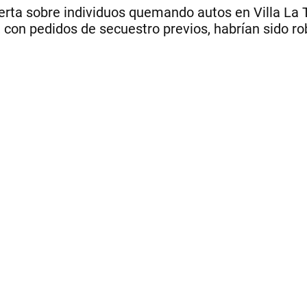
rta sobre individuos quemando autos en Villa La Te
con pedidos de secuestro previos, habrían sido rob