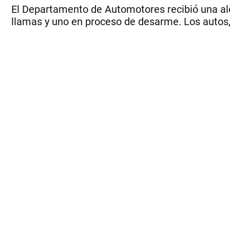
El Departamento de Automotores recibió una ale
llamas y uno en proceso de desarme. Los autos, 