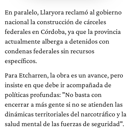
En paralelo, Llaryora reclamó al gobierno
nacional la construcción de cárceles
federales en Córdoba, ya que la provincia
actualmente alberga a detenidos con
condenas federales sin recursos
específicos.
Para Etcharren, la obra es un avance, pero
insiste en que debe ir acompañada de
políticas profundas: "No basta con
encerrar a más gente si no se atienden las
dinámicas territoriales del narcotráfico y la
salud mental de las fuerzas de seguridad".