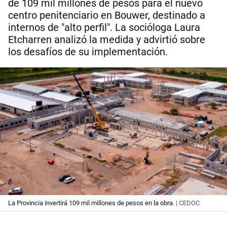
de 109 mil millones de pesos para el nuevo
centro penitenciario en Bouwer, destinado a
internos de "alto perfil". La socióloga Laura
Etcharren analizó la medida y advirtió sobre
los desafíos de su implementación.
La Provincia invertirá 109 mil millones de pesos en la obra.
| CEDOC