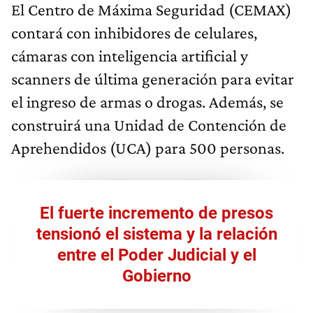
El Centro de Máxima Seguridad (CEMAX)
contará con inhibidores de celulares,
cámaras con inteligencia artificial y
scanners de última generación para evitar
el ingreso de armas o drogas. Además, se
construirá una Unidad de Contención de
Aprehendidos (UCA) para 500 personas.
El fuerte incremento de presos
tensionó el sistema y la relación
entre el Poder Judicial y el
Gobierno