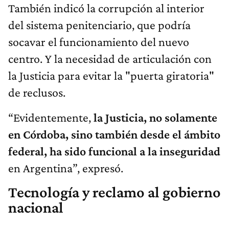
También indicó la corrupción al interior
del sistema penitenciario, que podría
socavar el funcionamiento del nuevo
centro. Y la necesidad de articulación con
la Justicia para evitar la "puerta giratoria"
de reclusos.
“Evidentemente,
la Justicia, no solamente
en Córdoba, sino también desde el ámbito
federal, ha sido funcional a la inseguridad
en Argentina”, expresó.
Tecnología y reclamo al gobierno
nacional