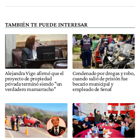
TAMBIÉN TE PUEDE INTERESAR
Alejandra Vigo afirmó que el
Condenado por drogas y robo,
proyecto de propiedad
cuando salió de prisión fue
privada terminó siendo "un
becario municipal y
verdadero mamarracho"
empleado de Senaf