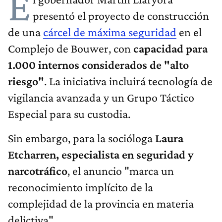
E
presentó el proyecto de construcción
de una
cárcel de máxima seguridad
en el
Complejo de Bouwer, con
capacidad para
1.000 internos considerados de "alto
riesgo"
. La iniciativa incluirá tecnología de
vigilancia avanzada y un Grupo Táctico
Especial para su custodia.
Sin embargo, para la socióloga
Laura
Etcharren, especialista en seguridad y
narcotráfico
, el anuncio "marca un
reconocimiento implícito de la
complejidad de la provincia en materia
delictiva".