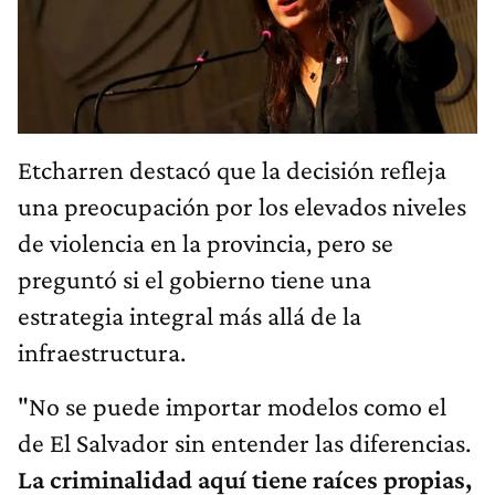
Etcharren destacó que la decisión refleja
una preocupación por los elevados niveles
de violencia en la provincia, pero se
preguntó si el gobierno tiene una
estrategia integral más allá de la
infraestructura.
"No se puede importar modelos como el
de El Salvador sin entender las diferencias.
La criminalidad aquí tiene raíces propias,