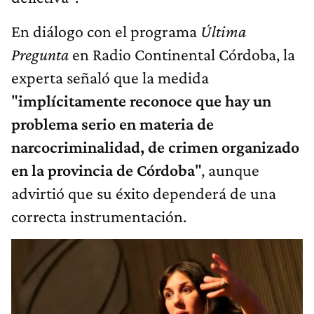
En diálogo con el programa
Última
Pregunta
en Radio Continental Córdoba, la
experta señaló que la medida
"
implícitamente reconoce que hay un
problema serio en materia de
narcocriminalidad, de crimen organizado
en la provincia de Córdoba
", aunque
advirtió que su éxito dependerá de una
correcta instrumentación.