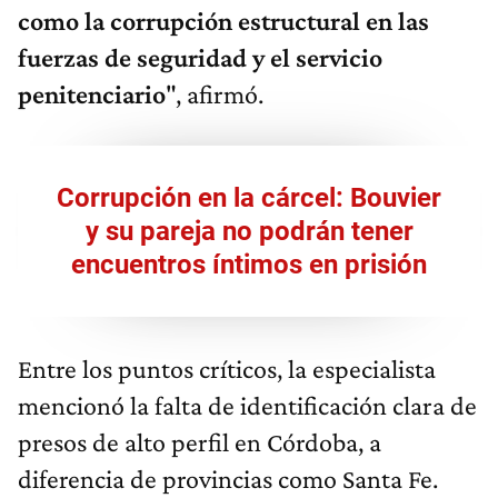
como la corrupción estructural en las
fuerzas de seguridad y el servicio
penitenciario
", afirmó.
Corrupción en la cárcel: Bouvier
y su pareja no podrán tener
encuentros íntimos en prisión
Entre los puntos críticos, la especialista
mencionó la falta de identificación clara de
presos de alto perfil en Córdoba, a
diferencia de provincias como Santa Fe.