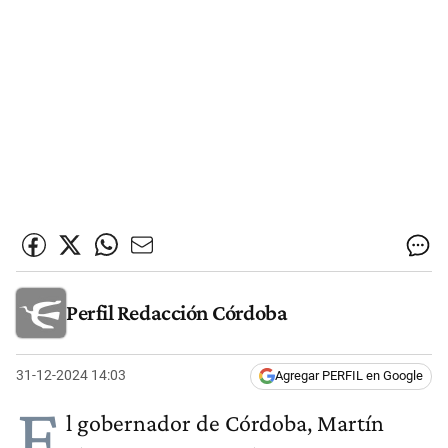
Perfil Redacción Córdoba
31-12-2024 14:03
Agregar PERFIL en Google
E
l gobernador de Córdoba, Martín