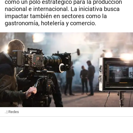
como un polo estratégico para la producción
nacional e internacional. La iniciativa busca
impactar también en sectores como la
gastronomía, hotelería y comercio.
.
| Redes