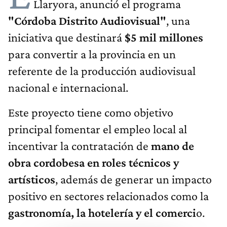
Llaryora, anunció el programa
"Córdoba Distrito Audiovisual"
, una
iniciativa que destinará
$5 mil millones
para convertir a la provincia en un
referente de la producción audiovisual
nacional e internacional.
Este proyecto tiene como objetivo
principal fomentar el empleo local al
incentivar la contratación de
mano de
obra cordobesa en roles técnicos y
artísticos
, además de generar un impacto
positivo en sectores relacionados como la
gastronomía, la hotelería y el comerci
o.