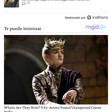
51
Gestionado por