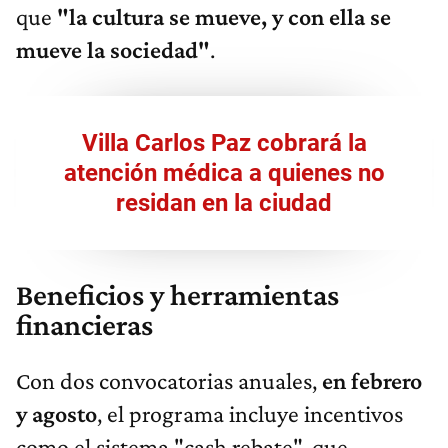
que
"la cultura se mueve, y con ella se
mueve la sociedad"
.
Villa Carlos Paz cobrará la
atención médica a quienes no
residan en la ciudad
Beneficios y herramientas
financieras
Con dos convocatorias anuales,
en febrero
y agosto
, el programa incluye incentivos
como el sistema "cash rebate", que