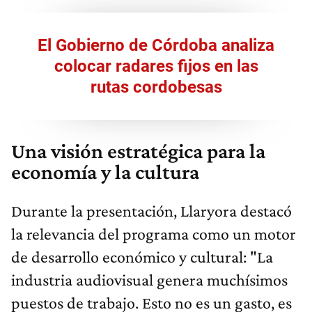
El Gobierno de Córdoba analiza
colocar radares fijos en las
rutas cordobesas
Una visión estratégica para la
economía y la cultura
Durante la presentación, Llaryora destacó
la relevancia del programa como un motor
de desarrollo económico y cultural: "La
industria audiovisual genera muchísimos
puestos de trabajo. Esto no es un gasto, es