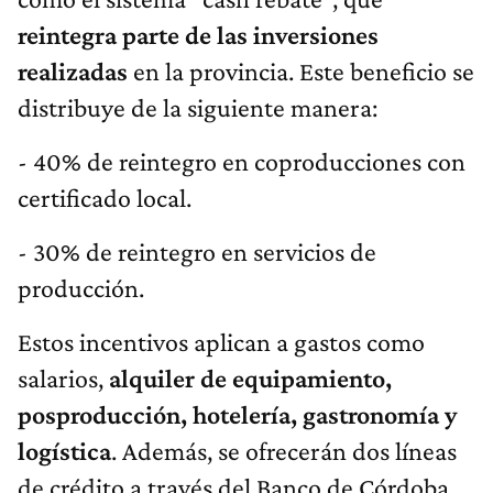
reintegra parte de las inversiones
realizadas
en la provincia. Este beneficio se
distribuye de la siguiente manera:
- 40% de reintegro en coproducciones con
certificado local.
- 30% de reintegro en servicios de
producción.
Estos incentivos aplican a gastos como
salarios,
alquiler de equipamiento,
posproducción, hotelería, gastronomía y
logística
. Además, se ofrecerán dos líneas
de crédito a través del Banco de Córdoba,