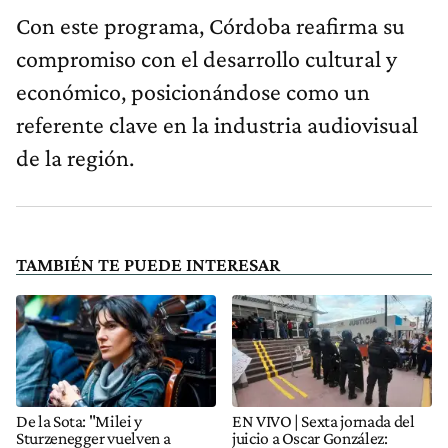
Con este programa, Córdoba reafirma su
compromiso con el desarrollo cultural y
económico, posicionándose como un
referente clave en la industria audiovisual
de la región.
TAMBIÉN TE PUEDE INTERESAR
De la Sota: "Milei y
EN VIVO | Sexta jornada del
Sturzenegger vuelven a
juicio a Oscar González: