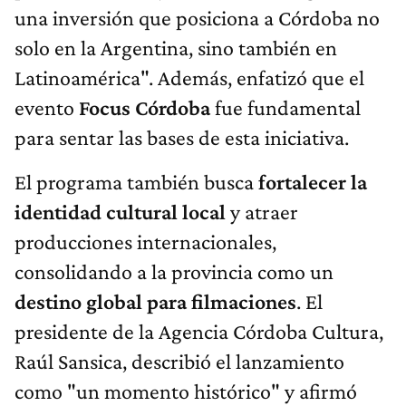
una inversión que posiciona a Córdoba no
solo en la Argentina, sino también en
Latinoamérica". Además, enfatizó que el
evento
Focus Córdoba
fue fundamental
para sentar las bases de esta iniciativa.
El programa también busca
fortalecer la
identidad cultural local
y atraer
producciones internacionales,
consolidando a la provincia como un
destino global para filmaciones
. El
presidente de la Agencia Córdoba Cultura,
Raúl Sansica, describió el lanzamiento
como "un momento histórico" y afirmó