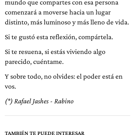
mundo que compartes con esa persona
comenzará a moverse hacia un lugar
distinto, más luminoso y más lleno de vida.
Si te gustó esta reflexión, compártela.
Si te resuena, si estás viviendo algo
parecido, cuéntame.
Y sobre todo, no olvides: el poder está en
vos.
(*) Rafael Jashes - Rabino
TAMBIÉN TE PUEDE INTERESAR