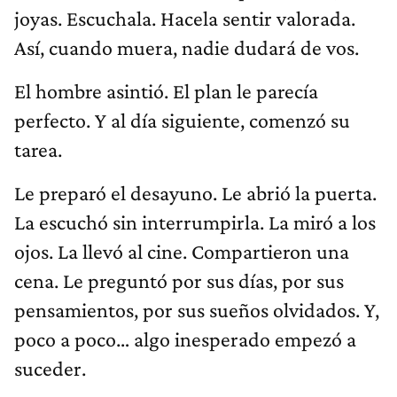
joyas. Escuchala. Hacela sentir valorada.
Así, cuando muera, nadie dudará de vos.
El hombre asintió. El plan le parecía
perfecto. Y al día siguiente, comenzó su
tarea.
Le preparó el desayuno. Le abrió la puerta.
La escuchó sin interrumpirla. La miró a los
ojos. La llevó al cine. Compartieron una
cena. Le preguntó por sus días, por sus
pensamientos, por sus sueños olvidados. Y,
poco a poco… algo inesperado empezó a
suceder.