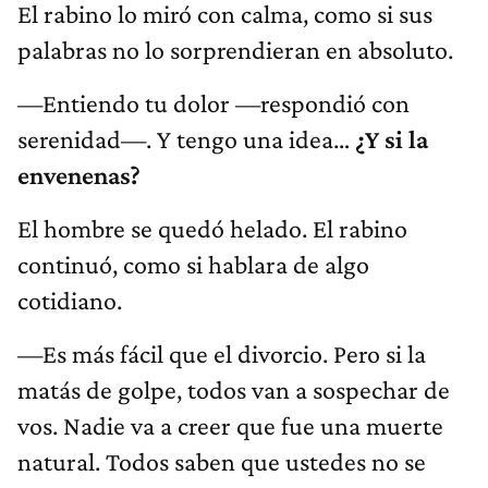
El rabino lo miró con calma, como si sus
palabras no lo sorprendieran en absoluto.
—Entiendo tu dolor —respondió con
serenidad—. Y tengo una idea…
¿Y si la
envenenas?
El hombre se quedó helado. El rabino
continuó, como si hablara de algo
cotidiano.
—Es más fácil que el divorcio. Pero si la
matás de golpe, todos van a sospechar de
vos. Nadie va a creer que fue una muerte
natural. Todos saben que ustedes no se