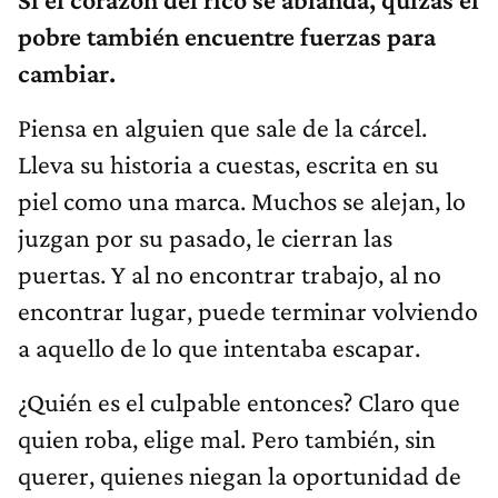
pobre también encuentre fuerzas para
cambiar.
Piensa en alguien que sale de la cárcel.
Lleva su historia a cuestas, escrita en su
piel como una marca. Muchos se alejan, lo
juzgan por su pasado, le cierran las
puertas. Y al no encontrar trabajo, al no
encontrar lugar, puede terminar volviendo
a aquello de lo que intentaba escapar.
¿Quién es el culpable entonces? Claro que
quien roba, elige mal. Pero también, sin
querer, quienes niegan la oportunidad de