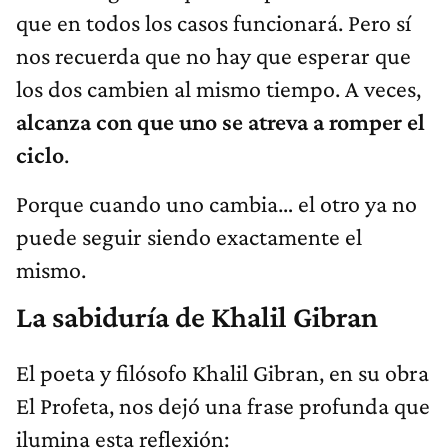
que en todos los casos funcionará. Pero sí
nos recuerda que no hay que esperar que
los dos cambien al mismo tiempo. A veces,
alcanza con que uno se atreva a romper el
ciclo
.
Porque cuando uno cambia… el otro ya no
puede seguir siendo exactamente el
mismo.
La sabiduría de Khalil Gibran
El poeta y filósofo Khalil Gibran, en su obra
El Profeta, nos dejó una frase profunda que
ilumina esta reflexión: