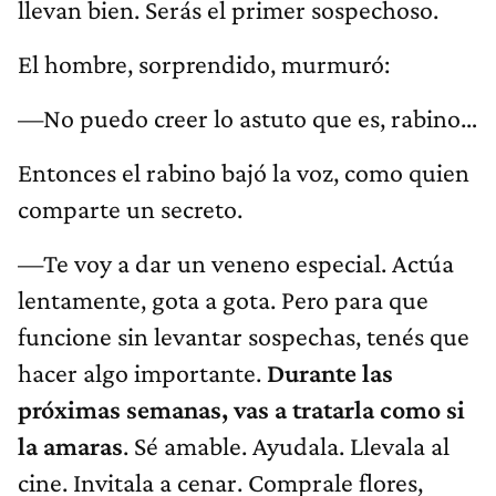
llevan bien. Serás el primer sospechoso.
El hombre, sorprendido, murmuró:
—No puedo creer lo astuto que es, rabino…
Entonces el rabino bajó la voz, como quien
comparte un secreto.
—Te voy a dar un veneno especial. Actúa
lentamente, gota a gota. Pero para que
funcione sin levantar sospechas, tenés que
hacer algo importante.
Durante las
próximas semanas, vas a tratarla como si
la amaras
. Sé amable. Ayudala. Llevala al
cine. Invitala a cenar. Comprale flores,