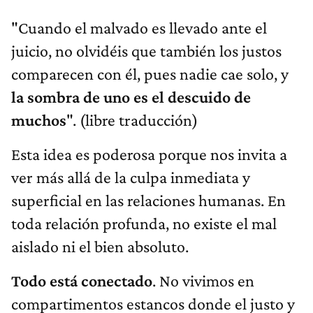
"Cuando el malvado es llevado ante el
juicio, no olvidéis que también los justos
comparecen con él, pues nadie cae solo, y
la sombra de uno es el descuido de
muchos
". (libre traducción)
Esta idea es poderosa porque nos invita a
ver más allá de la culpa inmediata y
superficial en las relaciones humanas. En
toda relación profunda, no existe el mal
aislado ni el bien absoluto.
Todo está conectado
. No vivimos en
compartimentos estancos donde el justo y