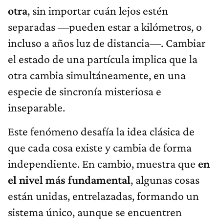
otra
, sin importar cuán lejos estén
separadas —pueden estar a kilómetros, o
incluso a años luz de distancia—. Cambiar
el estado de una partícula implica que la
otra cambia simultáneamente, en una
especie de sincronía misteriosa e
inseparable.
Este fenómeno desafía la idea clásica de
que cada cosa existe y cambia de forma
independiente. En cambio, muestra que
en
el nivel más fundamental
, algunas cosas
están unidas, entrelazadas, formando un
sistema único, aunque se encuentren