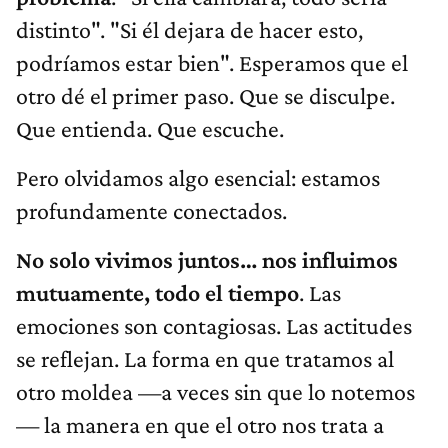
distinto". "Si él dejara de hacer esto,
podríamos estar bien". Esperamos que el
otro dé el primer paso. Que se disculpe.
Que entienda. Que escuche.
Pero olvidamos algo esencial: estamos
profundamente conectados.
No solo vivimos juntos… nos influimos
mutuamente, todo el tiempo
. Las
emociones son contagiosas. Las actitudes
se reflejan. La forma en que tratamos al
otro moldea —a veces sin que lo notemos
— la manera en que el otro nos trata a