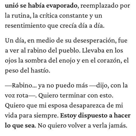
unió se había evaporado
, reemplazado por
la rutina, la crítica constante y un
resentimiento que crecía día a día.
Un día, en medio de su desesperación, fue
a ver al rabino del pueblo. Llevaba en los
ojos la sombra del enojo y en el corazón, el
peso del hastío.
—Rabino… ya no puedo más —dijo, con la
voz rota—. Quiero terminar con esto.
Quiero que mi esposa desaparezca de mi
vida para siempre.
Estoy dispuesto a hacer
lo que sea
. No quiero volver a verla jamás.