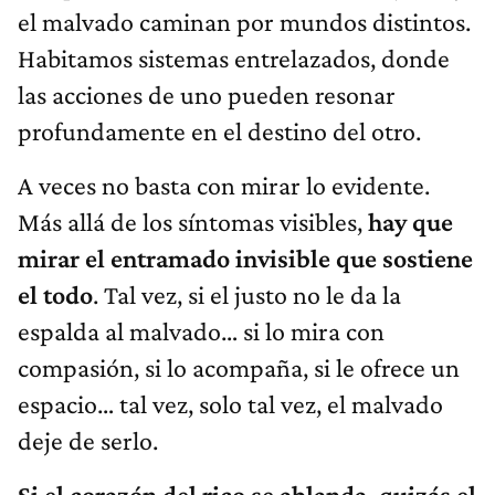
el malvado caminan por mundos distintos.
Habitamos sistemas entrelazados, donde
las acciones de uno pueden resonar
profundamente en el destino del otro.
A veces no basta con mirar lo evidente.
Más allá de los síntomas visibles,
hay que
mirar el entramado invisible que sostiene
el todo
. Tal vez, si el justo no le da la
espalda al malvado… si lo mira con
compasión, si lo acompaña, si le ofrece un
espacio… tal vez, solo tal vez, el malvado
deje de serlo.
Si el corazón del rico se ablanda, quizás el