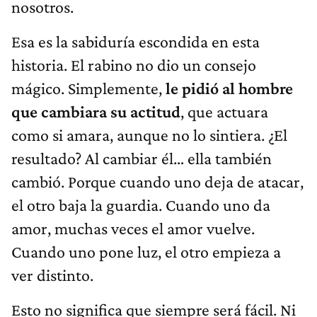
nosotros.
Esa es la sabiduría escondida en esta
historia. El rabino no dio un consejo
mágico. Simplemente,
le pidió al hombre
que cambiara su actitud
, que actuara
como si amara, aunque no lo sintiera. ¿El
resultado? Al cambiar él… ella también
cambió. Porque cuando uno deja de atacar,
el otro baja la guardia. Cuando uno da
amor, muchas veces el amor vuelve.
Cuando uno pone luz, el otro empieza a
ver distinto.
Esto no significa que siempre será fácil. Ni