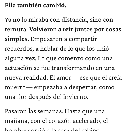
Ella también cambió.
Ya no lo miraba con distancia, sino con
ternura.
Volvieron a reír juntos por cosas
simples
. Empezaron a compartir
recuerdos, a hablar de lo que los unió
alguna vez. Lo que comenzó como una
actuación se fue transformando en una
nueva realidad. El amor —ese que él creía
muerto— empezaba a despertar, como
una flor después del invierno.
Pasaron las semanas. Hasta que una
mañana, con el corazón acelerado, el
hombre corrió a la casa del rabino.