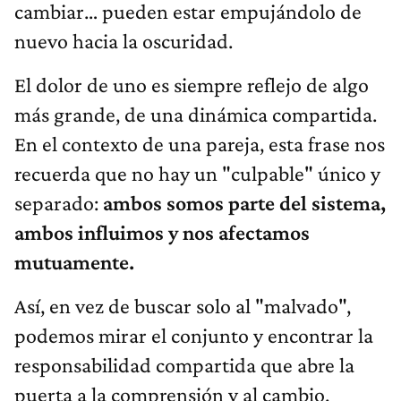
cambiar… pueden estar empujándolo de
nuevo hacia la oscuridad.
El dolor de uno es siempre reflejo de algo
más grande, de una dinámica compartida.
En el contexto de una pareja, esta frase nos
recuerda que no hay un "culpable" único y
separado:
ambos somos parte del sistema,
ambos influimos y nos afectamos
mutuamente.
Así, en vez de buscar solo al "malvado",
podemos mirar el conjunto y encontrar la
responsabilidad compartida que abre la
puerta a la comprensión y al cambio.