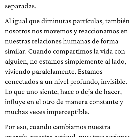
separadas.
Al igual que diminutas partículas, también
nosotros nos movemos y reaccionamos en
nuestras relaciones humanas de forma
similar. Cuando compartimos la vida con
alguien, no estamos simplemente al lado,
viviendo paralelamente. Estamos
conectados a un nivel profundo, invisible.
Lo que uno siente, hace o deja de hacer,
influye en el otro de manera constante y
muchas veces imperceptible.
Por eso, cuando cambiamos nuestra
energía, nuestra actitud, nuestras acciones