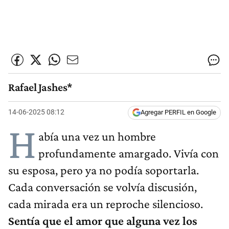
Rafael Jashes*
14-06-2025 08:12
Agregar PERFIL en Google
H
abía una vez un hombre
profundamente amargado. Vivía con
su esposa, pero ya no podía soportarla.
Cada conversación se volvía discusión,
cada mirada era un reproche silencioso.
Sentía que el amor que alguna vez los