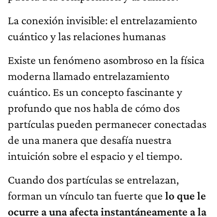
La conexión invisible: el entrelazamiento
cuántico y las relaciones humanas
Existe un fenómeno asombroso en la física
moderna llamado entrelazamiento
cuántico. Es un concepto fascinante y
profundo que nos habla de cómo dos
partículas pueden permanecer conectadas
de una manera que desafía nuestra
intuición sobre el espacio y el tiempo.
Cuando dos partículas se entrelazan,
forman un vínculo tan fuerte que
lo que le
ocurre a una afecta instantáneamente a la