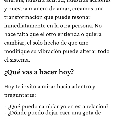
y nuestra manera de amar, creamos una
transformación que puede resonar
inmediatamente en la otra persona. No
hace falta que el otro entienda o quiera
cambiar, el solo hecho de que uno
modifique su vibración puede alterar todo
el sistema.
¿Qué vas a hacer hoy?
Hoy te invito a mirar hacia adentro y
preguntarte:
- ¿Qué puedo cambiar yo en esta relación?
- ¿Dónde puedo dejar caer una gota de