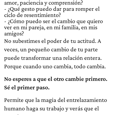
amor, paciencia y comprensión?
- ¿Qué gesto puedo dar para romper el
ciclo de resentimiento?
- ¿Cómo puedo ser el cambio que quiero
ver en mi pareja, en mi familia, en mis
amigos?
No subestimes el poder de tu actitud. A
veces, un pequeño cambio de tu parte
puede transformar una relación entera.
Porque cuando uno cambia, todo cambia.
No esperes a que el otro cambie primero.
Sé el primer paso.
Permite que la magia del entrelazamiento
humano haga su trabajo y verás que el